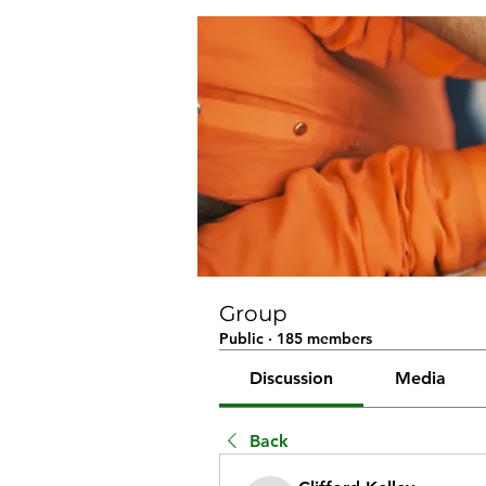
Group
Public
·
185 members
Discussion
Media
Back