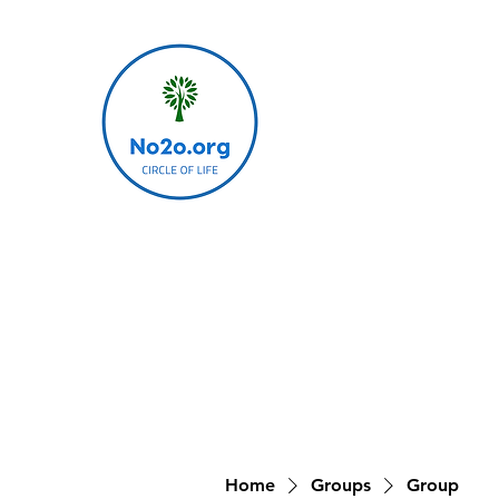
Home
Groups
Group