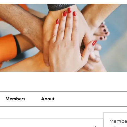
Members
About
Membe