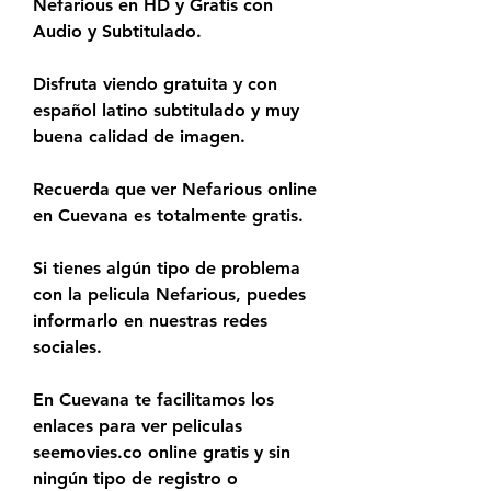
Nefarious en HD y Gratis con 
Audio y Subtitulado.
Disfruta viendo gratuita y con 
español latino subtitulado y muy 
buena calidad de imagen.
Recuerda que ver Nefarious online 
en Cuevana es totalmente gratis.
Si tienes algún tipo de problema 
con la pelicula Nefarious, puedes 
informarlo en nuestras redes 
sociales.
En Cuevana te facilitamos los 
enlaces para ver peliculas 
seemovies.co online gratis y sin 
ningún tipo de registro o 