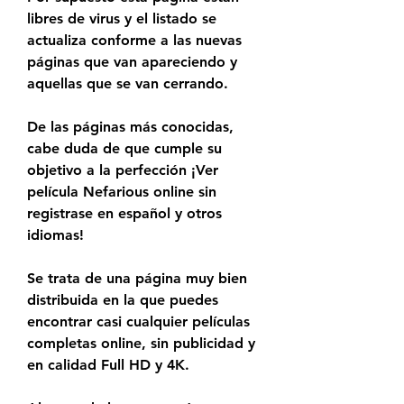
libres de virus y el listado se 
actualiza conforme a las nuevas 
páginas que van apareciendo y 
aquellas que se van cerrando.
De las páginas más conocidas, 
cabe duda de que cumple su 
objetivo a la perfección ¡Ver 
película Nefarious online sin 
registrase en español y otros 
idiomas!
Se trata de una página muy bien 
distribuida en la que puedes 
encontrar casi cualquier películas 
completas online, sin publicidad y 
en calidad Full HD y 4K.