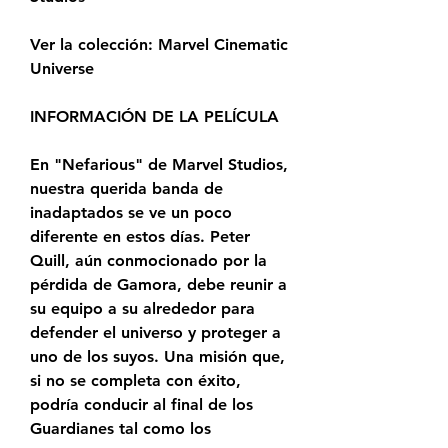
Ver la colección: Marvel Cinematic 
Universe
INFORMACIÓN DE LA PELÍCULA
En "Nefarious" de Marvel Studios, 
nuestra querida banda de 
inadaptados se ve un poco 
diferente en estos días. Peter 
Quill, aún conmocionado por la 
pérdida de Gamora, debe reunir a 
su equipo a su alrededor para 
defender el universo y proteger a 
uno de los suyos. Una misión que, 
si no se completa con éxito, 
podría conducir al final de los 
Guardianes tal como los 