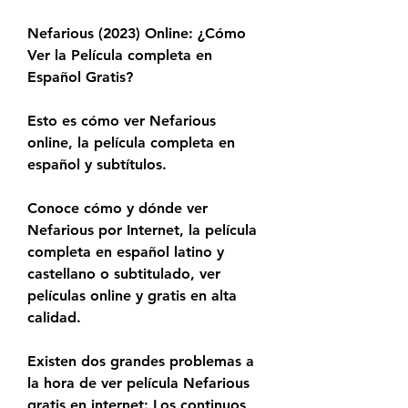
Nefarious (2023) Online: ¿Cómo 
Ver la Película completa en 
Español Gratis?
Esto es cómo ver Nefarious 
online, la película completa en 
español y subtítulos.
Conoce cómo y dónde ver 
Nefarious por Internet, la película 
completa en español latino y 
castellano o subtitulado, ver 
películas online y gratis en alta 
calidad.
Existen dos grandes problemas a 
la hora de ver película Nefarious 
gratis en internet: Los continuos 