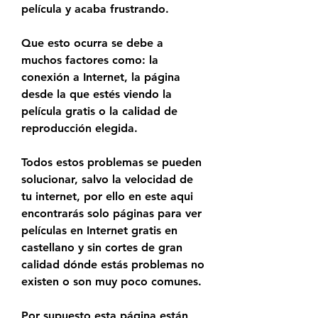
película y acaba frustrando.
Que esto ocurra se debe a 
muchos factores como: la 
conexión a Internet, la página 
desde la que estés viendo la 
película gratis o la calidad de 
reproducción elegida.
Todos estos problemas se pueden 
solucionar, salvo la velocidad de 
tu internet, por ello en este aqui 
encontrarás solo páginas para ver 
películas en Internet gratis en 
castellano y sin cortes de gran 
calidad dónde estás problemas no 
existen o son muy poco comunes.
Por supuesto esta página están 