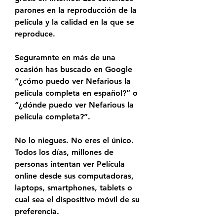
parones en la reproducción de la 
película y la calidad en la que se 
reproduce.
Seguramnte en más de una 
ocasión has buscado en Google 
“¿cómo puedo ver Nefarious la 
película completa en español?” o 
“¿dónde puedo ver Nefarious la 
película completa?”.
No lo niegues. No eres el único. 
Todos los días, millones de 
personas intentan ver Película 
online desde sus computadoras, 
laptops, smartphones, tablets o 
cual sea el dispositivo móvil de su 
preferencia.