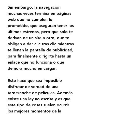
Sin embargo, la navegación 
muchas veces termina en páginas 
web que no cumplen lo 
prometido, que aseguran tener los 
últimos estrenos, pero que solo te 
derivan de un site a otro, que te 
obligan a dar clic tras clic mientras 
te llenan la pantalla de publicidad, 
para finalmente dirigirte hasta un 
enlace que no funciona o que 
demora mucho en cargar.
Esto hace que sea imposible 
disfrutar de verdad de una 
tarde/noche de películas. Además 
existe una ley no escrita y es que 
este tipo de cosas suelen ocurrir 
los mejores momentos de la 