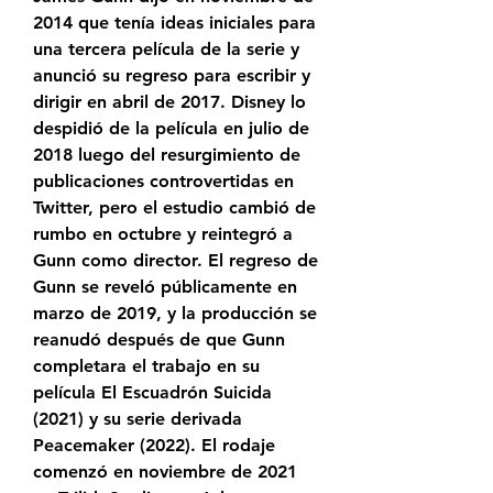
2014 que tenía ideas iniciales para 
una tercera película de la serie y 
anunció su regreso para escribir y 
dirigir en abril de 2017. Disney lo 
despidió de la película en julio de 
2018 luego del resurgimiento de 
publicaciones controvertidas en 
Twitter, pero el estudio cambió de 
rumbo en octubre y reintegró a 
Gunn como director. El regreso de 
Gunn se reveló públicamente en 
marzo de 2019, y la producción se 
reanudó después de que Gunn 
completara el trabajo en su 
película El Escuadrón Suicida 
(2021) y su serie derivada 
Peacemaker (2022). El rodaje 
comenzó en noviembre de 2021 