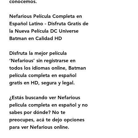
conocemos.
Nefarious Película Completa en 
Español Latino - Disfruta Gratis de 
la Nueva Película DC Universe 
Batman en Calidad HD
Disfruta la mejor película 
‘Nefarious’ sin registrarse en 
todos los idiomas online, Batman 
película completa en español 
gratis en HD, segura y legal.
¿Estás buscando ver Nefarious 
pelicula completa en español y no 
sabes por dónde? No te 
preocupes, acá te dejo opciones 
para ver Nefarious online.