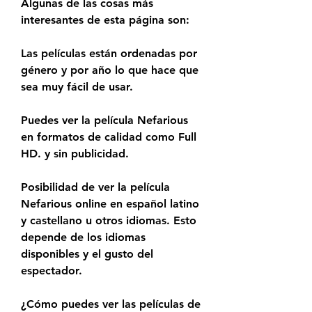
Algunas de las cosas más 
interesantes de esta página son:
Las películas están ordenadas por 
género y por año lo que hace que 
sea muy fácil de usar.
Puedes ver la película Nefarious 
en formatos de calidad como Full 
HD. y sin publicidad.
Posibilidad de ver la película 
Nefarious online en español latino 
y castellano u otros idiomas. Esto 
depende de los idiomas 
disponibles y el gusto del 
espectador.
¿Cómo puedes ver las películas de 