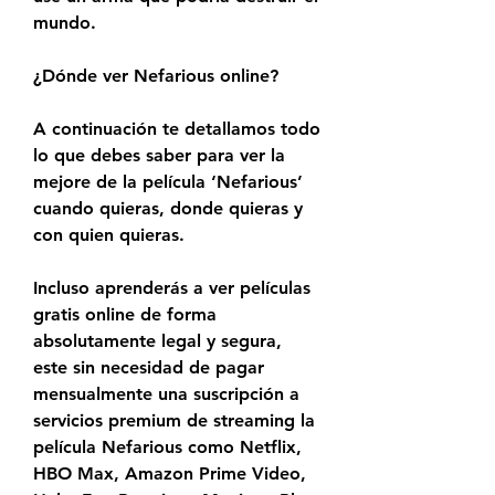
mundo.
¿Dónde ver Nefarious online?
A continuación te detallamos todo 
lo que debes saber para ver la 
mejore de la película ‘Nefarious’ 
cuando quieras, donde quieras y 
con quien quieras.
Incluso aprenderás a ver películas 
gratis online de forma 
absolutamente legal y segura, 
este sin necesidad de pagar 
mensualmente una suscripción a 
servicios premium de streaming la 
película Nefarious como Netflix, 
HBO Max, Amazon Prime Video, 