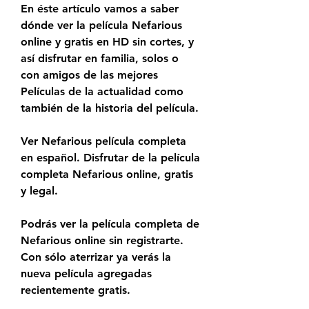
En éste artículo vamos a saber 
dónde ver la película Nefarious 
online y gratis en HD sin cortes, y 
así disfrutar en familia, solos o 
con amigos de las mejores 
Películas de la actualidad como 
también de la historia del película.
Ver Nefarious película completa 
en español. Disfrutar de la película 
completa Nefarious online, gratis 
y legal.
Podrás ver la película completa de 
Nefarious online sin registrarte. 
Con sólo aterrizar ya verás la 
nueva película agregadas 
recientemente gratis.