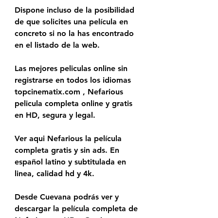
Dispone incluso de la posibilidad 
de que solicites una película en 
concreto si no la has encontrado 
en el listado de la web.
Las mejores peliculas online sin 
registrarse en todos los idiomas 
topcinematix.com , Nefarious 
pelicula completa online y gratis 
en HD, segura y legal.
Ver aqui Nefarious la película 
completa gratis y sin ads. En 
español latino y subtitulada en 
linea, calidad hd y 4k.
Desde Cuevana podrás ver y 
descargar la película completa de 