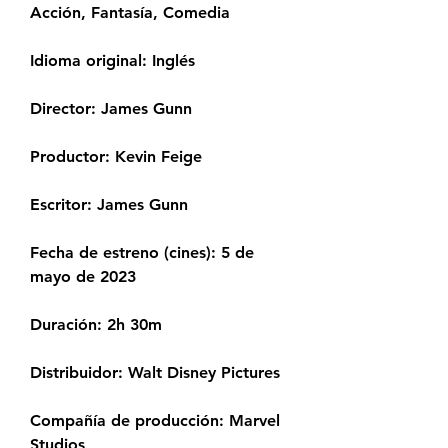
Acción, Fantasía, Comedia
Idioma original: Inglés
Director: James Gunn
Productor: Kevin Feige
Escritor: James Gunn
Fecha de estreno (cines): 5 de 
mayo de 2023
Duración: 2h 30m
Distribuidor: Walt Disney Pictures
Compañía de producción: Marvel 
Studios