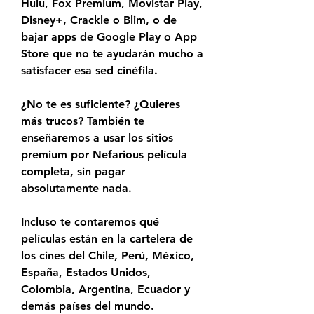
Hulu, Fox Premium, Movistar Play, 
Disney+, Crackle o Blim, o de 
bajar apps de Google Play o App 
Store que no te ayudarán mucho a 
satisfacer esa sed cinéfila.
¿No te es suficiente? ¿Quieres 
más trucos? También te 
enseñaremos a usar los sitios 
premium por Nefarious película 
completa, sin pagar 
absolutamente nada.
Incluso te contaremos qué 
películas están en la cartelera de 
los cines del Chile, Perú, México, 
España, Estados Unidos, 
Colombia, Argentina, Ecuador y 
demás países del mundo.