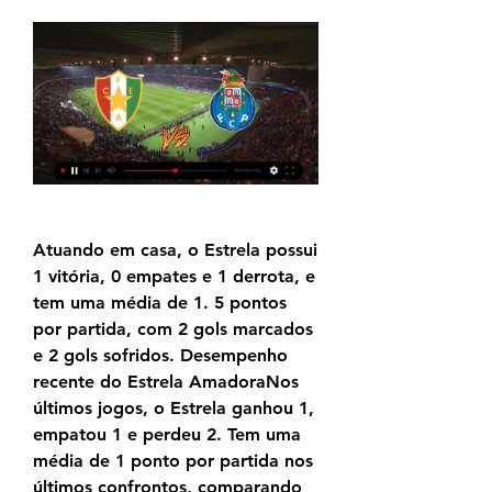
Atuando em casa, o Estrela possui 
1 vitória, 0 empates e 1 derrota, e 
tem uma média de 1. 5 pontos 
por partida, com 2 gols marcados 
e 2 gols sofridos. Desempenho 
recente do Estrela AmadoraNos 
últimos jogos, o Estrela ganhou 1, 
empatou 1 e perdeu 2. Tem uma 
média de 1 ponto por partida nos 
últimos confrontos, comparando 