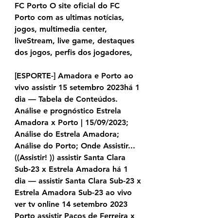
FC Porto O site oficial do FC 
Porto com as ultimas notícias, 
jogos, multimedia center, 
liveStream, live game, destaques 
dos jogos, perfis dos jogadores,
[ESPORTE-] Amadora e Porto ao 
vivo assistir 15 setembro 2023há 1 
dia — Tabela de Conteúdos. 
Análise e prognóstico Estrela 
Amadora x Porto | 15/09/2023; 
Análise do Estrela Amadora; 
Análise do Porto; Onde Assistir... 
((Assistir! )) assistir Santa Clara 
Sub-23 x Estrela Amadora há 1 
dia — assistir Santa Clara Sub-23 x 
Estrela Amadora Sub-23 ao vivo 
ver tv online 14 setembro 2023 
Porto assistir Pacos de Ferreira x 