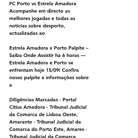
FC Porto vs Estrela Amadora 
Acompanhe em directo as 
melhores jogadas e todas as 
notícias sobre desporto, 
actualizadas ao
Estrela Amadora x Porto Palpite – 
Saiba Onde Assistir há 6 horas — 
Estrela Amadora e Porto se 
enfrentam hoje 15/09! Confira 
nosso palpite e informações sobre 
a
Diligências Marcadas - Portal 
Citius Amadora - Tribunal Judicial 
da Comarca de Lisboa Oeste, 
Amarante - Tribunal Judicial da 
Comarca do Porto Este, Amares - 
Tribunal Judicial da Comarca 