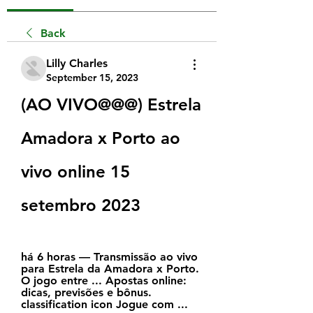
Back
Lilly Charles
September 15, 2023
(AO VIVO@@@) Estrela 
Amadora x Porto ao 
vivo online 15 
setembro 2023
há 6 horas — Transmissão ao vivo 
para Estrela da Amadora x Porto. 
O jogo entre ... Apostas online: 
dicas, previsões e bônus. 
classification icon Jogue com ...