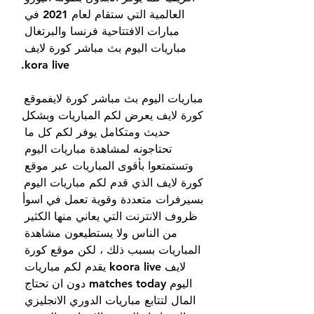
العالمية التي ستقام لعام 2021 في 
مبارات الافتتاحية فرنسا والبرتغال 
مباريات اليوم بث مباشر كورة لايف 
kora live.
مباريات اليوم بث مباشر كورة لايفموقع 
كورة لايف يعرض لكم المباريات وبشكل 
حديث ومتكامل يوفر لكم كل ما 
تحتاجونه لمشاهدة مباريات اليوم 
وتستمتعوا بأقوى المباريات عبر موقع 
كورة لايف الذي قدم لكم مباريات اليوم 
بسيرفرات متعددة وقوية تعمل في اسوأ 
ظروف الانترنت التي يعاني منها الكثير 
من الناس ولا يستطيعون مشاهدة 
المباريات بسبب ذلك ، لكن موقع كورة 
لايف koora live يقدم لكم مباريات 
اليوم matches today دون ان تحتاج 
المال لتتابع مباريات الدوري الانجليزي 