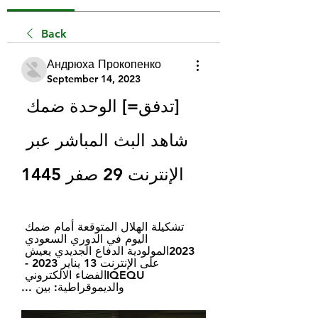
Back
Андрюха Прокопенко
September 14, 2023
[تدفق=] الوحدة ضمك 
شاهد البث المباشر عبر 
الإنترنت 29 صفر 1445
تشكيلة الهلال المتوقعة أمام ضمك 
اليوم في الدوري السعودي 
2023المولودية الدفاع الجديدي يعيش 
على الإنترنت 13 يناير 2023 - 
IQEQUالفضاء الالكتروني 
والديموقراطية: بين ...