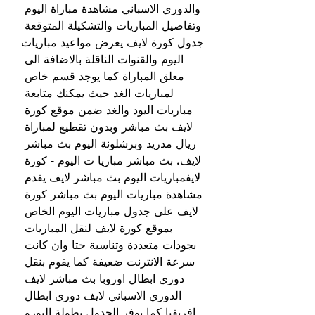
والدوري الاسباني مشاهدة مباراة اليوم 
وتفاصيل المباريات والتشكيلة المتوقعة 
جدول كورة لايف يعرض مواعيد مباريات 
اليوم والقنوات الناقلة بالاضافة الى 
معلق المباراة كما يوجد قسم خاص 
لمباريات الغد حيث يمكنك متابعة 
مباريات اليود والغد ضمن موقع كورة 
لايف بث مباشر وبدون تقطيع لمباراة 
ريال مدريد وبرشلونة اليوم بث مباشر 
لايف. بث مباشر مباريا ت اليوم - كورة 
لايفمباريات اليوم بث مباشر لايف يقدم 
مشاهدة مباريات اليوم بث مباشر كورة 
لايف على جدول مباريات اليوم الخاص 
بموقع كورة لايف لنقل المباريات 
بجودات متعددة وتناسبة حتا وان كانت 
سرعة الانترنت ضعيفة كما يقوم بنقل 
دوري ابطال اوروبا بث مباشر لايف 
الدوري الاسباني لايف دوري ابطال 
افريقيا كما يوفر الجدول بطولة اليورو 