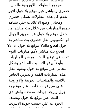
وجميع البطولات الأوروبية والقاريه 
حصري ومباشر عبر موقع يلا جول افهو 
يقدم كل هذة البطولات بشكل حصري 
ومجاني وضع الاعلانات حتي تشاهد 
جميع المباريات من خلال بث مباشر من 
خلال موقع يلا جول عن طريق الجوال 
او الكمبيوتر. نقل حصري بث مباشر يلا 
جول Yalla goal موقع يلا جول Yalla 
goal بث مباشر لأهم مباريات اليوم 
تعب في توفير البث المباشر للمباريات 
وأيضاً يوفر لك البث المباشر بشكل 
مجاني عبر موقع يلا جول ويقوم بنقل 
هذه المباريات القمة والديربي الخاص 
بالانديه والمنتخبات العربية والاوروبية 
علي سيرفرات خاصه عبر موقع يلا 
جول ويوجد جودات متعدده واتش دي 
للبث عبر موقع يلا جول وتصنف 
الجودات علي حسب جودة الإنترنت 