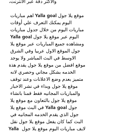
والأكثر دقة عبر الانترنت،
موقع يلا جول Yalla goal اهم مباريات 
اليوم يمكنك التعرف علي أوقات 
مباريات اليوم من خلال جدول مباريات 
اليوم عبر موقع يلا جول Yalla goal 
ومشاهده جميع المباريات عبر موقع يلا 
جول الموقع الاول عربيا وفي الشرق 
الاوسط في البث المباشر ولا يوجد 
موقع افضل من موقع يلا جول يقدم هذة 
الخدمه بشكل مجاني وحصري لانه 
متميز بعدم وضع الاعلانات وعند توقف 
موقع يلا جول وبداء في نشر الاخبار 
والمباريات المجانيه فقط قمنا بانشاء 
موقع يلا جول بالتعاون مع موقع يلا 
جول Yalla goal في البث موقع يلا 
جول الذي يقدم الخدمه المجانيه في 
البث كما كان يفعل موقع يلا جول نقل 
لايف مباريات اليوم موقع يلا جول Yalla 