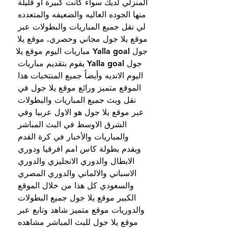
المنزلي لديك سواء كانت كبيرة أو قليلة 
منها الجوده العاليه والضعيفه والمتعدده 
لي نقل جميع المباريات والبطولات عبر 
موقع يلا جول مجاني وحصري. موقع يلا 
جول Yalla goal مباريات اليوم موقع يلا 
جول Yalla goal يقوم بتقديم مباريات 
اليوم الانديه وأيضاً جميع المنتخبات هذا 
الموقع متميز ورائع موقع يلا جول في 
نقل وبث جميع المباريات والبطولات 
عبر موقع يلا جول هو الاول عربيا وفي 
الشرق الاوسط في البث المباشر 
والمباريات والأخبار في كرة القدم 
ويقدم بطولة كاس امم افرقيا ودوري 
الابطال والدوري الانجليزي والدوري 
الاسباني والالماني والدوري المصري 
والسعودي كل هذا من خلال الموقع 
الكبير موقع يلا جول جميع البطولات 
والدوريات موقع متميز شاهد وتابع عبر 
موقع يلا جول للبث المباشر مشاهده 