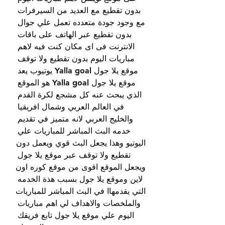
بدون تقطيع مع العديد من السيرفرات 
مع وجود جودة متعدده تعمل علي جوال 
بدون تقطيع عبر الهاتف على باقات 
الانترنت فى اى مكان كنت فيه لاهم 
مباريات اليوم بدون تقطيع ولا توقف 
موقع يلا جول Yalla goal يوتيوب يعد 
موقع يلا جول Yalla goal هو الموقع 
الذي يبحث عنه كل مشجع لكرة القدم 
في العالم العربي وشمال افريقيا 
والخليج العربي لانه متميز في تقديم 
خدمه البث المباشر للمباريات علي 
اليوتيو وهذا يجعل البث قوي ويعمل دون 
تقطيع ولا توقف عبر موقع يلا جول 
ويجعل الموقع اقوى من موقع كوره اون 
لاين وموقع يلا جول بسبب هذة الخدمه 
التي يقدمهاا في البث المباشر للمباريات 
والملخصات والاهداف لي اهم مباريات 
اليوم علي موقع يلا جول تابع فريقك 