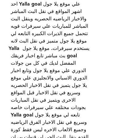
علي موقع يلا جول Yalla goal احد 
اشهر المواقع في نقل البث المباشر 
والاخبار الرياضيه الحصريه وينقل البث 
المباشر للمباريات علي سيرفرات قويه 
تتحمل جميع الذيرات الكبيره التابعه لي 
موقع يلا جول متميز في نقل البث لانه 
يستخدم سيرفرات. موقع يلا جول Yalla 
goal بث مباشر تابع اخبار فريقك 
المفضل لديك في كل من جولات 
الدوري علي موقع يلا جول وتابع اخبار 
الدوري الاسباني والانجليزي علي موقع 
يلا جول يتميز في نقل الاخبار الحصريه 
وسريع في نقل الاخبار قبل المواقع 
الاخرى ويتميز في نقل المباريات 
بجودات مختلفه علي سيرفرات خاصه 
تابعه لي موقع يلا جول Yalla goal 
وسريع في نقل الاخبار الفرق الرياضيه 
وجميع الالعاب الاخره ليس فقط كورة 
القدم ينقل البث الحي لي قنوات بي ان 