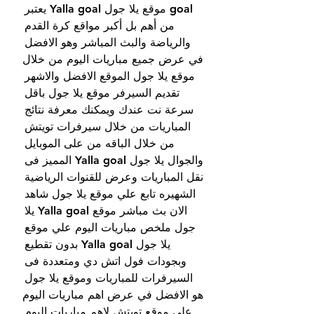
goal موقع يلا جول Yalla goal يعتبر 
من أهم بل أكبر مواقع كرة القدم 
والرياضة والبث المباشر وهو الافضل 
في عرض جميع مباريات اليوم من خلال 
موقع يلا جول الموقع الافضل والاشهر 
تقديم السيرفر موقع يلا جول باقل 
سرعة نت عندك ويمكنك معرفة نتائج 
المباريات من خلال سيرفرات تويتش 
من خلال الباقه من على الموبايل 
والجوال يلا جول Yalla goal المميز فى 
نقل المباريات وعرض للقنوات الرياضية 
الشهيره تابع علي موقع يلا جول شاهد 
الان بث مباشر موقع Yalla goal يلا 
جول ملخص مباريات اليوم علي موقع 
يلا جول Yalla goal بدون تقطيع 
وبجودات فول اتش دي ومتعددة فى 
السيرفرات للمباريات وموقع يلا جول 
هو الافضل في عرض اهم مباريات اليوم 
على موقع تويتش لاهم مباريات اليوم 