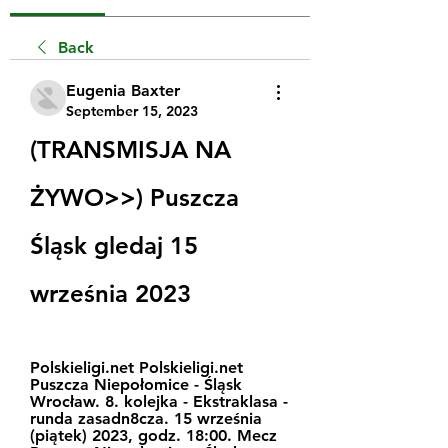
Back
Eugenia Baxter
September 15, 2023
(TRANSMISJA NA 
ŻYWO>>) Puszcza 
Śląsk gledaj 15 
września 2023
Polskieligi.net Polskieligi.net 
Puszcza Niepołomice - Śląsk 
Wrocław. 8. kolejka - Ekstraklasa - 
runda zasadn8cza. 15 września 
(piątek) 2023, godz. 18:00. Mecz 