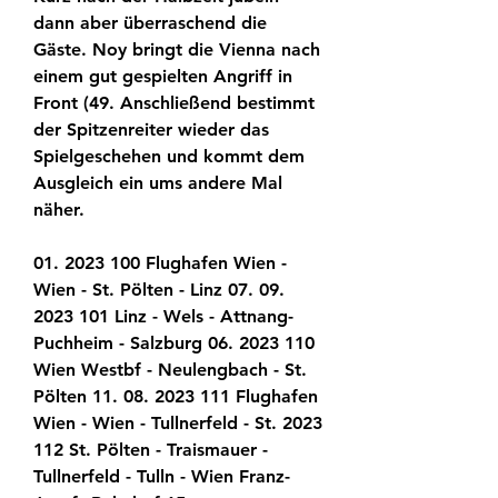
dann aber überraschend die 
Gäste. Noy bringt die Vienna nach 
einem gut gespielten Angriff in 
Front (49. Anschließend bestimmt 
der Spitzenreiter wieder das 
Spielgeschehen und kommt dem 
Ausgleich ein ums andere Mal 
näher.
01. 2023 100 Flughafen Wien - 
Wien - St. Pölten - Linz 07. 09. 
2023 101 Linz - Wels - Attnang-
Puchheim - Salzburg 06. 2023 110 
Wien Westbf - Neulengbach - St. 
Pölten 11. 08. 2023 111 Flughafen 
Wien - Wien - Tullnerfeld - St. 2023 
112 St. Pölten - Traismauer - 
Tullnerfeld - Tulln - Wien Franz-