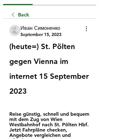
Back
Иван Симоненко
September 15, 2023
(heute=) St. Pölten 
gegen Vienna im 
internet 15 September 
2023
Reise günstig, schnell und bequem 
mit dem Zug von Wien 
Westbahnhof nach St. Pölten Hbf. 
Jetzt Fahrpläne checken, 
Angebote vergleichen und 