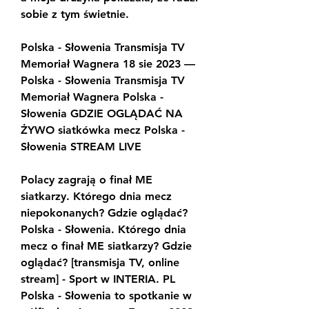
sobie z tym świetnie.
Polska - Słowenia Transmisja TV 
Memoriał Wagnera 18 sie 2023 — 
Polska - Słowenia Transmisja TV 
Memoriał Wagnera Polska - 
Słowenia GDZIE OGLĄDAĆ NA 
ŻYWO siatkówka mecz Polska - 
Słowenia STREAM LIVE
Polacy zagrają o finał ME 
siatkarzy. Którego dnia mecz 
niepokonanych? Gdzie oglądać? ﻿ 
Polska - Słowenia. Którego dnia 
mecz o finał ME siatkarzy? Gdzie 
oglądać? [transmisja TV, online 
stream] - Sport w INTERIA. PL 
Polska - Słowenia to spotkanie w 