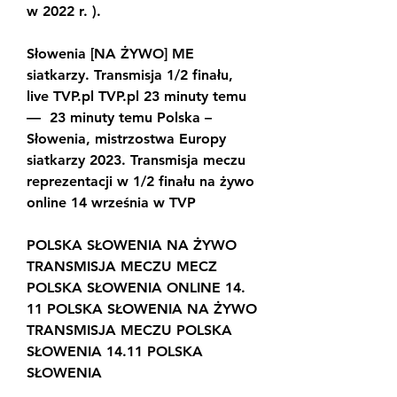
w 2022 r. ).
Słowenia [NA ŻYWO] ME 
siatkarzy. Transmisja 1/2 finału, 
live TVP.pl TVP.pl 23 minuty temu 
—  23 minuty temu Polska – 
Słowenia, mistrzostwa Europy 
siatkarzy 2023. Transmisja meczu 
reprezentacji w 1/2 finału na żywo 
online 14 września w TVP
POLSKA SŁOWENIA NA ŻYWO 
TRANSMISJA MECZU MECZ 
POLSKA SŁOWENIA ONLINE 14. 
11 POLSKA SŁOWENIA NA ŻYWO 
TRANSMISJA MECZU POLSKA 
SŁOWENIA 14.11 POLSKA 
SŁOWENIA