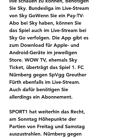
live schauen zu können, benötigen 
Sie Sky. Bundesliga im Live-Stream 
von Sky GoWenn Sie ein Pay-TV-
Abo bei Sky haben, können Sie 
das Spiel auch im Live-Stream bei 
Sky Go verfolgen. Die App gibt es 
zum Download für Apple- und 
Android-Geräte im jeweiligen 
Store. WOW TV, ehemals Sky 
Ticket, überträgt das Spiel 1. FC 
Nürnberg gegen SpVgg Greuther 
Fürth ebenfalls im Live-Stream. 
Auch dafür benötigen Sie 
allerdings ein Abonnement.
SPORT1 hat weiterhin das Recht, 
am Sonntag Höhepunkte der 
Partien von Freitag und Samstag 
auszustrahlen. Nürnberg gegen 