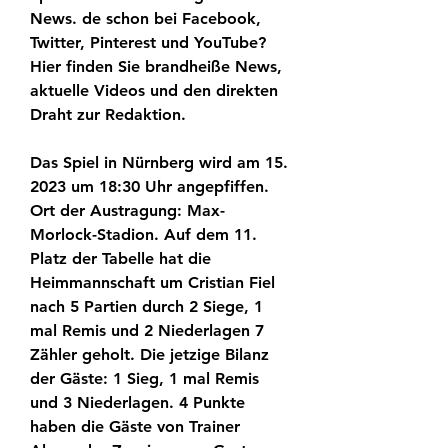
News. de schon bei Facebook, 
Twitter, Pinterest und YouTube? 
Hier finden Sie brandheiße News, 
aktuelle Videos und den direkten 
Draht zur Redaktion.
Das Spiel in Nürnberg wird am 15. 
2023 um 18:30 Uhr angepfiffen. 
Ort der Austragung: Max-
Morlock-Stadion. Auf dem 11. 
Platz der Tabelle hat die 
Heimmannschaft um Cristian Fiel 
nach 5 Partien durch 2 Siege, 1 
mal Remis und 2 Niederlagen 7 
Zähler geholt. Die jetzige Bilanz 
der Gäste: 1 Sieg, 1 mal Remis 
und 3 Niederlagen. 4 Punkte 
haben die Gäste von Trainer 