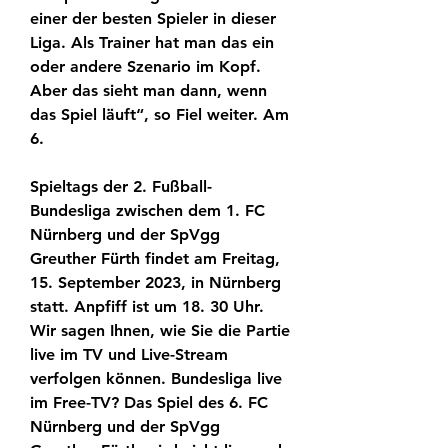
einer der besten Spieler in dieser 
Liga. Als Trainer hat man das ein 
oder andere Szenario im Kopf. 
Aber das sieht man dann, wenn 
das Spiel läuft“, so Fiel weiter. Am 
6.
Spieltags der 2. Fußball-
Bundesliga zwischen dem 1. FC 
Nürnberg und der SpVgg 
Greuther Fürth findet am Freitag, 
15. September 2023, in Nürnberg 
statt. Anpfiff ist um 18. 30 Uhr. 
Wir sagen Ihnen, wie Sie die Partie 
live im TV und Live-Stream 
verfolgen können. Bundesliga live 
im Free-TV? Das Spiel des 6. FC 
Nürnberg und der SpVgg 