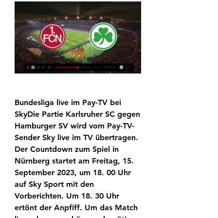
Bundesliga live im Pay-TV bei 
SkyDie Partie Karlsruher SC gegen 
Hamburger SV wird vom Pay-TV-
Sender Sky live im TV übertragen. 
Der Countdown zum Spiel in 
Nürnberg startet am Freitag, 15. 
September 2023, um 18. 00 Uhr 
auf Sky Sport mit den 
Vorberichten. Um 18. 30 Uhr 
ertönt der Anpfiff. Um das Match 