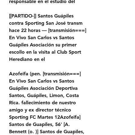
responsable en el estudio del
[[PARTIDO-]] Santos Guápiles 
contra Sporting San José transm 
hace 22 horas — [transmisión===] 
En Vivo San Carlos vs Santos 
Guápiles Asociación su primer 
escollo en la visita al Club Sport 
Herediano en el
Azofeifa (pen. [transmisión===] 
En Vivo San Carlos vs Santos 
Guápiles Asociación Deportiva 
Santos, Guápiles, Limon, Costa 
Rica. fallecimiento de nuestro 
amigo y ex director técnico 
Sporting FC Martes 12Azofeifa] 
Santos de Guapiles, 56' [A. 
Bennett (o. )] Santos de Guapiles, 