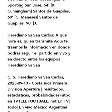
Sporting San Jose, 54' [K. 
Cunningham] Santos de Guapiles, 
69' [C. Meneses] Santos de 
Guapiles, 90' [J.
Herediano vs San Carlos: A que 
hora es, quién transmite Aquí te 
traemos la información en donde 
podrás seguir el partido en vivo y 
en directo entre los equipos 
Herediano vs San
C. S. Herediano vs San Carlos, 
2023-09-13 - Costa Rica Primera 
Division Apertura | resultados, 
estadísticas, probabilidadesFútbol 
en TVTELEFOOTBALL. net En TV| 
Todo| En vivo México Argentina 