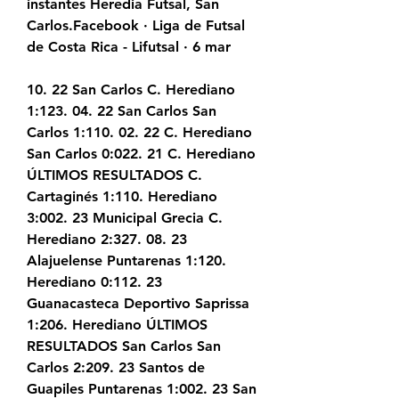
instantes Heredia Futsal, San 
Carlos.Facebook · Liga de Futsal 
de Costa Rica - Lifutsal · 6 mar
10. 22 San Carlos C. Herediano 
1:123. 04. 22 San Carlos San 
Carlos 1:110. 02. 22 C. Herediano 
San Carlos 0:022. 21 C. Herediano 
ÚLTIMOS RESULTADOS C. 
Cartaginés 1:110. Herediano 
3:002. 23 Municipal Grecia C. 
Herediano 2:327. 08. 23 
Alajuelense Puntarenas 1:120. 
Herediano 0:112. 23 
Guanacasteca Deportivo Saprissa 
1:206. Herediano ÚLTIMOS 
RESULTADOS San Carlos San 
Carlos 2:209. 23 Santos de 
Guapiles Puntarenas 1:002. 23 San 