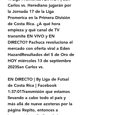
Carlos vs. Herediano jugarán por 
la Jornada 17 de la Liga 
Promerica en la Primera División 
de Costa Rica. ¿A qué hora 
empieza y qué canal de TV 
transmite EN VIVO y EN 
DIRECTO? Pachuca revoluciona el 
mercado con oferta viral a Eden 
HazardResultados del 5 de Oro de 
HOY miércoles 13 de septiembre 
2023San Carlos vs.
EN DIRECTO | By Liga de Futsal 
de Costa Rica | Facebook 
1:37:01Transmisión que estamos 
llevando a cabo todo el país y 
más allá de nueve azoteras por la 
página Repito, entonces a 