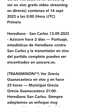
ver en vivo gratis video streaming 
en directo) comienza el 14 sept 
2023 a las 0:00 (Hora UTC) 
Primera
Herediano - San Carlos 13.09.2023 
- Azscore hace 2 días — Puntuaje, 
estadísticas de Herediano contra 
San Carlos y la transmisión en vivo 
del partido completo pueden ser 
encontrados en azscore.es.
(TRANSMISIÓN**) Ver Grecia 
Guanacasteca en vivo y en hace 
23 horas — Municipal Grecia 
Grecia Guanacasteca 21:00 · 
Herediano San Carlos. Siempre 
adoptamos un enfoque muy 