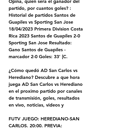
Opina, quien sera el ganador del 
partido, por cuantos goles? : 
Historial de partidos Santos de 
Guapiles vs Sporting San Jose 
18/04/2023 Primera Division Costa 
Rica 2023 Santos de Guapiles 2-0 
Sporting San Jose Resultado: 
Gano Santos de Guapiles - 
marcador 2-0 Goles: 33' [C.
¿Cómo quedó AD San Carlos vs 
Herediano? Descubre a que hora 
juega AD San Carlos vs Herediano 
en el proximo partido por canales 
de transmisión, goles, resultados 
en vivo, noticias, videos y
FUTV JUEGO: HEREDIANO-SAN 
CARLOS. 20:00. PREVIA: 