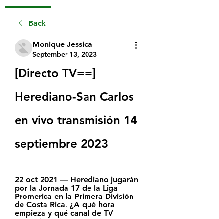
Back
Monique Jessica
September 13, 2023
[Directo TV==] 
Herediano-San Carlos 
en vivo transmisión 14 
septiembre 2023
22 oct 2021 — Herediano jugarán 
por la Jornada 17 de la Liga 
Promerica en la Primera División 
de Costa Rica. ¿A qué hora 
empieza y qué canal de TV 