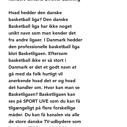
Hvad hedder den danske 
basketball liga? Den danske 
Basketball liga har ikke noget 
unikt navn som man kender det 
fra andre ligaer. I Danmark hedder 
den professionelle basketball liga 
blot Basketligaen. Eftersom 
basketball ikke er så stort i 
Danmark er det et godt navn at 
gå med da folk hurtigt vil 
anerkende hvad det er og hvad 
det handler om. Hvor kan man se 
Basketligaen? Basketligaen kan 
ses på SPORT LIVE som du kan få 
tilgængeligt på flere forskellige 
måder. Du kan få kanalen via alle 
de store danske TV-udbydere som 