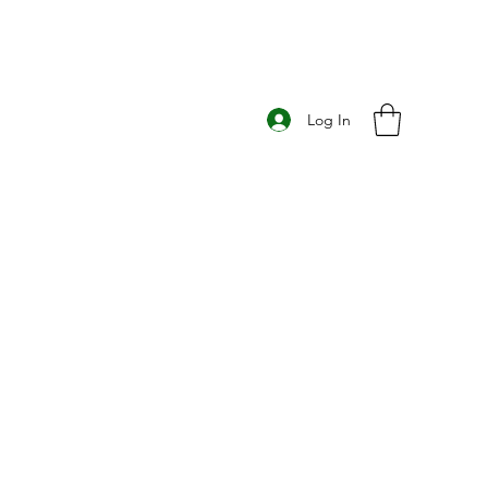
Log In