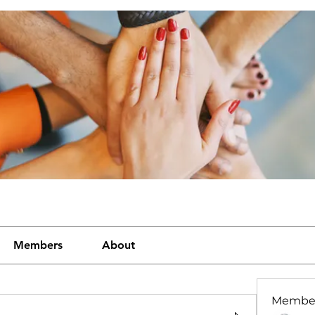
Members
About
Membe