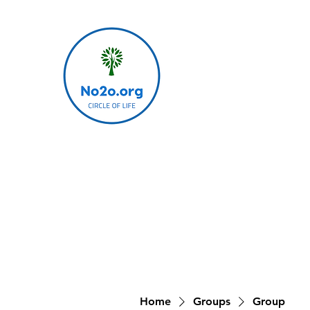
Home
Groups
Group