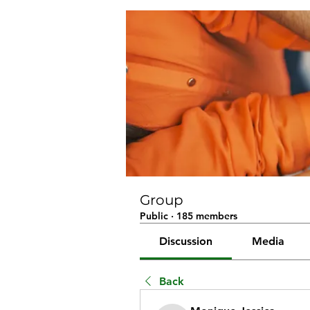
Group
Public
·
185 members
Discussion
Media
Back