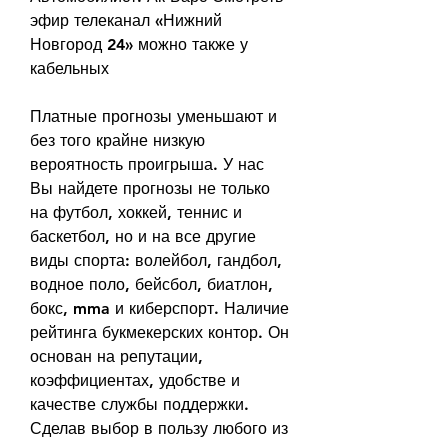
эфир телеканал «Нижний 
Новгород 24» можно также у 
кабельных
Платные прогнозы уменьшают и 
без того крайне низкую 
вероятность проигрыша. У нас 
Вы найдете прогнозы не только 
на футбол, хоккей, теннис и 
баскетбол, но и на все другие 
виды спорта: волейбол, гандбол, 
водное поло, бейсбол, биатлон, 
бокс, mma и киберспорт. Наличие 
рейтинга букмекерских контор. Он 
основан на репутации, 
коэффициентах, удобстве и 
качестве службы поддержки. 
Сделав выбор в пользу любого из 