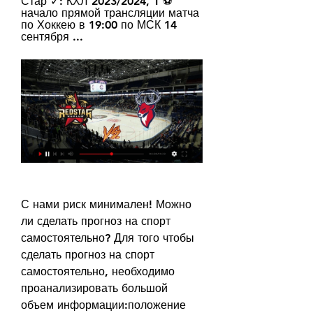
Стар ✓: КХЛ 2023/2024, 1 ⚽ 
начало прямой трансляции матча 
по Хоккею в 19:00 по МСК 14 
сентября ...
С нами риск минимален! Можно 
ли сделать прогноз на спорт 
самостоятельно? Для того чтобы 
сделать прогноз на спорт 
самостоятельно, необходимо 
проанализировать большой 
объем информации:положение 