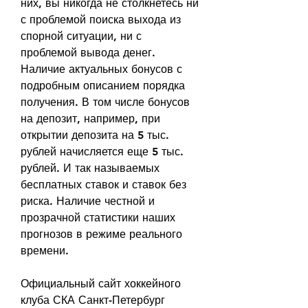
них, вы никогда не столкнетесь ни 
с проблемой поиска выхода из 
спорной ситуации, ни с 
проблемой вывода денег. 
Наличие актуальных бонусов с 
подробным описанием порядка 
получения. В том числе бонусов 
на депозит, например, при 
открытии депозита на 5 тыс. 
рублей начисляется еще 5 тыс. 
рублей. И так называемых 
бесплатных ставок и ставок без 
риска. Наличие честной и 
прозрачной статистики наших 
прогнозов в режиме реального 
времени.
Официальный сайт хоккейного 
клуба СКА Санкт-Петербург 