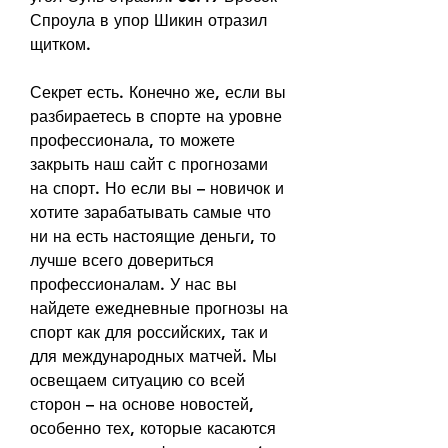
Спроула в упор Шикин отразил 
щитком.
Секрет есть. Конечно же, если вы 
разбираетесь в спорте на уровне 
профессионала, то можете 
закрыть наш сайт с прогнозами 
на спорт. Но если вы – новичок и 
хотите зарабатывать самые что 
ни на есть настоящие деньги, то 
лучше всего довериться 
профессионалам. У нас вы 
найдете ежедневные прогнозы на 
спорт как для российских, так и 
для международных матчей. Мы 
освещаем ситуацию со всей 
сторон – на основе новостей, 
особенно тех, которые касаются 