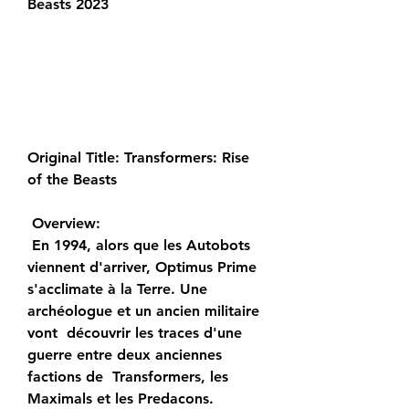
Beasts 2023
Original Title: Transformers: Rise 
of the Beasts
 Overview:
 En 1994, alors que les Autobots 
viennent d'arriver, Optimus Prime  
s'acclimate à la Terre. Une 
archéologue et un ancien militaire 
vont  découvrir les traces d'une 
guerre entre deux anciennes 
factions de  Transformers, les 
Maximals et les Predacons. 