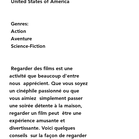
 United States of America
 Genres:
 Action
 Aventure
 Science-Fiction
 Regarder des films est une 
activité que beaucoup d'entre 
nous  apprécient. Que vous soyez 
un cinéphile passionné ou que 
vous aimiez  simplement passer 
une soirée détente à la maison, 
regarder un film peut  être une 
expérience amusante et 
divertissante. Voici quelques 
conseils  sur la façon de regarder 