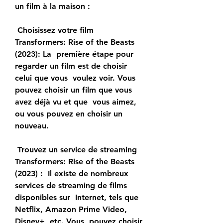
un film à la maison :
 Choisissez votre film 
Transformers: Rise of the Beasts 
(2023): La  première étape pour 
regarder un film est de choisir 
celui que vous  voulez voir. Vous 
pouvez choisir un film que vous 
avez déjà vu et que  vous aimez, 
ou vous pouvez en choisir un 
nouveau.
 Trouvez un service de streaming 
Transformers: Rise of the Beasts 
(2023) :  Il existe de nombreux 
services de streaming de films 
disponibles sur  Internet, tels que 
Netflix, Amazon Prime Video, 
Disney+, etc. Vous  pouvez choisir 