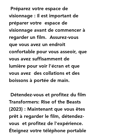
 Préparez votre espace de 
visionnage : Il est important de 
préparer votre  espace de 
visionnage avant de commencer à 
regarder un film.  Assurez-vous 
que vous avez un endroit 
confortable pour vous asseoir, que  
vous avez suffisamment de 
lumière pour voir l'écran et que 
vous avez  des collations et des 
boissons à portée de main.
 Détendez-vous et profitez du film 
Transformers: Rise of the Beasts  
(2023) : Maintenant que vous êtes 
prêt à regarder le film, détendez-
vous  et profitez de l'expérience. 
Éteignez votre téléphone portable 