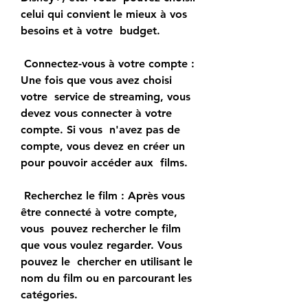
celui qui convient le mieux à vos 
besoins et à votre  budget.
 Connectez-vous à votre compte : 
Une fois que vous avez choisi 
votre  service de streaming, vous 
devez vous connecter à votre 
compte. Si vous  n'avez pas de 
compte, vous devez en créer un 
pour pouvoir accéder aux  films.
 Recherchez le film : Après vous 
être connecté à votre compte, 
vous  pouvez rechercher le film 
que vous voulez regarder. Vous 
pouvez le  chercher en utilisant le 
nom du film ou en parcourant les 
catégories.