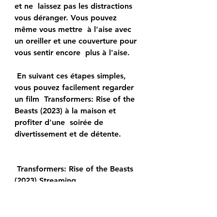
et ne  laissez pas les distractions 
vous déranger. Vous pouvez 
même vous mettre  à l'aise avec 
un oreiller et une couverture pour 
vous sentir encore  plus à l'aise.
 En suivant ces étapes simples, 
vous pouvez facilement regarder 
un film  Transformers: Rise of the 
Beasts (2023) à la maison et 
profiter d'une  soirée de 
divertissement et de détente.
 Transformers: Rise of the Beasts 
(2023) Streaming,
 Transformers: Rise of the Beasts 
(2023) Streaming vf,