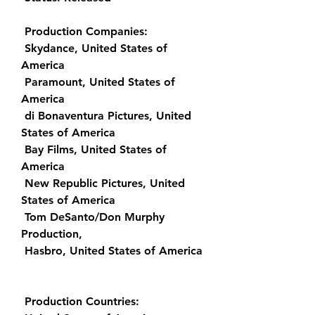
 Production Companies:
 Skydance, United States of 
America
 Paramount, United States of 
America
 di Bonaventura Pictures, United 
States of America
 Bay Films, United States of 
America
 New Republic Pictures, United 
States of America
 Tom DeSanto/Don Murphy 
Production,  
 Hasbro, United States of America
 Production Countries: