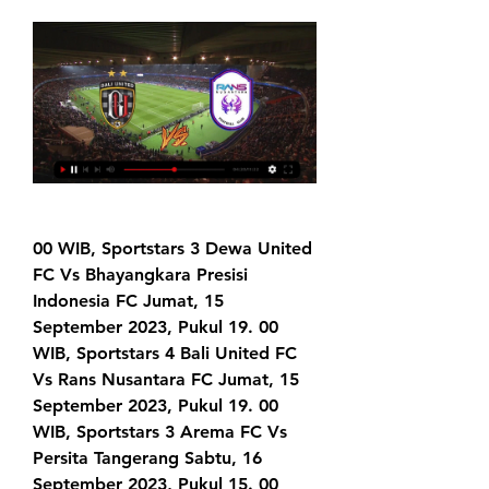
00 WIB, Sportstars 3 Dewa United 
FC Vs Bhayangkara Presisi 
Indonesia FC Jumat, 15 
September 2023, Pukul 19. 00 
WIB, Sportstars 4 Bali United FC 
Vs Rans Nusantara FC Jumat, 15 
September 2023, Pukul 19. 00 
WIB, Sportstars 3 Arema FC Vs 
Persita Tangerang Sabtu, 16 
September 2023, Pukul 15. 00 