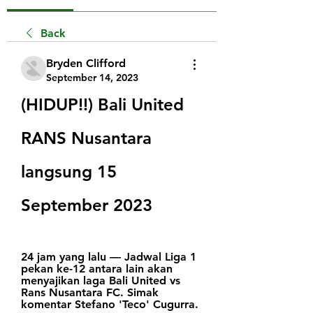
Back
Bryden Clifford
September 14, 2023
(HIDUP!!) Bali United 
RANS Nusantara 
langsung 15 
September 2023
24 jam yang lalu — Jadwal Liga 1 
pekan ke-12 antara lain akan 
menyajikan laga Bali United vs 
Rans Nusantara FC. Simak 
komentar Stefano 'Teco' Cugurra.