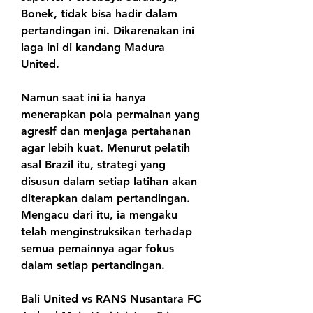
Bonek, tidak bisa hadir dalam 
pertandingan ini. Dikarenakan ini 
laga ini di kandang Madura 
United.
Namun saat ini ia hanya 
menerapkan pola permainan yang 
agresif dan menjaga pertahanan 
agar lebih kuat. Menurut pelatih 
asal Brazil itu, strategi yang 
disusun dalam setiap latihan akan 
diterapkan dalam pertandingan. 
Mengacu dari itu, ia mengaku 
telah menginstruksikan terhadap 
semua pemainnya agar fokus 
dalam setiap pertandingan.
Bali United vs RANS Nusantara FC 