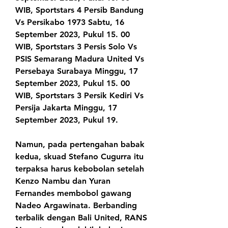
WIB, Sportstars 4 Persib Bandung 
Vs Persikabo 1973 Sabtu, 16 
September 2023, Pukul 15. 00 
WIB, Sportstars 3 Persis Solo Vs 
PSIS Semarang Madura United Vs 
Persebaya Surabaya Minggu, 17 
September 2023, Pukul 15. 00 
WIB, Sportstars 3 Persik Kediri Vs 
Persija Jakarta Minggu, 17 
September 2023, Pukul 19.
Namun, pada pertengahan babak 
kedua, skuad Stefano Cugurra itu 
terpaksa harus kebobolan setelah 
Kenzo Nambu dan Yuran 
Fernandes membobol gawang 
Nadeo Argawinata. Berbanding 
terbalik dengan Bali United, RANS 