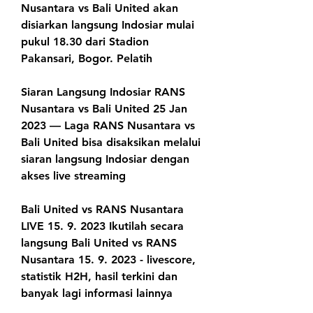
Nusantara vs Bali United akan 
disiarkan langsung Indosiar mulai 
pukul 18.30 dari Stadion 
Pakansari, Bogor. Pelatih
Siaran Langsung Indosiar RANS 
Nusantara vs Bali United 25 Jan 
2023 — Laga RANS Nusantara vs 
Bali United bisa disaksikan melalui 
siaran langsung Indosiar dengan 
akses live streaming
Bali United vs RANS Nusantara 
LIVE 15. 9. 2023 Ikutilah secara 
langsung Bali United vs RANS 
Nusantara 15. 9. 2023 - livescore, 
statistik H2H, hasil terkini dan 
banyak lagi informasi lainnya