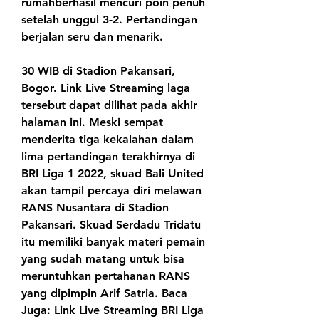
rumahberhasil mencuri poin penuh 
setelah unggul 3-2. Pertandingan 
berjalan seru dan menarik.
30 WIB di Stadion Pakansari, 
Bogor. Link Live Streaming laga 
tersebut dapat dilihat pada akhir 
halaman ini. Meski sempat 
menderita tiga kekalahan dalam 
lima pertandingan terakhirnya di 
BRI Liga 1 2022, skuad Bali United 
akan tampil percaya diri melawan 
RANS Nusantara di Stadion 
Pakansari. Skuad Serdadu Tridatu 
itu memiliki banyak materi pemain 
yang sudah matang untuk bisa 
meruntuhkan pertahanan RANS 
yang dipimpin Arif Satria. Baca 
Juga: Link Live Streaming BRI Liga 