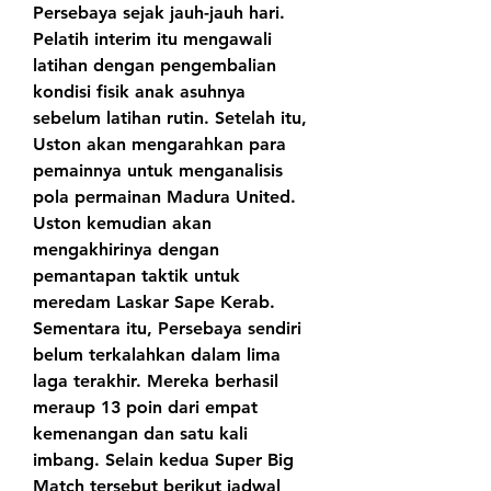
Persebaya sejak jauh-jauh hari. 
Pelatih interim itu mengawali 
latihan dengan pengembalian 
kondisi fisik anak asuhnya 
sebelum latihan rutin. Setelah itu, 
Uston akan mengarahkan para 
pemainnya untuk menganalisis 
pola permainan Madura United. 
Uston kemudian akan 
mengakhirinya dengan 
pemantapan taktik untuk 
meredam Laskar Sape Kerab. 
Sementara itu, Persebaya sendiri 
belum terkalahkan dalam lima 
laga terakhir. Mereka berhasil 
meraup 13 poin dari empat 
kemenangan dan satu kali 
imbang. Selain kedua Super Big 
Match tersebut berikut jadwal 