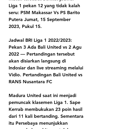
Liga 1 pekan 12 yang tidak kalah 
seru: PSM Makassar Vs PS Barito 
Putera Jumat, 15 September 
2023, Pukul 15.
Jadwal BRI Liga 1 2022/2023: 
Pekan 3 Ada Bali United vs 2 Agu 
2022 — Pertandingan tersebut 
akan disiarkan langsung di 
Indosiar dan live streaming melalui 
Vidio. Pertandingan Bali United vs 
RANS Nusantara FC
Madura United saat ini menjadi 
pemuncak klasemen Liga 1. Sape 
Kerrab membukukan 23 poin hasil 
dari 11 kali bertanding. Sementara 
itu Persebaya menunjukkan 