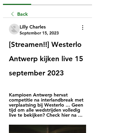
Back
Lilly Charles
September 15, 2023
[Streamen!!] Westerlo 
Antwerp kijken live 15 
september 2023
Kampioen Antwerp hervat 
competitie na interlandbreak met 
verplaatsing bij Westerlo ... Geen 
tijd om alle wedstrijden volledig 
live te bekijken? Check hier na ...