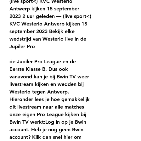
(live sport<) KVC Westerlo 
Antwerp kijken 15 september 
2023 2 uur geleden — (live sport<) 
KVC Westerlo Antwerp kijken 15 
september 2023 Bekijk elke 
wedstrijd van Westerlo live in de 
Jupiler Pro
de Jupiler Pro League en de 
Eerste Klasse B. Dus ook 
vanavond kan je bij Bwin TV weer 
livestream kijken en wedden bij 
Westerlo tegen Antwerp. 
Hieronder lees je hoe gemakkelijk 
dit livestream naar alle matches 
onze eigen Pro League kijken bij 
Bwin TV werkt:Log in op je Bwin 
account. Heb je nog geen Bwin 
account? Klik dan snel hier om 