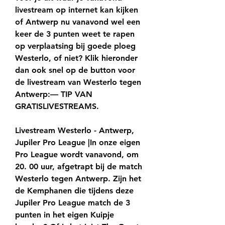
livestream op internet kan kijken 
of Antwerp nu vanavond wel een 
keer de 3 punten weet te rapen 
op verplaatsing bij goede ploeg 
Westerlo, of niet? Klik hieronder 
dan ook snel op de button voor 
de livestream van Westerlo tegen 
Antwerp:— TIP VAN 
GRATISLIVESTREAMS.
Livestream Westerlo - Antwerp, 
Jupiler Pro League |In onze eigen 
Pro League wordt vanavond, om 
20. 00 uur, afgetrapt bij de match 
Westerlo tegen Antwerp. Zijn het 
de Kemphanen die tijdens deze 
Jupiler Pro League match de 3 
punten in het eigen Kuipje 