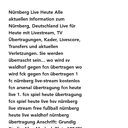
Nürnberg Live Heute Alle 
aktuellen Information zum 
Nürnberg, Deutschland Live für 
Heute mit Livestream, TV 
Übertragungen, Kader, Livescore, 
Transfers und aktuellen 
Verletzungen. Sie werden 
überrascht sein... wo wird sv 
waldhof gegen fcn übertragen wo 
wird fck gegen fcn übertragen 1 
fc nürnberg live-stream kostenlos 
fcn arsenal übertragung fcn heute 
live 1. fcn spiel heute übertragung 
fcn spiel heute live hsv nürnberg 
live stream free fußball nürnberg 
heute live waldhof nürnberg 
übertragung Anschrift: Grundig 