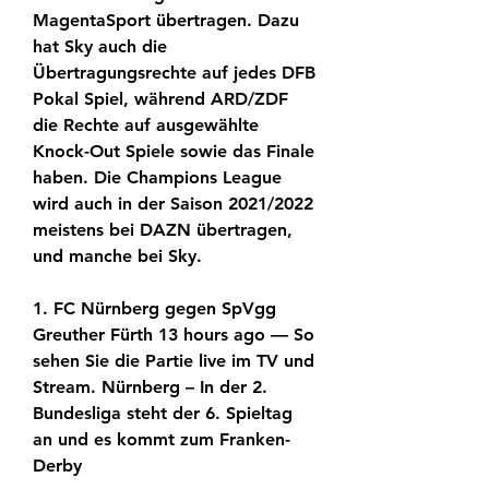
MagentaSport übertragen. Dazu 
hat Sky auch die 
Übertragungsrechte auf jedes DFB 
Pokal Spiel, während ARD/ZDF 
die Rechte auf ausgewählte 
Knock-Out Spiele sowie das Finale 
haben. Die Champions League 
wird auch in der Saison 2021/2022 
meistens bei DAZN übertragen, 
und manche bei Sky.
1. FC Nürnberg gegen SpVgg 
Greuther Fürth 13 hours ago — So 
sehen Sie die Partie live im TV und 
Stream. Nürnberg – In der 2. 
Bundesliga steht der 6. Spieltag 
an und es kommt zum Franken-
Derby