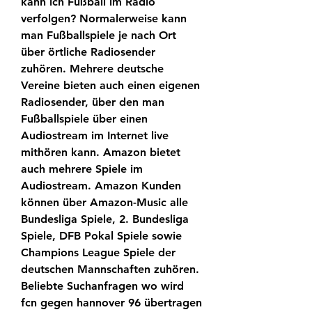
kann ich Fußball im Radio 
verfolgen? Normalerweise kann 
man Fußballspiele je nach Ort 
über örtliche Radiosender 
zuhören. Mehrere deutsche 
Vereine bieten auch einen eigenen 
Radiosender, über den man 
Fußballspiele über einen 
Audiostream im Internet live 
mithören kann. Amazon bietet 
auch mehrere Spiele im 
Audiostream. Amazon Kunden 
können über Amazon-Music alle 
Bundesliga Spiele, 2. Bundesliga 
Spiele, DFB Pokal Spiele sowie 
Champions League Spiele der 
deutschen Mannschaften zuhören. 
Beliebte Suchanfragen wo wird 
fcn gegen hannover 96 übertragen 