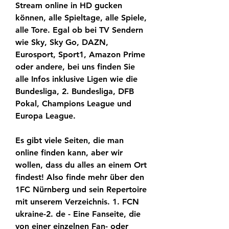
Stream online in HD gucken 
können, alle Spieltage, alle Spiele, 
alle Tore. Egal ob bei TV Sendern 
wie Sky, Sky Go, DAZN, 
Eurosport, Sport1, Amazon Prime 
oder andere, bei uns finden Sie 
alle Infos inklusive Ligen wie die 
Bundesliga, 2. Bundesliga, DFB 
Pokal, Champions League und 
Europa League.
Es gibt viele Seiten, die man 
online finden kann, aber wir 
wollen, dass du alles an einem Ort 
findest! Also finde mehr über den 
1FC Nürnberg und sein Repertoire 
mit unserem Verzeichnis. 1. FCN 
ukraine-2. de - Eine Fanseite, die 
von einer einzelnen Fan- oder 