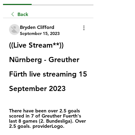
Back
Bryden Clifford
September 15, 2023
((Live Stream**)) 
Nürnberg - Greuther 
Fürth live streaming 15 
September 2023
There have been over 2.5 goals 
scored in 7 of Greuther Fuerth's 
last 8 games (2. Bundesliga). Over 
2.5 goals. providerLogo.