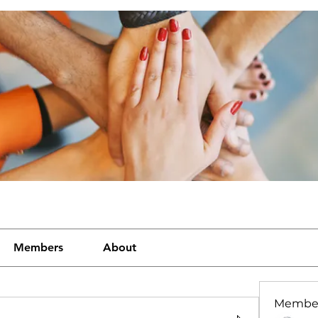
Members
About
Membe