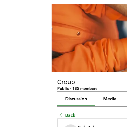
Group
Public
·
185 members
Discussion
Media
Back