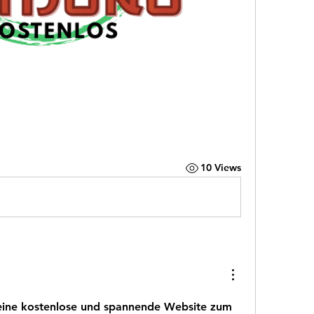
10 Views
 eine kostenlose und spannende Website zum 