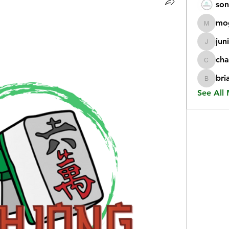
son
mo
mogy59
jun
juniorr
cha
chatgp
bri
briangi
See All