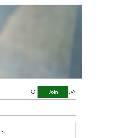
Join
rs