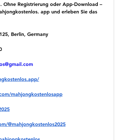
. Ohne Registrierung oder App-Download – 
ahjongkostenlos. app und erleben Sie das 
 125, Berlin, Germany
0
los@gmail.com
ngkostenlos.app/
.com/mahjongkostenlosapp
2025
com/@mahjongkostenlos2025
mahjongkostenlos