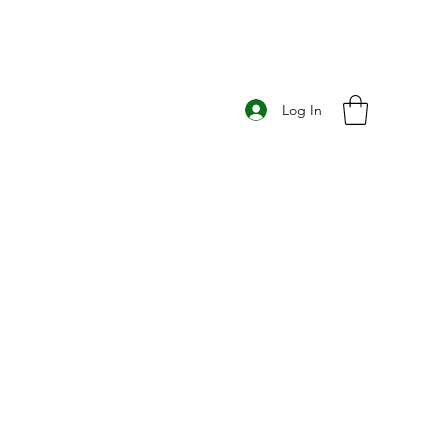
Log In