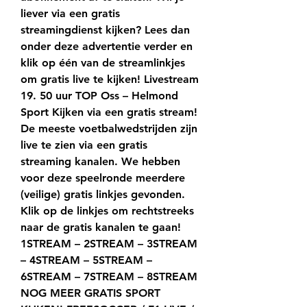
liever via een gratis 
streamingdienst kijken? Lees dan 
onder deze advertentie verder en 
klik op één van de streamlinkjes 
om gratis live te kijken! Livestream 
19. 50 uur TOP Oss – Helmond 
Sport Kijken via een gratis stream! 
De meeste voetbalwedstrijden zijn 
live te zien via een gratis 
streaming kanalen. We hebben 
voor deze speelronde meerdere 
(veilige) gratis linkjes gevonden. 
Klik op de linkjes om rechtstreeks 
naar de gratis kanalen te gaan! 
1STREAM – 2STREAM – 3STREAM 
– 4STREAM – 5STREAM – 
6STREAM – 7STREAM – 8STREAM 
NOG MEER GRATIS SPORT 