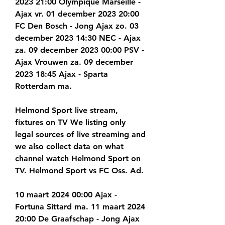
2023 21:00 Olympique Marseille - 
Ajax vr. 01 december 2023 20:00 
FC Den Bosch - Jong Ajax zo. 03 
december 2023 14:30 NEC - Ajax 
za. 09 december 2023 00:00 PSV - 
Ajax Vrouwen za. 09 december 
2023 18:45 Ajax - Sparta 
Rotterdam ma.
Helmond Sport live stream, 
fixtures on TV We listing only 
legal sources of live streaming and 
we also collect data on what 
channel watch Helmond Sport on 
TV. Helmond Sport vs FC Oss. Ad.
10 maart 2024 00:00 Ajax - 
Fortuna Sittard ma. 11 maart 2024 
20:00 De Graafschap - Jong Ajax 