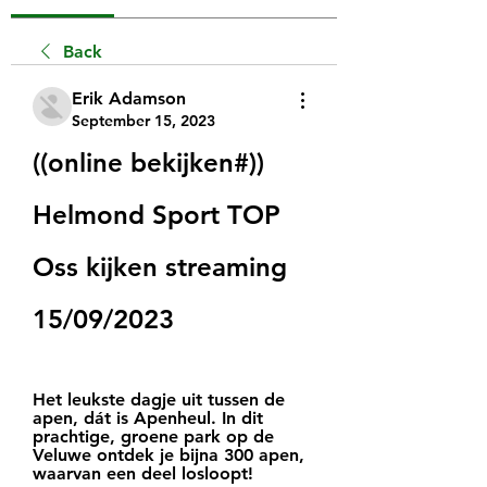
Back
Erik Adamson
September 15, 2023
((online bekijken#)) 
Helmond Sport TOP 
Oss kijken streaming 
15/09/2023
Het leukste dagje uit tussen de 
apen, dát is Apenheul. In dit 
prachtige, groene park op de 
Veluwe ontdek je bijna 300 apen, 
waarvan een deel losloopt!