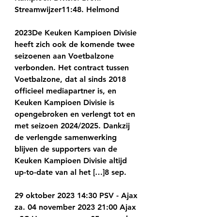
Streamwijzer11:48. Helmond
2023De Keuken Kampioen Divisie 
heeft zich ook de komende twee 
seizoenen aan Voetbalzone 
verbonden. Het contract tussen 
Voetbalzone, dat al sinds 2018 
officieel mediapartner is, en 
Keuken Kampioen Divisie is 
opengebroken en verlengt tot en 
met seizoen 2024/2025. Dankzij 
de verlengde samenwerking 
blijven de supporters van de 
Keuken Kampioen Divisie altijd 
up-to-date van al het […]8 sep.
29 oktober 2023 14:30 PSV - Ajax 
za. 04 november 2023 21:00 Ajax 