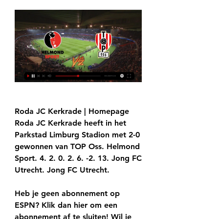
Roda JC Kerkrade | Homepage 
Roda JC Kerkrade heeft in het 
Parkstad Limburg Stadion met 2-0 
gewonnen van TOP Oss. Helmond 
Sport. 4. 2. 0. 2. 6. -2. 13. Jong FC 
Utrecht. Jong FC Utrecht.
Heb je geen abonnement op 
ESPN? Klik dan hier om een 
abonnement af te sluiten! Wil je 