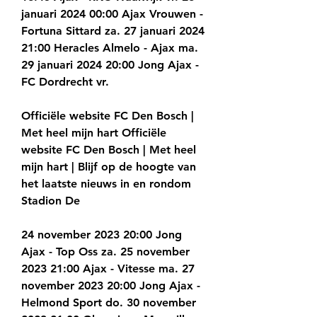
januari 2024 00:00 Ajax Vrouwen - 
Fortuna Sittard za. 27 januari 2024 
21:00 Heracles Almelo - Ajax ma. 
29 januari 2024 20:00 Jong Ajax - 
FC Dordrecht vr.
Officiële website FC Den Bosch | 
Met heel mijn hart Officiële 
website FC Den Bosch | Met heel 
mijn hart | Blijf op de hoogte van 
het laatste nieuws in en rondom 
Stadion De
24 november 2023 20:00 Jong 
Ajax - Top Oss za. 25 november 
2023 21:00 Ajax - Vitesse ma. 27 
november 2023 20:00 Jong Ajax - 
Helmond Sport do. 30 november 