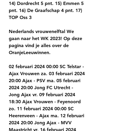
14) Dordrecht 5 pnt. 15) Emmen 5 
pnt. 16) De Graafschap 4 pnt. 17) 
TOP Oss 3
Nederlands vrouwenelftal We 
gaan naar het WK 2023! Op deze 
pagina vind je alles over de 
OranjeLeeuwinnen.
02 februari 2024 00:00 SC Telstar - 
Ajax Vrouwen za. 03 februari 2024 
20:00 Ajax - PSV ma. 05 februari 
2024 20:00 Jong FC Utrecht - 
Jong Ajax vr. 09 februari 2024 
18:30 Ajax Vrouwen - Feyenoord 
zo. 11 februari 2024 00:00 SC 
Heerenveen - Ajax ma. 12 februari 
2024 20:00 Jong Ajax - MVV 
Maastricht vr. 16 februari 2024 