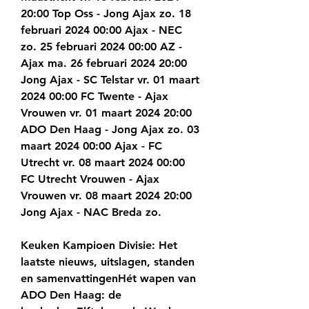
20:00 Top Oss - Jong Ajax zo. 18 
februari 2024 00:00 Ajax - NEC 
zo. 25 februari 2024 00:00 AZ - 
Ajax ma. 26 februari 2024 20:00 
Jong Ajax - SC Telstar vr. 01 maart 
2024 00:00 FC Twente - Ajax 
Vrouwen vr. 01 maart 2024 20:00 
ADO Den Haag - Jong Ajax zo. 03 
maart 2024 00:00 Ajax - FC 
Utrecht vr. 08 maart 2024 00:00 
FC Utrecht Vrouwen - Ajax 
Vrouwen vr. 08 maart 2024 20:00 
Jong Ajax - NAC Breda zo.
Keuken Kampioen Divisie: Het 
laatste nieuws, uitslagen, standen 
en samenvattingenHét wapen van 
ADO Den Haag: de 