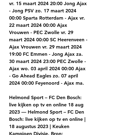
vr. 15 maart 2024 20:00 Jong Ajax 
- Jong PSV zo. 17 maart 2024 
00:00 Sparta Rotterdam - Ajax vr. 
22 maart 2024 00:00 Ajax 
Vrouwen - PEC Zwolle vr. 29 
maart 2024 00:00 SC Heerenveen - 
Ajax Vrouwen vr. 29 maart 2024 
19:00 FC Emmen - Jong Ajax za. 
30 maart 2024 23:00 PEC Zwolle - 
Ajax wo. 03 april 2024 00:00 Ajax 
- Go Ahead Eagles zo. 07 april 
2024 00:00 Feyenoord - Ajax ma.
Helmond Sport – FC Den Bosch: 
live kijken op tv en online 18 aug 
2023 — Helmond Sport – FC Den 
Bosch: live kijken op tv en online | 
18 augustus 2023 | Keuken 
Kampioen Divisie. Bron: 