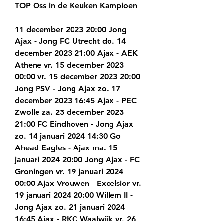
TOP Oss in de Keuken Kampioen
11 december 2023 20:00 Jong 
Ajax - Jong FC Utrecht do. 14 
december 2023 21:00 Ajax - AEK 
Athene vr. 15 december 2023 
00:00 vr. 15 december 2023 20:00 
Jong PSV - Jong Ajax zo. 17 
december 2023 16:45 Ajax - PEC 
Zwolle za. 23 december 2023 
21:00 FC Eindhoven - Jong Ajax 
zo. 14 januari 2024 14:30 Go 
Ahead Eagles - Ajax ma. 15 
januari 2024 20:00 Jong Ajax - FC 
Groningen vr. 19 januari 2024 
00:00 Ajax Vrouwen - Excelsior vr. 
19 januari 2024 20:00 Willem II - 
Jong Ajax zo. 21 januari 2024 
16:45 Ajax - RKC Waalwijk vr. 26 