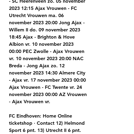
- SC Heerenveen zo. 05 november 
2023 12:15 Ajax Vrouwen - FC 
Utrecht Vrouwen ma. 06 
november 2023 20:00 Jong Ajax - 
Willem II do. 09 november 2023 
18:45 Ajax - Brighton & Hove 
Albion vr. 10 november 2023 
00:00 PEC Zwolle - Ajax Vrouwen 
vr. 10 november 2023 20:00 NAC 
Breda - Jong Ajax zo. 12 
november 2023 14:30 Almere City 
- Ajax vr. 17 november 2023 00:00 
Ajax Vrouwen - FC Twente vr. 24 
november 2023 00:00 AZ Vrouwen 
- Ajax Vrouwen vr.
FC Eindhoven: Home Online 
ticketshop · Contact 12) Helmond 
Sport 6 pnt. 13) Utrecht II 6 pnt. 