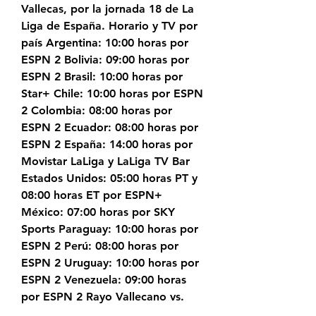
Vallecas, por la jornada 18 de La 
Liga de España. Horario y TV por 
país Argentina: 10:00 horas por 
ESPN 2 Bolivia: 09:00 horas por 
ESPN 2 Brasil: 10:00 horas por 
Star+ Chile: 10:00 horas por ESPN 
2 Colombia: 08:00 horas por 
ESPN 2 Ecuador: 08:00 horas por 
ESPN 2 España: 14:00 horas por 
Movistar LaLiga y LaLiga TV Bar 
Estados Unidos: 05:00 horas PT y 
08:00 horas ET por ESPN+ 
México: 07:00 horas por SKY 
Sports Paraguay: 10:00 horas por 
ESPN 2 Perú: 08:00 horas por 
ESPN 2 Uruguay: 10:00 horas por 
ESPN 2 Venezuela: 09:00 horas 
por ESPN 2 Rayo Vallecano vs.