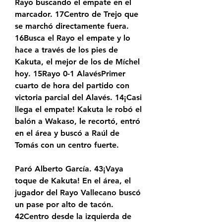
Rayo buscando el empate en el 
marcador. 17Centro de Trejo que 
se marchó directamente fuera. 
16Busca el Rayo el empate y lo 
hace a través de los pies de 
Kakuta, el mejor de los de Míchel 
hoy. 15Rayo 0-1 AlavésPrimer 
cuarto de hora del partido con 
victoria parcial del Alavés. 14¡Casi 
llega el empate! Kakuta le robó el 
balón a Wakaso, le recortó, entró 
en el área y buscó a Raúl de 
Tomás con un centro fuerte.
Paró Alberto García. 43¡Vaya 
toque de Kakuta! En el área, el 
jugador del Rayo Vallecano buscó 
un pase por alto de tacón. 
42Centro desde la izquierda de 