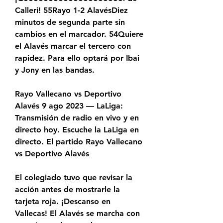
Calleri! 55Rayo 1-2 AlavésDiez 
minutos de segunda parte sin 
cambios en el marcador. 54Quiere 
el Alavés marcar el tercero con 
rapidez. Para ello optará por Ibai 
y Jony en las bandas.
Rayo Vallecano vs Deportivo 
Alavés 9 ago 2023 — LaLiga: 
Transmisión de radio en vivo y en 
directo hoy. Escuche la LaLiga en 
directo. El partido Rayo Vallecano 
vs Deportivo Alavés
El colegiado tuvo que revisar la 
acción antes de mostrarle la 
tarjeta roja. ¡Descanso en 
Vallecas! El Alavés se marcha con 