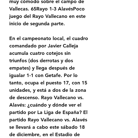
muy cómodo sobre el campo de 
Vallecas. 65Rayo 1-3 AlavésPoco 
juego del Rayo Vallecano en este 
inicio de segunda parte.
En el campeonato local, el cuadro 
comandado por Javier Calleja 
acumula cuatro cotejos sin 
triunfos (dos derrotas y dos 
empates) y llega después de 
igualar 1-1 con Getafe. Por lo 
tanto, ocupa el puesto 17, con 15 
unidades, y está a dos de la zona 
de descenso. Rayo Vallecano vs. 
Alavés: ¿cuándo y dónde ver el 
partido por La Liga de España? El 
partido Rayo Vallecano vs. Alavés 
se llevará a cabo este sábado 18 
de diciembre, en el Estadio de 