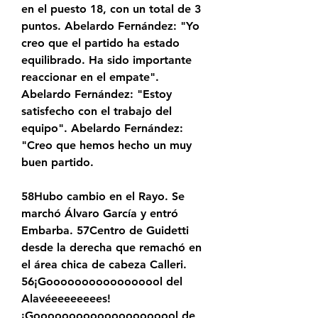
en el puesto 18, con un total de 3 
puntos. Abelardo Fernández: "Yo 
creo que el partido ha estado 
equilibrado. Ha sido importante 
reaccionar en el empate". 
Abelardo Fernández: "Estoy 
satisfecho con el trabajo del 
equipo". Abelardo Fernández: 
"Creo que hemos hecho un muy 
buen partido.
58Hubo cambio en el Rayo. Se 
marchó Álvaro García y entró 
Embarba. 57Centro de Guidetti 
desde la derecha que remachó en 
el área chica de cabeza Calleri. 
56¡Gooooooooooooooool del 
Alavéeeeeeeees! 
¡Gooooooooooooooooooool de 