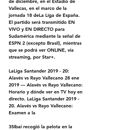
de diciembre, en el Estadio de 
Vallecas, en el marco de la 
jornada 18 deLa Liga de España. 
El partido será transmitido EN 
VIVO y EN DIRECTO para 
Sudamérica mediante la señal de 
ESPN 2 (excepto Brasil), mientras 
que se podrá ver ONLINE, vía 
streaming, por Star+.
LaLiga Santander 2019 - 20: 
Alavés vs Rayo Vallecano 28 ene 
2019 — Alavés vs Rayo Vallecano: 
Horario y dónde ver en TV hoy en 
directo. LaLiga Santander 2019 - 
20. Alavés vs Rayo Vallecano: 
Examen a la
35Ibai recogió la pelota en la 