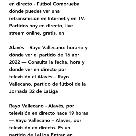
en directo - Fútbol Comprueba 
dónde puedes ver una 
retransmisión en Internet y en TV. 
Partidos hoy en directo, live 
stream online, gratis, en
Alavés – Rayo Vallecano: horario y 
dónde ver el partido de 16 abr 
2022 — Consulta la fecha, hora y 
dónde ver en directo por 
televisión el Alavés – Rayo 
Vallecano, partido de fútbol de la 
Jornada 32 de LaLiga
Rayo Vallecano - Alavés, por 
televisión en directo hace 19 horas 
— Rayo Vallecano – Alavés, por 
televisión en directo. Es un 
partido de LaLiga Entran en 