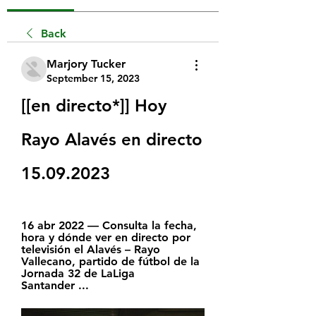
Back
Marjory Tucker
September 15, 2023
[[en directo*]] Hoy 
Rayo Alavés en directo 
15.09.2023
16 abr 2022 — Consulta la fecha, 
hora y dónde ver en directo por 
televisión el Alavés – Rayo 
Vallecano, partido de fútbol de la 
Jornada 32 de LaLiga 
Santander ...