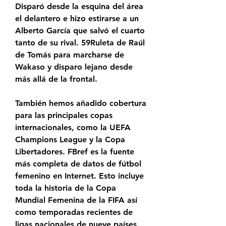
Disparó desde la esquina del área 
el delantero e hizo estirarse a un 
Alberto García que salvó el cuarto 
tanto de su rival. 59Ruleta de Raúl 
de Tomás para marcharse de 
Wakaso y disparo lejano desde 
más allá de la frontal.
También hemos añadido cobertura 
para las principales copas 
internacionales, como la UEFA 
Champions League y la Copa 
Libertadores. FBref es la fuente 
más completa de datos de fútbol 
femenino en Internet. Esto incluye 
toda la historia de la Copa 
Mundial Femenina de la FIFA así 
como temporadas recientes de 
ligas nacionales de nueve países, 