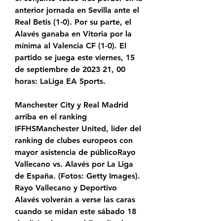
anterior jornada en Sevilla ante el 
Real Betis (1-0). Por su parte, el 
Alavés ganaba en Vitoria por la 
mínima al Valencia CF (1-0). El 
partido se juega este viernes, 15 
de septiembre de 2023 21, 00 
horas: LaLiga EA Sports.
Manchester City y Real Madrid 
arriba en el ranking 
IFFHSManchester United, líder del 
ranking de clubes europeos con 
mayor asistencia de públicoRayo 
Vallecano vs. Alavés por La Liga 
de España. (Fotos: Getty Images). 
Rayo Vallecano y Deportivo 
Alavés volverán a verse las caras 
cuando se midan este sábado 18 