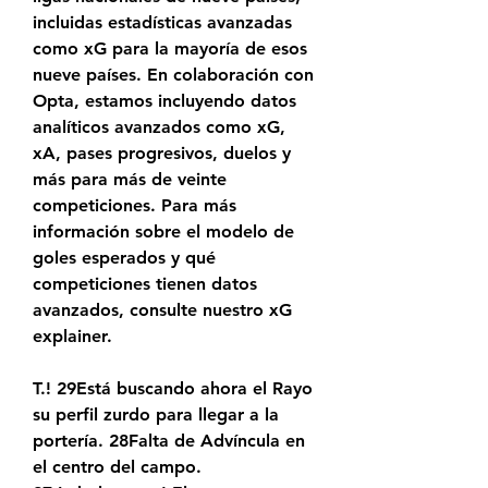
incluidas estadísticas avanzadas 
como xG para la mayoría de esos 
nueve países. En colaboración con 
Opta, estamos incluyendo datos 
analíticos avanzados como xG, 
xA, pases progresivos, duelos y 
más para más de veinte 
competiciones. Para más 
información sobre el modelo de 
goles esperados y qué 
competiciones tienen datos 
avanzados, consulte nuestro xG 
explainer.
T.! 29Está buscando ahora el Rayo 
su perfil zurdo para llegar a la 
portería. 28Falta de Advíncula en 
el centro del campo. 