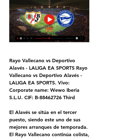
Rayo Vallecano vs Deportivo 
Alavés - LALIGA EA SPORTS Rayo 
Vallecano vs Deportivo Alavés - 
LALIGA EA SPORTS. Vivo: 
Corporate name: Wewo Iberia 
S.L.U. CIF: B-88462726 Third
El Alavés se sitúa en el tercer 
puesto, siendo este uno de sus 
mejores arranques de temporada. 
El Rayo Vallecano continúa colista, 