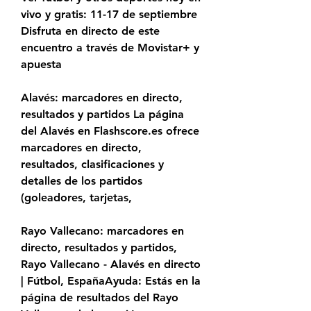
vivo y gratis: 11-17 de septiembre 
Disfruta en directo de este 
encuentro a través de Movistar+ y 
apuesta
Alavés: marcadores en directo, 
resultados y partidos La página 
del Alavés en Flashscore.es ofrece 
marcadores en directo, 
resultados, clasificaciones y 
detalles de los partidos 
(goleadores, tarjetas,
Rayo Vallecano: marcadores en 
directo, resultados y partidos, 
Rayo Vallecano - Alavés en directo 
| Fútbol, EspañaAyuda: Estás en la 
página de resultados del Rayo 