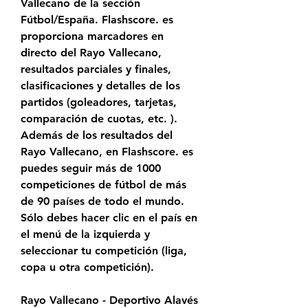
Vallecano de la sección 
Fútbol/España. Flashscore. es 
proporciona marcadores en 
directo del Rayo Vallecano, 
resultados parciales y finales, 
clasificaciones y detalles de los 
partidos (goleadores, tarjetas, 
comparación de cuotas, etc. ). 
Además de los resultados del 
Rayo Vallecano, en Flashscore. es 
puedes seguir más de 1000 
competiciones de fútbol de más 
de 90 países de todo el mundo. 
Sólo debes hacer clic en el país en 
el menú de la izquierda y 
seleccionar tu competición (liga, 
copa u otra competición).
Rayo Vallecano - Deportivo Alavés 