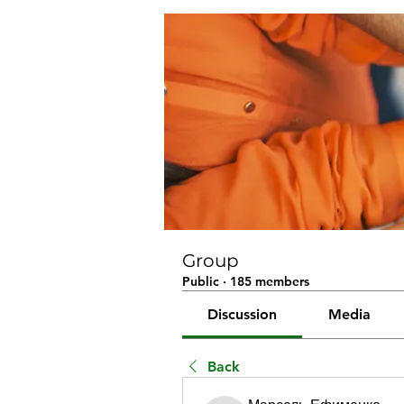
Group
Public
·
185 members
Discussion
Media
Back