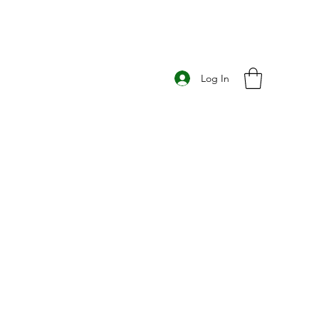
Log In