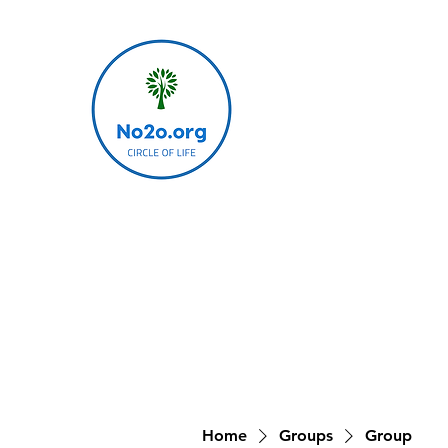
Home
Groups
Group