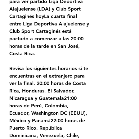
para ver partido Liga Deportiva 
Alajuelense (LDA) y Club Sport 
Cartaginés hoyLa cuarta final 
entre Liga Deportiva Alajuelense y 
Club Sport Cartaginés está 
pactado a comenzar a las 20:00 
horas de la tarde en San José, 
Costa Rica.
Revisa los siguientes horarios si te 
encuentras en el extranjero para 
ver la final. 20:00 horas de Costa 
Rica, Honduras, El Salvador, 
Nicaragua y Guatemala21:00 
horas de Perú, Colombia, 
Ecuador, Washington DC (EEUU), 
México y Panamá22:00 horas de 
Puerto Rico, República 
Dominicana, Venezuela, Chile, 