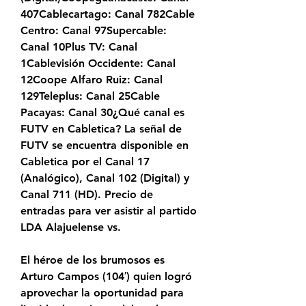
407Cablecartago: Canal 782Cable 
Centro: Canal 97Supercable: 
Canal 10Plus TV: Canal 
1Cablevisión Occidente: Canal 
12Coope Alfaro Ruiz: Canal 
129Teleplus: Canal 25Cable 
Pacayas: Canal 30¿Qué canal es 
FUTV en Cabletica? La señal de 
FUTV se encuentra disponible en 
Cabletica por el Canal 17 
(Analógico), Canal 102 (Digital) y 
Canal 711 (HD). Precio de 
entradas para ver asistir al partido 
LDA Alajuelense vs.
El héroe de los brumosos es 
Arturo Campos (104′) quien logró 
aprovechar la oportunidad para 