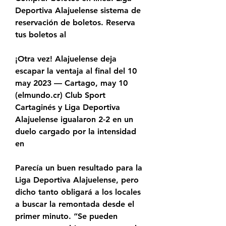
Deportiva Alajuelense sistema de 
reservación de boletos. Reserva 
tus boletos al
¡Otra vez! Alajuelense deja 
escapar la ventaja al final del 10 
may 2023 — Cartago, may 10 
(elmundo.cr) Club Sport 
Cartaginés y Liga Deportiva 
Alajuelense igualaron 2-2 en un 
duelo cargado por la intensidad 
en
Parecía un buen resultado para la 
Liga Deportiva Alajuelense, pero 
dicho tanto obligará a los locales 
a buscar la remontada desde el 
primer minuto. “Se pueden 