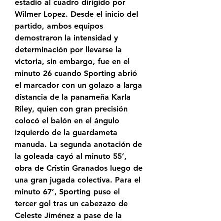
estadio al cuadro dirigido por 
Wilmer Lopez. Desde el inicio del 
partido, ambos equipos 
demostraron la intensidad y 
determinación por llevarse la 
victoria, sin embargo, fue en el 
minuto 26 cuando Sporting abrió 
el marcador con un golazo a larga 
distancia de la panameña Karla 
Riley, quien con gran precisión 
colocó el balón en el ángulo 
izquierdo de la guardameta 
manuda. La segunda anotación de 
la goleada cayó al minuto 55’, 
obra de Cristin Granados luego de 
una gran jugada colectiva. Para el 
minuto 67’, Sporting puso el 
tercer gol tras un cabezazo de 
Celeste Jiménez a pase de la 