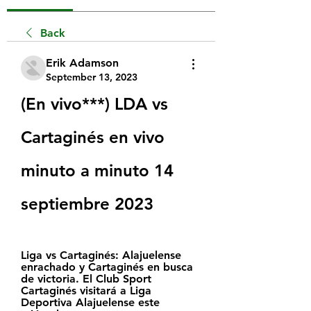
Back
Erik Adamson
September 13, 2023
(En vivo***) LDA vs 
Cartaginés en vivo 
minuto a minuto 14 
septiembre 2023
Liga vs Cartaginés: Alajuelense 
enrachado y Cartaginés en busca 
de victoria. El Club Sport 
Cartaginés visitará a Liga 
Deportiva Alajuelense este 