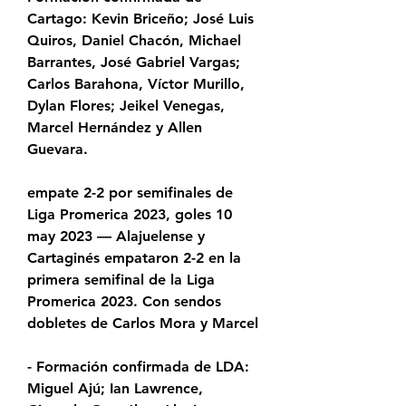
Cartago: Kevin Briceño; José Luis 
Quiros, Daniel Chacón, Michael 
Barrantes, José Gabriel Vargas; 
Carlos Barahona, Víctor Murillo, 
Dylan Flores; Jeikel Venegas, 
Marcel Hernández y Allen 
Guevara.
empate 2-2 por semifinales de 
Liga Promerica 2023, goles 10 
may 2023 — Alajuelense y 
Cartaginés empataron 2-2 en la 
primera semifinal de la Liga 
Promerica 2023. Con sendos 
dobletes de Carlos Mora y Marcel
- Formación confirmada de LDA: 
Miguel Ajú; Ian Lawrence, 