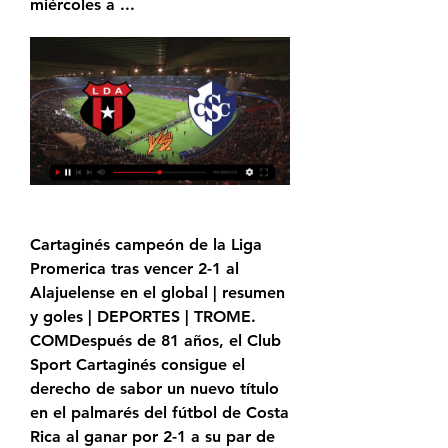
miércoles a ...
Cartaginés campeón de la Liga 
Promerica tras vencer 2-1 al 
Alajuelense en el global | resumen 
y goles | DEPORTES | TROME. 
COMDespués de 81 años, el Club 
Sport Cartaginés consigue el 
derecho de sabor un nuevo título 
en el palmarés del fútbol de Costa 
Rica al ganar por 2-1 a su par de 