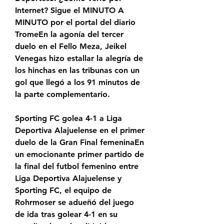
Internet? Sigue el MINUTO A 
MINUTO por el portal del diario 
TromeEn la agonía del tercer 
duelo en el Fello Meza, Jeikel 
Venegas hizo estallar la alegría de 
los hinchas en las tribunas con un 
gol que llegó a los 91 minutos de 
la parte complementario.
Sporting FC golea 4-1 a Liga 
Deportiva Alajuelense en el primer 
duelo de la Gran Final femeninaEn 
un emocionante primer partido de 
la final del futbol femenino entre 
Liga Deportiva Alajuelense y 
Sporting FC, el equipo de 
Rohrmoser se adueñó del juego 
de ida tras golear 4-1 en su 