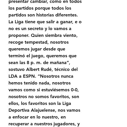
presentar cambiar, como en todos 
los partidos porque todos los 
partidos son historias diferentes. 
La Liga tiene que salir a ganar, e o 
no es un secreto y lo vamos a 
proponer. Quien siembra viento, 
recoge tempestad, nosotros 
queremos jugar desde que 
terminó el juego, queremos que 
sean las 8 p. m. de mañana”, 
sostuvo Albert Rudé, técnico del 
LDA a ESPN. “Nosotros nunca 
hemos tenido nada, nosotros 
vamos como si estuviésemos 0-0, 
nosotros no somos favoritos, son 
ellos, los favoritos son la Liga 
Deportiva Alajuelense, nos vamos 
a enfocar en lo nuestro, en 
recuperar a nuestros jugadores, y 