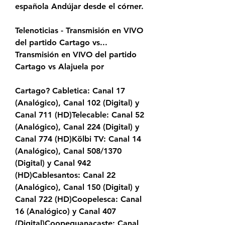
española Andújar desde el córner.
Telenoticias - Transmisión en VIVO 
del partido Cartago vs... 
Transmisión en VIVO del partido 
Cartago vs Alajuela por
Cartago? Cabletica: Canal 17 
(Analógico), Canal 102 (Digital) y 
Canal 711 (HD)Telecable: Canal 52 
(Analógico), Canal 224 (Digital) y 
Canal 774 (HD)Kölbi TV: Canal 14 
(Analógico), Canal 508/1370 
(Digital) y Canal 942 
(HD)Cablesantos: Canal 22 
(Analógico), Canal 150 (Digital) y 
Canal 722 (HD)Coopelesca: Canal 
16 (Analógico) y Canal 407 
(Digital)Coopeguanacaste: Canal 