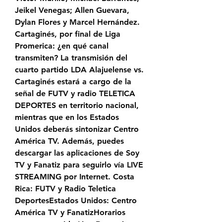
Jeikel Venegas; Allen Guevara, 
Dylan Flores y Marcel Hernández. 
Cartaginés, por final de Liga 
Promerica: ¿en qué canal 
transmiten? La transmisión del 
cuarto partido LDA Alajuelense vs. 
Cartaginés estará a cargo de la 
señal de FUTV y radio TELETICA 
DEPORTES en territorio nacional, 
mientras que en los Estados 
Unidos deberás sintonizar Centro 
América TV. Además, puedes 
descargar las aplicaciones de Soy 
TV y Fanatiz para seguirlo vía LIVE 
STREAMING por Internet. Costa 
Rica: FUTV y Radio Teletica 
DeportesEstados Unidos: Centro 
América TV y FanatizHorarios 