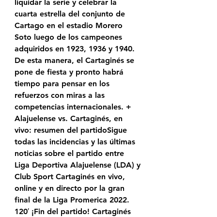
liquidar la serie y celebrar la 
cuarta estrella del conjunto de 
Cartago en el estadio Morero 
Soto luego de los campeones 
adquiridos en 1923, 1936 y 1940. 
De esta manera, el Cartaginés se 
pone de fiesta y pronto habrá 
tiempo para pensar en los 
refuerzos con miras a las 
competencias internacionales. + 
Alajuelense vs. Cartaginés, en 
vivo: resumen del partidoSigue 
todas las incidencias y las últimas 
noticias sobre el partido entre 
Liga Deportiva Alajuelense (LDA) y 
Club Sport Cartaginés en vivo, 
online y en directo por la gran 
final de la Liga Promerica 2022. 
120′ ¡Fin del partido! Cartaginés 