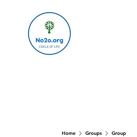
Home
Groups
Group