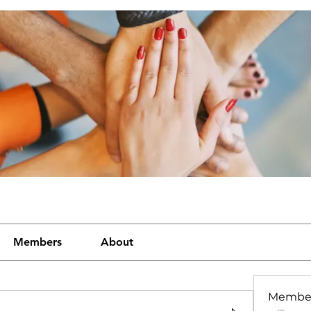
Members
About
Membe