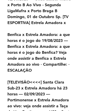
x Porto B Ao Vivo - Segunda 
LigaMafra x Porto Braga B 
Domingo, 01 de Outubro Sp. [TV 
ESPORTIVA] Estrela Amadora x
Benfica x Estrela Amadora: a que 
horas é o jogo do 19/08/2023 — 
Benfica x Estrela Amadora: a que 
horas é o jogo do Benfica? Veja 
onde assistir a Benfica x Estrela 
Amadora ao vivo · Compartilhe: · 
ESCALAÇÃO
[TELEVISÃO<<<<] Santa Clara 
Sub-23 x Estrela Amadora há 23 
horas — 02/09/2023 — 
Portimonense x Estrela Amadora 
ao vivo: veja onde assistir a Taça 