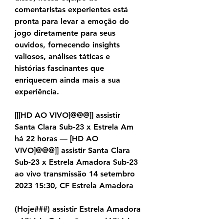
comentaristas experientes está 
pronta para levar a emoção do 
jogo diretamente para seus 
ouvidos, fornecendo insights 
valiosos, análises táticas e 
histórias fascinantes que 
enriquecem ainda mais a sua 
experiência.
[[[HD AO VIVO]@@@]] assistir 
Santa Clara Sub-23 x Estrela Am 
há 22 horas — [HD AO 
VIVO]@@@]] assistir Santa Clara 
Sub-23 x Estrela Amadora Sub-23 
ao vivo transmissão 14 setembro 
2023 15:30, CF Estrela Amadora
(Hoje###) assistir Estrela Amadora 