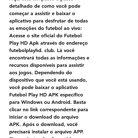
detalhado de como você pode 
começar a assistir e baixar o 
aplicativo para desfrutar de todas 
as emoções do futebol ao vivo: 
Acesse o site oficial do Futebol 
Play HD Apk através do endereço 
futebolplayhd. club. Lá você 
encontrará todas as informações e 
recursos disponíveis para assistir 
aos jogos. Dependendo do 
dispositivo que você está usando, 
você pode baixar o aplicativo 
Futebol Play HD APK específico 
para Windows ou Android. Basta 
clicar no link correspondente para 
iniciar o download do arquivo 
APK. Após o download, você 
precisará instalar o arquivo APP. 