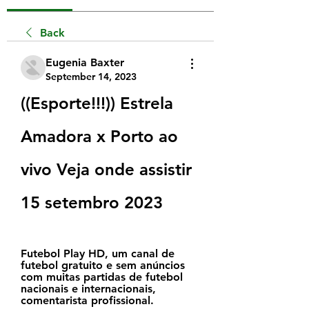
Back
Eugenia Baxter
September 14, 2023
((Esporte!!!)) Estrela 
Amadora x Porto ao 
vivo Veja onde assistir 
15 setembro 2023
Futebol Play HD, um canal de 
futebol gratuito e sem anúncios 
com muitas partidas de futebol 
nacionais e internacionais, 
comentarista profissional.