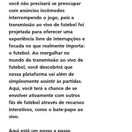
você não precisará se preocupar 
com anúncios incômodos 
interrompendo o jogo, pois a 
transmissão ao vivo de futebol foi 
projetada para oferecer uma 
experiência livre de interrupções e 
focada no que realmente importa: 
o futebol. Ao mergulhar no 
mundo da transmissão ao vivo de 
futebol, você descobrirá que 
nossa plataforma vai além de 
simplesmente assistir às partidas. 
Aqui, você terá a chance de se 
envolver ativamente com outros 
fãs de futebol através de recursos 
interativos, como o bate-papo ao 
vivo.
Aqui está um passo a passo 