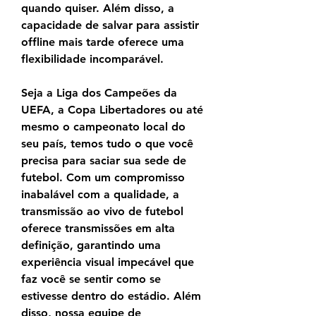
quando quiser. Além disso, a 
capacidade de salvar para assistir 
offline mais tarde oferece uma 
flexibilidade incomparável.
Seja a Liga dos Campeões da 
UEFA, a Copa Libertadores ou até 
mesmo o campeonato local do 
seu país, temos tudo o que você 
precisa para saciar sua sede de 
futebol. Com um compromisso 
inabalável com a qualidade, a 
transmissão ao vivo de futebol 
oferece transmissões em alta 
definição, garantindo uma 
experiência visual impecável que 
faz você se sentir como se 
estivesse dentro do estádio. Além 
disso, nossa equipe de 