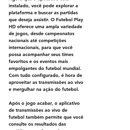
instalado, você pode explorar a 
plataforma e buscar as partidas 
que deseja assistir. O Futebol Play 
HD oferece uma ampla variedade 
de jogos, desde campeonatos 
nacionais até competições 
internacionais, para que você 
possa acompanhar seus times 
favoritos e os eventos mais 
empolgantes do futebol mundial. 
Com tudo configurado, é hora de 
aproveitar as transmissões ao vivo 
e mergulhar na ação do futebol.
Após o jogo acabar, o aplicativo 
de transmissões ao vivo de 
futebol também permite que você 
consulte os resultados das 