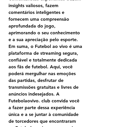
insights valiosos, fazem 
comentários inteligentes e 
fornecem uma compreensão 
aprofundada do jogo, 
aprimorando o seu conhecimento 
e a sua apreciação pelo esporte. 
Em suma, o Futebol ao vivo é uma 
plataforma de streaming segura, 
confiável e totalmente dedicada 
aos fãs de futebol. Aqui, você 
poderá mergulhar nas emoções 
das partidas, desfrutar de 
transmissões gratuitas e livres de 
anúncios indesejados. A 
Futebolaovivo. club convida você 
a fazer parte dessa experiência 
única e a se juntar à comunidade 
de torcedores que encontraram 