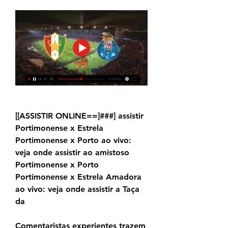
[[ASSISTIR ONLINE==]###] assistir 
Portimonense x Estrela 
Portimonense x Porto ao vivo: 
veja onde assistir ao amistoso 
Portimonense x Porto 
Portimonense x Estrela Amadora 
ao vivo: veja onde assistir a Taça 
da
Comentaristas experientes trazem 