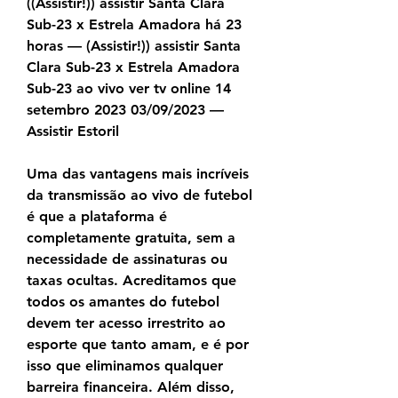
((Assistir!)) assistir Santa Clara 
Sub-23 x Estrela Amadora há 23 
horas — (Assistir!)) assistir Santa 
Clara Sub-23 x Estrela Amadora 
Sub-23 ao vivo ver tv online 14 
setembro 2023 03/09/2023 — 
Assistir Estoril
Uma das vantagens mais incríveis 
da transmissão ao vivo de futebol 
é que a plataforma é 
completamente gratuita, sem a 
necessidade de assinaturas ou 
taxas ocultas. Acreditamos que 
todos os amantes do futebol 
devem ter acesso irrestrito ao 
esporte que tanto amam, e é por 
isso que eliminamos qualquer 
barreira financeira. Além disso, 