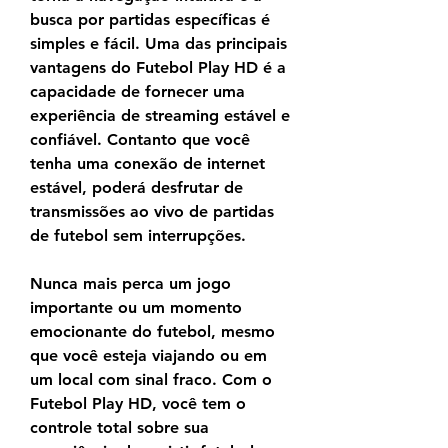
busca por partidas específicas é 
simples e fácil. Uma das principais 
vantagens do Futebol Play HD é a 
capacidade de fornecer uma 
experiência de streaming estável e 
confiável. Contanto que você 
tenha uma conexão de internet 
estável, poderá desfrutar de 
transmissões ao vivo de partidas 
de futebol sem interrupções.
Nunca mais perca um jogo 
importante ou um momento 
emocionante do futebol, mesmo 
que você esteja viajando ou em 
um local com sinal fraco. Com o 
Futebol Play HD, você tem o 
controle total sobre sua 