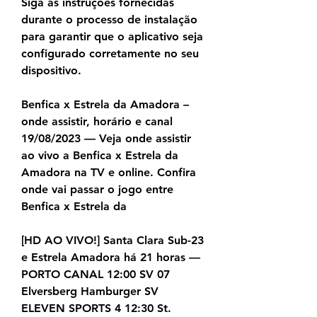
Siga as instruções fornecidas 
durante o processo de instalação 
para garantir que o aplicativo seja 
configurado corretamente no seu 
dispositivo.
Benfica x Estrela da Amadora – 
onde assistir, horário e canal 
19/08/2023 — Veja onde assistir 
ao vivo a Benfica x Estrela da 
Amadora na TV e online. Confira 
onde vai passar o jogo entre 
Benfica x Estrela da
[HD AO VIVO!] Santa Clara Sub-23 
e Estrela Amadora há 21 horas — 
PORTO CANAL 12:00 SV 07 
Elversberg Hamburger SV 
ELEVEN SPORTS 4 12:30 St. 