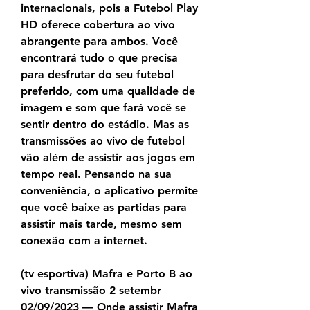
internacionais, pois a Futebol Play 
HD oferece cobertura ao vivo 
abrangente para ambos. Você 
encontrará tudo o que precisa 
para desfrutar do seu futebol 
preferido, com uma qualidade de 
imagem e som que fará você se 
sentir dentro do estádio. Mas as 
transmissões ao vivo de futebol 
vão além de assistir aos jogos em 
tempo real. Pensando na sua 
conveniência, o aplicativo permite 
que você baixe as partidas para 
assistir mais tarde, mesmo sem 
conexão com a internet.
(tv esportiva) Mafra e Porto B ao 
vivo transmissão 2 setembr 
02/09/2023 — Onde assistir Mafra 