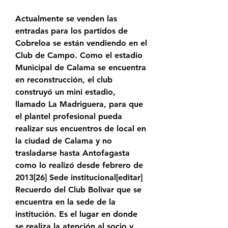
Actualmente se venden las 
entradas para los partidos de 
Cobreloa se están vendiendo en el 
Club de Campo. Como el estadio 
Municipal de Calama se encuentra 
en reconstrucción, el club 
construyó un mini estadio, 
llamado La Madriguera, para que 
el plantel profesional pueda 
realizar sus encuentros de local en 
la ciudad de Calama y no 
trasladarse hasta Antofagasta 
como lo realizó desde febrero de 
2013[26]​ Sede institucional[editar] 
Recuerdo del Club Bolivar que se 
encuentra en la sede de la 
institución. Es el lugar en donde 
se realiza la atención al socio y 