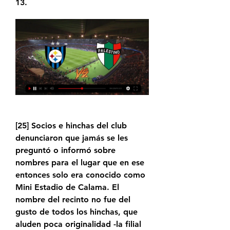
13.
[25]​ Socios e hinchas del club 
denunciaron que jamás se les 
preguntó o informó sobre 
nombres para el lugar que en ese 
entonces solo era conocido como 
Mini Estadio de Calama. El 
nombre del recinto no fue del 
gusto de todos los hinchas, que 
aluden poca originalidad -la filial 