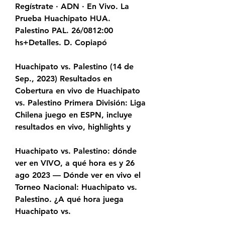
Regístrate · ADN · En Vivo. La 
Prueba Huachipato HUA. 
Palestino PAL. 26/0812:00 
hs+Detalles. D. Copiapó
Huachipato vs. Palestino (14 de 
Sep., 2023) Resultados en 
Cobertura en vivo de Huachipato 
vs. Palestino Primera División: Liga 
Chilena juego en ESPN, incluye 
resultados en vivo, highlights y
Huachipato vs. Palestino: dónde 
ver en VIVO, a qué hora es y 26 
ago 2023 — Dónde ver en vivo el 
Torneo Nacional: Huachipato vs. 
Palestino. ¿A qué hora juega 
Huachipato vs.