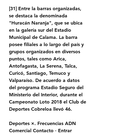
[31]​ Entre la barras organizadas, 
se destaca la denominada 
"Huracán Naranja", que se ubica 
en la galería sur del Estadio 
Municipal de Calama. La barra 
posee filiales a lo largo del país y 
grupos organizados en diversos 
puntos, tales como Arica, 
Antofagasta, La Serena, Talca, 
Curicó, Santiago, Temuco y 
Valparaíso. De acuerdo a datos 
del programa Estadio Seguro del 
Ministerio del Interior, durante el 
Campeonato Loto 2018 el Club de 
Deportes Cobreloa llevó 46.
Deportes ×. Frecuencias ADN 
Comercial Contacto · Entrar 