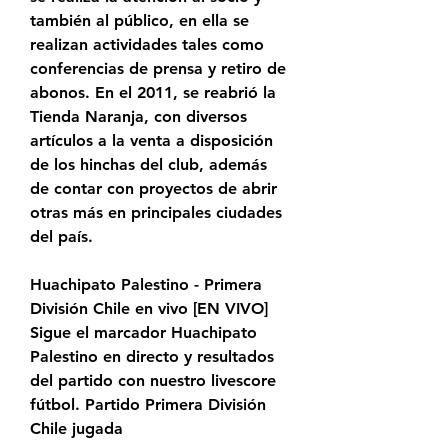
también al público, en ella se 
realizan actividades tales como 
conferencias de prensa y retiro de 
abonos. En el 2011, se reabrió la 
Tienda Naranja, con diversos 
artículos a la venta a disposición 
de los hinchas del club, además 
de contar con proyectos de abrir 
otras más en principales ciudades 
del país.
Huachipato Palestino - Primera 
División Chile en vivo [EN VIVO] 
Sigue el marcador Huachipato 
Palestino en directo y resultados 
del partido con nuestro livescore 
fútbol. Partido Primera División 
Chile jugada