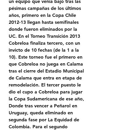
un equipo que venía bajo tras las 
pésimas campañas de los últimos 
años, primero en la Copa Chile 
2012-13 llegan hasta semifinales 
donde fueron eliminados por la 
UC. En el Torneo Transición 2013 
Cobreloa finaliza tercero, con un 
invicto de 10 fechas (de la 1 a la 
10). Este torneo fue el primero en 
que Cobreloa no juega en Calama 
tras el cierre del Estadio Municipal 
de Calama que entra en etapa de 
remodelación. El tercer puesto le 
dio el cupo a Cobreloa para jugar 
la Copa Sudamericana de ese año, 
Donde tras vencer a Peñarol en 
Uruguay, queda eliminado en 
segunda fase por La Equidad de 
Colombia. Para el segundo 