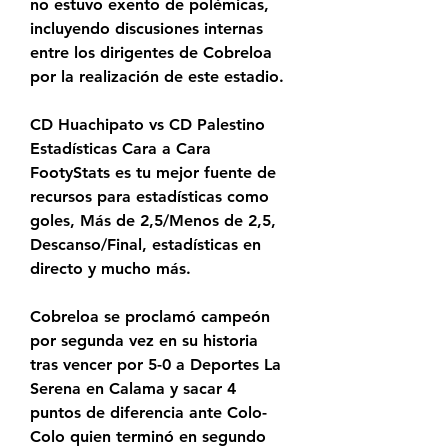
no estuvo exento de polémicas, 
incluyendo discusiones internas 
entre los dirigentes de Cobreloa 
por la realización de este estadio.
CD Huachipato vs CD Palestino 
Estadísticas Cara a Cara 
FootyStats es tu mejor fuente de 
recursos para estadísticas como 
goles, Más de 2,5/Menos de 2,5, 
Descanso/Final, estadísticas en 
directo y mucho más.
Cobreloa se proclamó campeón 
por segunda vez en su historia 
tras vencer por 5-0 a Deportes La 
Serena en Calama y sacar 4 
puntos de diferencia ante Colo-
Colo quien terminó en segundo 