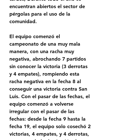
encuentran abiertos el sector de 
pérgolas para el uso de la 
comunidad.
El equipo comenzó el 
campeonato de una muy mala 
manera, con una racha muy 
negativa, abrochando 7 partidos 
sin conocer la victoria (3 derrotas 
y 4 empates), rompiendo esta 
racha negativa en la fecha 8 al 
conseguir una victoria contra San 
Luis. Con el pasar de las fechas, el 
equipo comenzó a volverse 
irregular con el pasar de las 
fechas: desde la fecha 9 hasta la 
fecha 19, el equipo solo cosechó 2 
victorias, 4 empates, y 4 derrotas, 