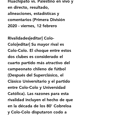
Huachipato vs. Palestino en vivo y 
en directo, resultado, 
alineaciones, estadísticas y 
comentarios (Primera División 
2020 - viernes, 12 febrero
Rivalidades[editar] Colo-
Colo[editar] Su mayor rival es 
Colo-Colo. El choque entre estos 
dos clubes es considerado el 
cuarto partido más atractivo del 
campeonato chileno de fútbol 
(Después del Superclásico, el 
Clásico Universitario y el partido 
entre Colo-Colo y Universidad 
Católica). Las razones para esta 
rivalidad incluyen el hecho de que 
en la década de los 80' Cobreloa 
y Colo-Colo disputaron codo a 