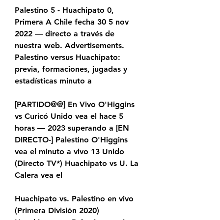
Palestino 5 - Huachipato 0, 
Primera A Chile fecha 30 5 nov 
2022 — directo a través de 
nuestra web. Advertisements. 
Palestino versus Huachipato: 
previa, formaciones, jugadas y 
estadísticas minuto a
[PARTIDO@@] En Vivo O'Higgins 
vs Curicó Unido vea el hace 5 
horas — 2023 superando a [EN 
DIRECTO-] Palestino O'Higgins 
vea el minuto a vivo 13 Unido 
(Directo TV*) Huachipato vs U. La 
Calera vea el
Huachipato vs. Palestino en vivo 
(Primera División 2020) 