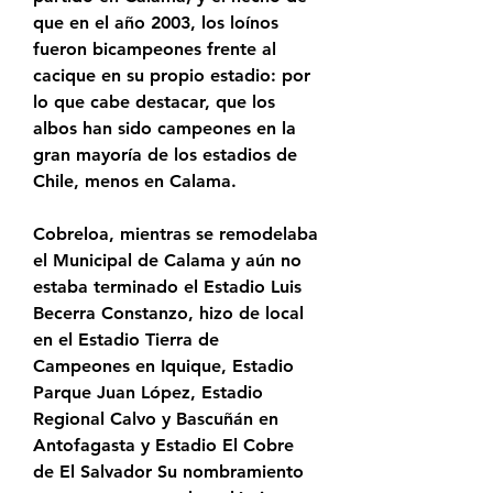
que en el año 2003, los loínos 
fueron bicampeones frente al 
cacique en su propio estadio: por 
lo que cabe destacar, que los 
albos han sido campeones en la 
gran mayoría de los estadios de 
Chile, menos en Calama.
Cobreloa, mientras se remodelaba 
el Municipal de Calama y aún no 
estaba terminado el Estadio Luis 
Becerra Constanzo, hizo de local 
en el Estadio Tierra de 
Campeones en Iquique, Estadio 
Parque Juan López, Estadio 
Regional Calvo y Bascuñán en 
Antofagasta y Estadio El Cobre 
de El Salvador Su nombramiento 