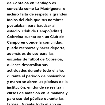
de Cobreloa en Santiago es 
conocida como La Madriguera- e 
incluso falta de respeto a grandes 
ídolos del club que sus nombres 
postulaban para bautizar al 
estadio. Club de Campo[editar] 
Cobreloa cuenta con un Club de 
Campo en donde la comunidad, 
puede recrearse y hacer deporte, 
además es de uso para las 
escuelas de fútbol de Cobreloa, 
quienes desarrollan sus 
actividades durante todo el año, 
durante el periodo de noviembre 
y marzo se abren las piscinas de la 
institución, en donde se realizan 
cursos de natación en la mañana y 
para uso del público durante las 
tardes, Durante todo el año se 