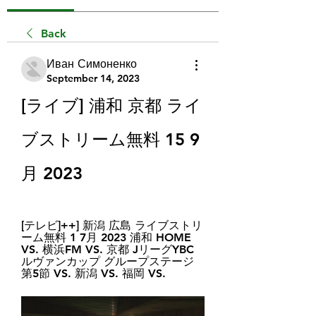
Back
Иван Симоненко
September 14, 2023
[ライブ] 浦和 京都 ライ
ブストリーム無料 15 9
月 2023
[テレビ]++] 新潟 広島 ライブストリ
ーム無料 1 7月 2023 浦和 HOME 
VS. 横浜FM VS. 京都 JリーグYBC
ルヴァンカップ グループステージ
第5節 VS. 新潟 VS. 福岡 VS.