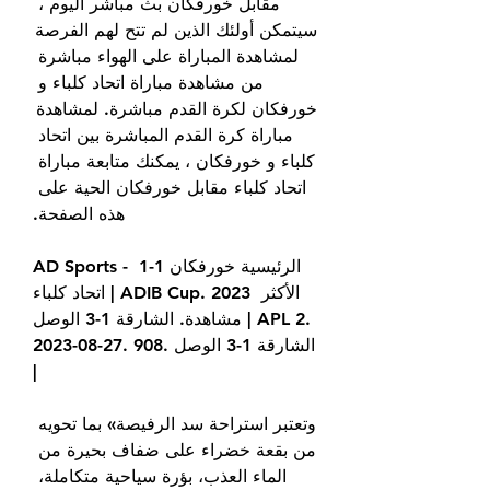
مقابل خورفكان بث مباشر اليوم ، 
سيتمكن أولئك الذين لم تتح لهم الفرصة 
لمشاهدة المباراة على الهواء مباشرة 
من مشاهدة مباراة اتحاد كلباء و 
خورفكان لكرة القدم مباشرة. لمشاهدة 
مباراة كرة القدم المباشرة بين اتحاد 
كلباء و خورفكان ، يمكنك متابعة مباراة 
اتحاد كلباء مقابل خورفكان الحية على 
هذه الصفحة.
AD Sports - الرئيسية خورفكان 1-1 
اتحاد كلباء | ADIB Cup. 2023 الأكثر 
مشاهدة. الشارقة 1-3 الوصل | APL 2. 
2023-08-27. 908. الشارقة 1-3 الوصل 
|
وتعتبر استراحة سد الرفيصة» بما تحويه 
من بقعة خضراء على ضفاف بحيرة من 
الماء العذب، بؤرة سياحية متكاملة، 