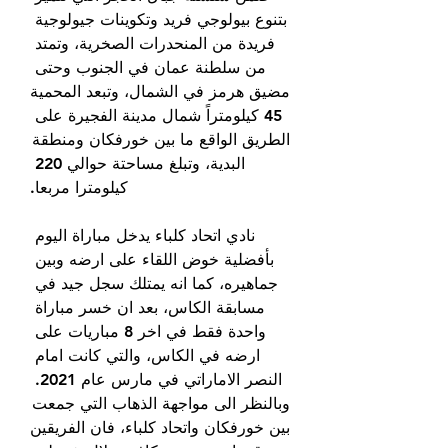
بتنوع بيولوجي فريد وتكوينات جيولوجية 
فريدة من المنحدرات الصخرية، وتمتد 
من سلطنة عمان في الجنوب وحتى 
مضيق هرمز في الشمال، وتبعد المحمية 
45 كيلومتراً شمال مدينة الفجيرة على 
الطريق الواقع ما بين خورفكان ومنطقة 
البدية، وتبلغ مساحتة حوالي 220 
كيلومترا مربعا.
نادي اتحاد كلباء يدخل مباراة اليوم 
بأفضلية خوض اللقاء على ارضه وبين 
جماهيره، كما انه يمتلك سجل جيد في 
مسابقة الكاس، بعد ان خسر مباراة 
واحدة فقط في اخر 8 مباريات على 
ارضه في الكاس، والتي كانت امام 
النصر الاماراتي في مارس عام 2021. 
وبالنظر الى مواجهة الذهاب التي جمعت 
بين خورفكان واتحاد كلباء، فان الفريقين 