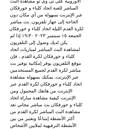
الأوروبية على تی وی تو مشاهدة البث 
المباشر للعبة اتحاد كلباء و خورفكان 
عبر الإنترنت بسهولة من أي مكان دون 
الحاجة إلى جهاز تلفزيون. بث مباشر 
لكرة القدم الليلة اتحاد كلباء و خورفكان 
الجمعة ١٥ سبتمبر ٢٠٢٣ ١٩:٣٠ إذا لم 
يكن لديك وصول إلى التلفزيون 
لمشاهدة البث المباشر لمباريات اتحاد 
كلباء و خورفكان لكرة القدم ، فإن 
موقع التلفزيون يوفر إمكانية توفير بث 
مباشر لكرة القدم لجميع المستخدمين 
عبر الإنترنت. يمكنك بسهولة مشاهدة 
اتحاد كلباء و خورفكان لكرة القدم عبر 
الإنترنت من هاتفك المحمول ومن 
الإنترنت كيفية مشاهدة مباراة اتحاد 
كلباء و خورفكان بث مباشر مجاني تعد 
مشاهدة البث المباشر لكرة القدم من 
أكثر الأنشطة إمتاعًا وتعتبر من بين 
الأنشطة الترفيهية لملايين الأشخاص 