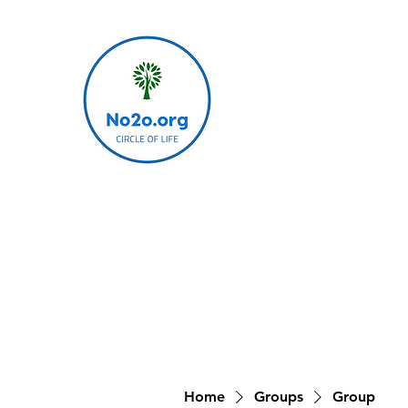
Home
Groups
Group