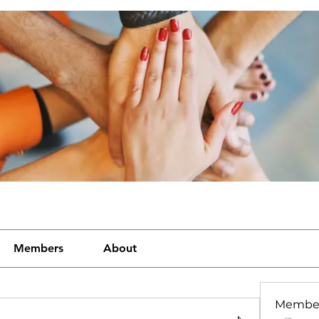
Members
About
Membe