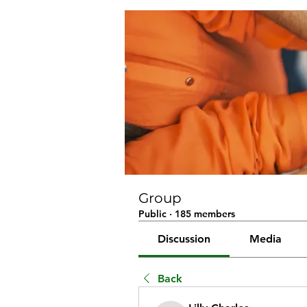
Group
Public
·
185 members
Discussion
Media
Back