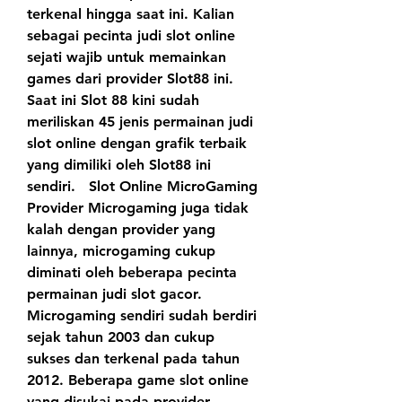
terkenal hingga saat ini. Kalian 
sebagai pecinta judi slot online 
sejati wajib untuk memainkan 
games dari provider Slot88 ini. 
Saat ini Slot 88 kini sudah 
meriliskan 45 jenis permainan judi 
slot online dengan grafik terbaik 
yang dimiliki oleh Slot88 ini 
sendiri.   
Slot Online MicroGaming
Provider Microgaming juga tidak 
kalah dengan provider yang 
lainnya, microgaming cukup 
diminati oleh beberapa pecinta 
permainan judi slot gacor. 
Microgaming sendiri sudah berdiri 
sejak tahun 2003 dan cukup 
sukses dan terkenal pada tahun 
2012. Beberapa game slot online 
yang disukai pada provider 