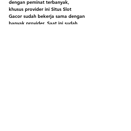
dengan peminat terbanyak, 
khusus provider ini Situs Slot 
Gacor sudah bekerja sama dengan 
banyak provider. Saat ini sudah 
terkumpul 14 provider dan akan 
terus bertambah seiring 
berjalannya waktu agar kalian bisa 
menikmati slot online favorit anda 
untuk mendapatkan profit setiap 
harinya.   
Keuntungan Slot Gacor 
Deposit Dana 5000 Tanpa 
Potongan 2022
 Apa sih 
keuntungan deposit pakai slot 
online dari saldo aplikasi dana? 
Pada gak tahu ya? Tenang, admin 
disini akan memberikan beberapa 
keuntungan atau kelebihan yang 
dimiliki oleh slot deposit via dana 
5000 tanpa potongan antara lain: 