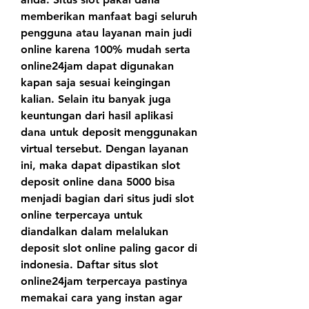
memberikan manfaat bagi seluruh 
pengguna atau layanan main judi 
online karena 100% mudah serta 
online24jam dapat digunakan 
kapan saja sesuai keingingan 
kalian. Selain itu banyak juga 
keuntungan dari hasil aplikasi 
dana untuk deposit menggunakan 
virtual tersebut. Dengan layanan 
ini, maka dapat dipastikan slot 
deposit online dana 5000 bisa 
menjadi bagian dari situs judi slot 
online terpercaya untuk 
diandalkan dalam melalukan 
deposit slot online paling gacor di 
indonesia. Daftar situs slot 
online24jam terpercaya pastinya 
memakai cara yang instan agar 