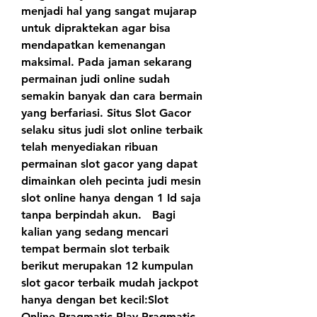
menjadi hal yang sangat mujarap 
untuk dipraktekan agar bisa 
mendapatkan kemenangan 
maksimal. Pada jaman sekarang 
permainan judi online sudah 
semakin banyak dan cara bermain 
yang berfariasi. Situs Slot Gacor 
selaku situs judi slot online terbaik 
telah menyediakan ribuan 
permainan slot gacor yang dapat 
dimainkan oleh pecinta judi mesin 
slot online hanya dengan 1 Id saja 
tanpa berpindah akun.   
Bagi 
kalian yang sedang mencari 
tempat bermain slot terbaik 
berikut merupakan 12 kumpulan 
slot gacor terbaik mudah jackpot 
hanya dengan bet kecil:Slot 
Online Pragmatic Play
 Pragmatic 