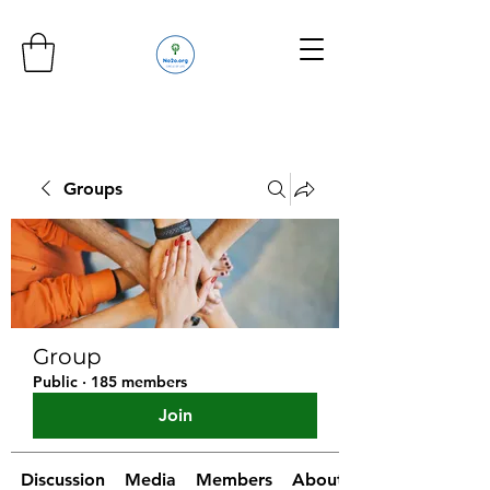
Groups
Group
Public
·
185 members
Join
Discussion
Media
Members
About