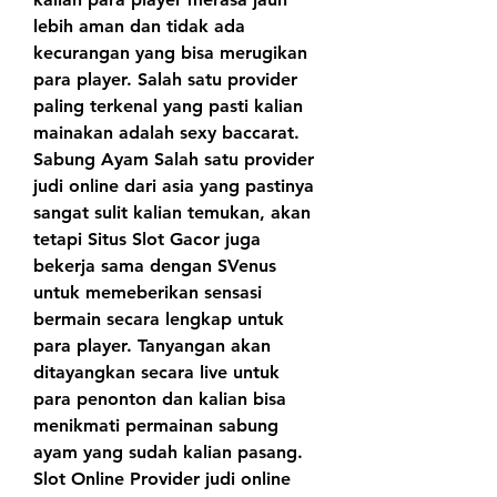
lebih aman dan tidak ada 
kecurangan yang bisa merugikan 
para player. Salah satu provider 
paling terkenal yang pasti kalian 
mainakan adalah sexy baccarat.   
Sabung Ayam
 Salah satu provider 
judi online dari asia yang pastinya 
sangat sulit kalian temukan, akan 
tetapi Situs Slot Gacor juga 
bekerja sama dengan SVenus 
untuk memeberikan sensasi 
bermain secara lengkap untuk 
para player. Tanyangan akan 
ditayangkan secara live untuk 
para penonton dan kalian bisa 
menikmati permainan sabung 
ayam yang sudah kalian pasang.   
Slot Online
 Provider judi online 