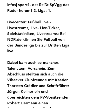
Infos] sport1. de: Reißt SpVgg das 
Ruder herum? 2. Liga: 1.
Livecenter: Fußball live - 
Livestreams, Live- Live-Ticker, 
Spielstatistiken, Livestreams: Bei 
NDR.de können Sie Fußball von 
der Bundesliga bis zur Dritten Liga 
live
Dabei kam auch so manches 
Talent zum Vorschein. Zum 
Abschluss stellten sich auch die 
Vilsecker Clubfreunde mit Kassier 
Thorsten Grädler und Schriftführer 
Jürgen Kellner ein und 
überreichten dem FV-Vorsitzenden 
Robert Liermann einen 