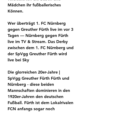
Mädchen ihr fußballerisches 
Können.
Wer überträgt 1. FC Nürnberg 
gegen Greuther Fürth live im vor 3 
Tagen — Nürnberg gegen Fürth 
live im TV & Stream. Das Derby 
zwischen dem 1. FC Nürnberg und 
der SpVgg Greuther Fürth wird 
live bei Sky
Die glorreichen 20er-Jahre | 
SpVgg Greuther Fürth Fürth und 
Nürnberg - diese beiden 
Mannschaften dominieren in den 
1920er-Jahren den deutschen 
Fußball. Fürth ist dem Lokalrivalen 
FCN anfangs sogar noch