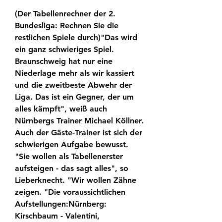
(Der Tabellenrechner der 2. 
Bundesliga: Rechnen Sie die 
restlichen Spiele durch)"Das wird 
ein ganz schwieriges Spiel. 
Braunschweig hat nur eine 
Niederlage mehr als wir kassiert 
und die zweitbeste Abwehr der 
Liga. Das ist ein Gegner, der um 
alles kämpft", weiß auch 
Nürnbergs Trainer Michael Köllner. 
Auch der Gäste-Trainer ist sich der 
schwierigen Aufgabe bewusst. 
"Sie wollen als Tabellenerster 
aufsteigen - das sagt alles", so 
Lieberknecht. "Wir wollen Zähne 
zeigen. "Die voraussichtlichen 
Aufstellungen:Nürnberg: 
Kirschbaum - Valentini, 