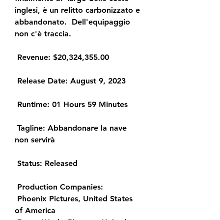
inglesi, è un relitto carbonizzato e 
abbandonato.  Dell'equipaggio 
non c'è traccia.
 Revenue: $20,324,355.00
 Release Date: August 9, 2023
 Runtime: 01 Hours 59 Minutes
 Tagline: Abbandonare la nave 
non servirà
 Status: Released
 Production Companies:
 Phoenix Pictures, United States 
of America