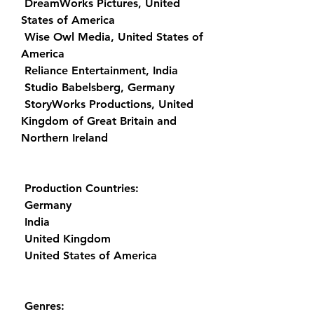
 DreamWorks Pictures, United 
States of America
 Wise Owl Media, United States of 
America
 Reliance Entertainment, India
 Studio Babelsberg, Germany
 StoryWorks Productions, United 
Kingdom of Great Britain and 
Northern Ireland
 Production Countries:
 Germany
 India
 United Kingdom
 United States of America
 Genres: