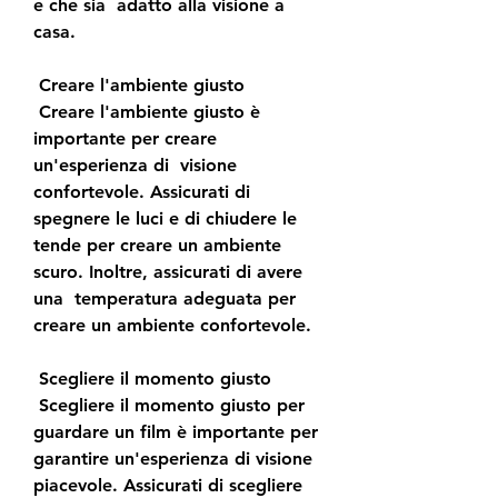
e che sia  adatto alla visione a 
casa.
 Creare l'ambiente giusto
 Creare l'ambiente giusto è 
importante per creare 
un'esperienza di  visione 
confortevole. Assicurati di 
spegnere le luci e di chiudere le  
tende per creare un ambiente 
scuro. Inoltre, assicurati di avere 
una  temperatura adeguata per 
creare un ambiente confortevole.
 Scegliere il momento giusto
 Scegliere il momento giusto per 
guardare un film è importante per  
garantire un'esperienza di visione 
piacevole. Assicurati di scegliere 