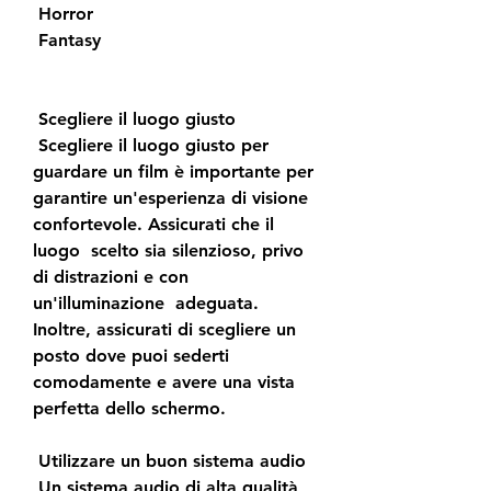
 Horror
 Fantasy
 Scegliere il luogo giusto
 Scegliere il luogo giusto per 
guardare un film è importante per  
garantire un'esperienza di visione 
confortevole. Assicurati che il 
luogo  scelto sia silenzioso, privo 
di distrazioni e con 
un'illuminazione  adeguata. 
Inoltre, assicurati di scegliere un 
posto dove puoi sederti  
comodamente e avere una vista 
perfetta dello schermo.
 Utilizzare un buon sistema audio
 Un sistema audio di alta qualità 