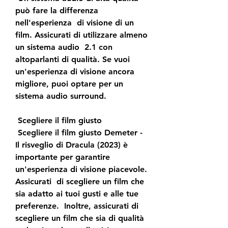
può fare la differenza 
nell'esperienza  di visione di un 
film. Assicurati di utilizzare almeno 
un sistema audio  2.1 con 
altoparlanti di qualità. Se vuoi 
un'esperienza di visione ancora  
migliore, puoi optare per un 
sistema audio surround.
 Scegliere il film giusto
 Scegliere il film giusto Demeter - 
Il risveglio di Dracula (2023) è  
importante per garantire 
un'esperienza di visione piacevole. 
Assicurati  di scegliere un film che 
sia adatto ai tuoi gusti e alle tue 
preferenze.  Inoltre, assicurati di 
scegliere un film che sia di qualità 