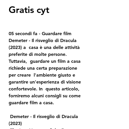
Gratis cyt
05 secondi fa - Guardare film 
Demeter - Il risveglio di Dracula 
(2023) a  casa è una delle attività 
preferite di molte persone. 
Tuttavia,  guardare un film a casa 
richiede una certa preparazione 
per creare  l'ambiente giusto e 
garantire un'esperienza di visione 
confortevole. In  questo articolo, 
forniremo alcuni consigli su come 
guardare film a casa.
 Demeter - Il risveglio di Dracula 
(2023)