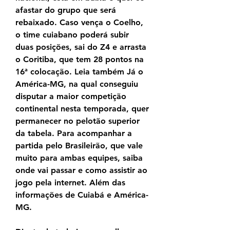
afastar do grupo que será 
rebaixado. Caso vença o Coelho, 
o time cuiabano poderá subir 
duas posições, sai do Z4 e arrasta 
o Coritiba, que tem 28 pontos na 
16ª colocação. Leia também Já o 
América-MG, na qual conseguiu 
disputar a maior competição 
continental nesta temporada, quer 
permanecer no pelotão superior 
da tabela. Para acompanhar a 
partida pelo Brasileirão, que vale 
muito para ambas equipes, saiba 
onde vai passar e como assistir ao 
jogo pela internet. Além das 
informações de Cuiabá e América-
MG.