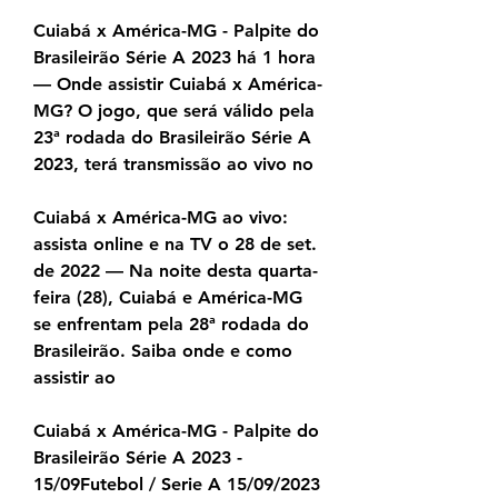
Cuiabá x América-MG - Palpite do 
Brasileirão Série A 2023 há 1 hora 
— Onde assistir Cuiabá x América-
MG? O jogo, que será válido pela 
23ª rodada do Brasileirão Série A 
2023, terá transmissão ao vivo no
Cuiabá x América-MG ao vivo: 
assista online e na TV o 28 de set. 
de 2022 — Na noite desta quarta-
feira (28), Cuiabá e América-MG 
se enfrentam pela 28ª rodada do 
Brasileirão. Saiba onde e como 
assistir ao
Cuiabá x América-MG - Palpite do 
Brasileirão Série A 2023 - 
15/09Futebol / Serie A 15/09/2023 