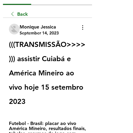
Back
Monique Jessica
September 14, 2023
(((TRANSMISSÃO>>>>
))) assistir Cuiabá e 
América Mineiro ao 
vivo hoje 15 setembro 
2023
Futebol - Brasil: placar ao vivo 
América Mineiro, resultados finais, 