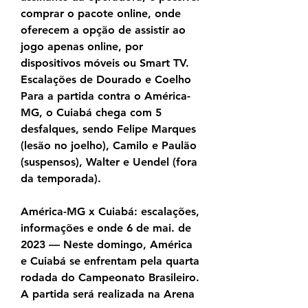
comprar o pacote online, onde 
oferecem a opção de assistir ao 
jogo apenas online, por 
dispositivos móveis ou Smart TV. 
Escalações de Dourado e Coelho 
Para a partida contra o América-
MG, o Cuiabá chega com 5 
desfalques, sendo Felipe Marques 
(lesão no joelho), Camilo e Paulão 
(suspensos), Walter e Uendel (fora 
da temporada).
América-MG x Cuiabá: escalações, 
informações e onde 6 de mai. de 
2023 — Neste domingo, América 
e Cuiabá se enfrentam pela quarta 
rodada do Campeonato Brasileiro. 
A partida será realizada na Arena