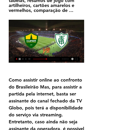
tabelas, resumos de jogo com 
artilheiros, cartões amarelos e 
vermelhos, comparação de ...
Como assistir online ao confronto 
do Brasileirão Mas, para assistir a 
partida pela internet, basta ser 
assinante do canal fechado da TV 
Globo, pois terá a disponibilidade 
do serviço via streaming. 
Entretanto, caso ainda não seja 
assinante da operadora, é possível 