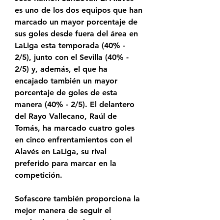
es uno de los dos equipos que han 
marcado un mayor porcentaje de 
sus goles desde fuera del área en 
LaLiga esta temporada (40% - 
2/5), junto con el Sevilla (40% - 
2/5) y, además, el que ha 
encajado también un mayor 
porcentaje de goles de esta 
manera (40% - 2/5). El delantero 
del Rayo Vallecano, Raúl de 
Tomás, ha marcado cuatro goles 
en cinco enfrentamientos con el 
Alavés en LaLiga, su rival 
preferido para marcar en la 
competición.
Sofascore también proporciona la 
mejor manera de seguir el 