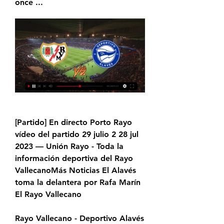
once ...
[Partido] En directo Porto Rayo 
vídeo del partido 29 julio 2 28 jul 
2023 — Unión Rayo - Toda la 
información deportiva del Rayo 
VallecanoMás Noticias El Alavés 
toma la delantera por Rafa Marín 
El Rayo Vallecano
Rayo Vallecano - Deportivo Alavés 