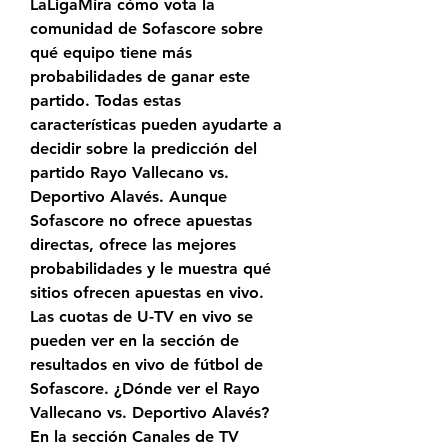
LaLigaMira cómo vota la 
comunidad de Sofascore sobre 
qué equipo tiene más 
probabilidades de ganar este 
partido. Todas estas 
características pueden ayudarte a 
decidir sobre la predicción del 
partido Rayo Vallecano vs. 
Deportivo Alavés. Aunque 
Sofascore no ofrece apuestas 
directas, ofrece las mejores 
probabilidades y le muestra qué 
sitios ofrecen apuestas en vivo. 
Las cuotas de U-TV en vivo se 
pueden ver en la sección de 
resultados en vivo de fútbol de 
Sofascore. ¿Dónde ver el Rayo 
Vallecano vs. Deportivo Alavés? 
En la sección Canales de TV 