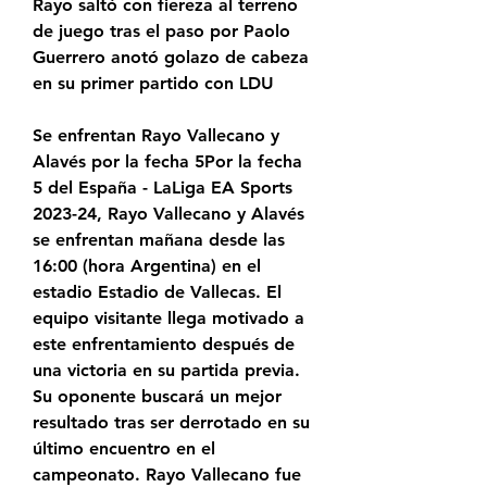
Rayo saltó con fiereza al terreno 
de juego tras el paso por Paolo 
Guerrero anotó golazo de cabeza 
en su primer partido con LDU
Se enfrentan Rayo Vallecano y 
Alavés por la fecha 5Por la fecha 
5 del España - LaLiga EA Sports 
2023-24, Rayo Vallecano y Alavés 
se enfrentan mañana desde las 
16:00 (hora Argentina) en el 
estadio Estadio de Vallecas. El 
equipo visitante llega motivado a 
este enfrentamiento después de 
una victoria en su partida previa. 
Su oponente buscará un mejor 
resultado tras ser derrotado en su 
último encuentro en el 
campeonato. Rayo Vallecano fue 