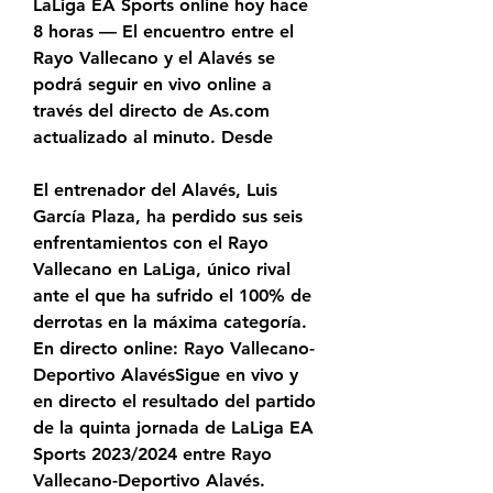
LaLiga EA Sports online hoy hace 
8 horas — El encuentro entre el 
Rayo Vallecano y el Alavés se 
podrá seguir en vivo online a 
través del directo de As.com 
actualizado al minuto. Desde
El entrenador del Alavés, Luis 
García Plaza, ha perdido sus seis 
enfrentamientos con el Rayo 
Vallecano en LaLiga, único rival 
ante el que ha sufrido el 100% de 
derrotas en la máxima categoría. 
En directo online: Rayo Vallecano-
Deportivo AlavésSigue en vivo y 
en directo el resultado del partido 
de la quinta jornada de LaLiga EA 
Sports 2023/2024 entre Rayo 
Vallecano-Deportivo Alavés.