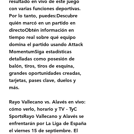
resultado en vivo de este juego 
con varias funciones deportivas. 
Por lo tanto, puedes:Descubre 
quién marcó en un partido en 
directoObtén información en 
tiempo real sobre qué equipo 
domina el partido usando Attack 
MomentumSiga estadísticas 
detalladas como posesión de 
balón, tiros, tiros de esquina, 
grandes oportunidades creadas, 
tarjetas, pases clave, duelos y 
más.
Rayo Vallecano vs. Alavés en vivo: 
cómo verlo, horario y TV - TyC 
SportsRayo Vallecano y Alavés se 
enfrentarán por La Liga de España 
el viernes 15 de septiembre. El 