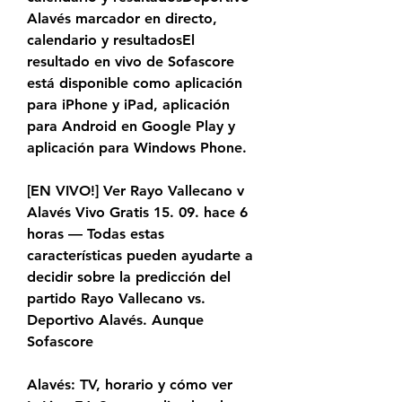
Alavés marcador en directo, 
calendario y resultadosEl 
resultado en vivo de Sofascore 
está disponible como aplicación 
para iPhone y iPad, aplicación 
para Android en Google Play y 
aplicación para Windows Phone.
[EN VIVO!] Ver Rayo Vallecano v 
Alavés Vivo Gratis 15. 09. hace 6 
horas — Todas estas 
características pueden ayudarte a 
decidir sobre la predicción del 
partido Rayo Vallecano vs. 
Deportivo Alavés. Aunque 
Sofascore
Alavés: TV, horario y cómo ver 