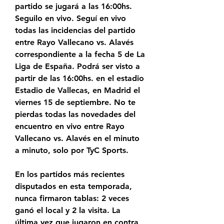
partido se jugará a las 16:00hs. 
Seguilo en vivo. Seguí en vivo 
todas las incidencias del partido 
entre Rayo Vallecano vs. Alavés 
correspondiente a la fecha 5 de La 
Liga de España. Podrá ser visto a 
partir de las 16:00hs. en el estadio 
Estadio de Vallecas, en Madrid el 
viernes 15 de septiembre. No te 
pierdas todas las novedades del 
encuentro en vivo entre Rayo 
Vallecano vs. Alavés en el minuto 
a minuto, solo por TyC Sports.
En los partidos más recientes 
disputados en esta temporada, 
nunca firmaron tablas: 2 veces 
ganó el local y 2 la visita. La 
última vez que jugaron en contra 