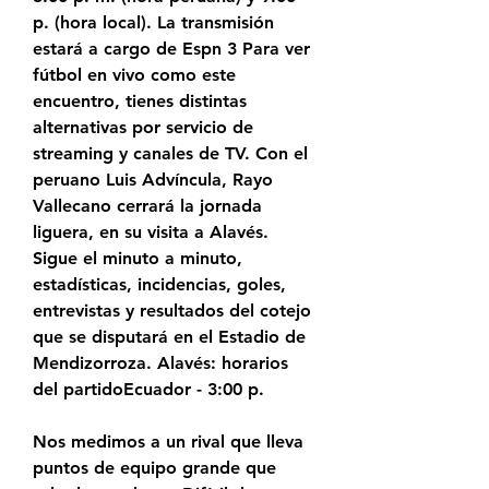
p. (hora local). La transmisión 
estará a cargo de Espn 3 Para ver 
fútbol en vivo como este 
encuentro, tienes distintas 
alternativas por servicio de 
streaming y canales de TV. Con el 
peruano Luis Advíncula, Rayo 
Vallecano cerrará la jornada 
liguera, en su visita a Alavés. 
Sigue el minuto a minuto, 
estadísticas, incidencias, goles, 
entrevistas y resultados del cotejo 
que se disputará en el Estadio de 
Mendizorroza. Alavés: horarios 
del partidoEcuador - 3:00 p.
Nos medimos a un rival que lleva 
puntos de equipo grande que 