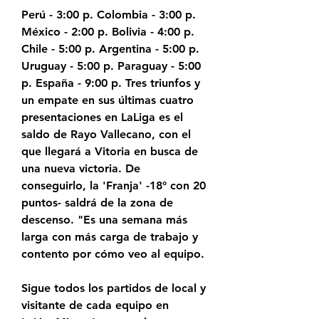
Perú - 3:00 p. Colombia - 3:00 p. 
México - 2:00 p. Bolivia - 4:00 p. 
Chile - 5:00 p. Argentina - 5:00 p. 
Uruguay - 5:00 p. Paraguay - 5:00 
p. España - 9:00 p. Tres triunfos y 
un empate en sus últimas cuatro 
presentaciones en LaLiga es el 
saldo de Rayo Vallecano, con el 
que llegará a Vitoria en busca de 
una nueva victoria. De 
conseguirlo, la 'Franja' -18° con 20 
puntos- saldrá de la zona de 
descenso. "Es una semana más 
larga con más carga de trabajo y 
contento por cómo veo al equipo.
Sigue todos los partidos de local y 
visitante de cada equipo en 