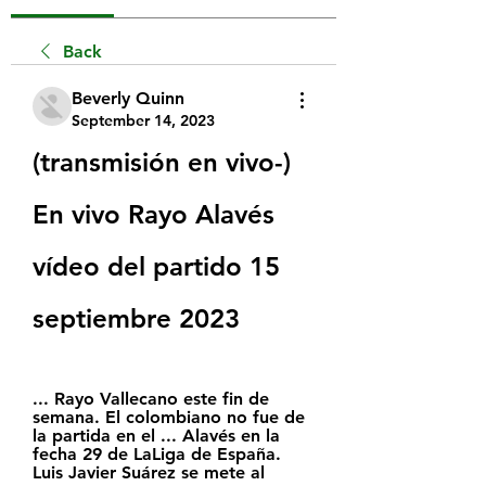
Back
Beverly Quinn
September 14, 2023
(transmisión en vivo-) 
En vivo Rayo Alavés 
vídeo del partido 15 
septiembre 2023
... Rayo Vallecano este fin de 
semana. El colombiano no fue de 
la partida en el ... Alavés en la 
fecha 29 de LaLiga de España. 
Luis Javier Suárez se mete al 