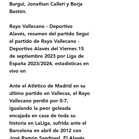
Burgui, Jonathan Calleri y Borja 
Bastón.
Rayo Vallecano - Deportivo 
Alavés, resumen del partido Seguí 
el partido de Rayo Vallecano - 
Deportivo Alavés del Viernes 15 
de septiembre 2023 por Liga de 
España 2023/2024, estadísticas en 
vivo en
Ante el Atlético de Madrid en su 
último partido en Vallecas, el Rayo 
Vallecano perdió por 0-7, 
igualando la peor goleada 
encajada en casa de toda su 
historia en LaLiga, sufrida ante el 
Barcelona en abril de 2012 con 
José Ramón Sandoval. El Alavés 