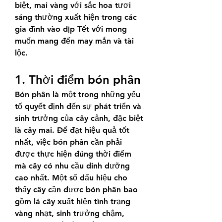
biệt, mai vàng với sắc hoa tươi 
sáng thường xuất hiện trong các 
gia đình vào dịp Tết với mong 
muốn mang đến may mắn và tài 
lộc.
1. Thời điểm bón phân
Bón phân là một trong những yếu 
tố quyết định đến sự phát triển và 
sinh trưởng của cây cảnh, đặc biệt 
là cây mai. Để đạt hiệu quả tốt 
nhất, việc bón phân cần phải 
được thực hiện đúng thời điểm 
mà cây có nhu cầu dinh dưỡng 
cao nhất. Một số dấu hiệu cho 
thấy cây cần được bón phân bao 
gồm lá cây xuất hiện tình trạng 
vàng nhạt, sinh trưởng chậm, 