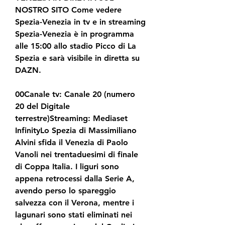
NOSTRO SITO Come vedere 
Spezia-Venezia in tv e in streaming 
Spezia-Venezia è in programma 
alle 15:00 allo stadio Picco di La 
Spezia e sarà visibile in diretta su 
DAZN.
00Canale tv: Canale 20 (numero 
20 del Digitale 
terrestre)Streaming: Mediaset 
InfinityLo Spezia di Massimiliano 
Alvini sfida il Venezia di Paolo 
Vanoli nei trentaduesimi di finale 
di Coppa Italia. I liguri sono 
appena retrocessi dalla Serie A, 
avendo perso lo spareggio 
salvezza con il Verona, mentre i 
lagunari sono stati eliminati nei 