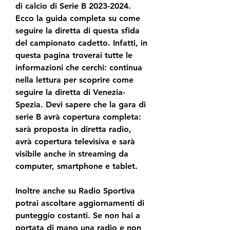
di calcio di Serie B 2023-2024. 
Ecco la guida completa su come 
seguire la diretta di questa sfida 
del campionato cadetto. Infatti, in 
questa pagina troverai tutte le 
informazioni che cerchi: continua 
nella lettura per scoprire come 
seguire la diretta di Venezia-
Spezia. Devi sapere che la gara di 
serie B avrà copertura completa: 
sarà proposta in diretta radio, 
avrà copertura televisiva e sarà 
visibile anche in streaming da 
computer, smartphone e tablet.
Inoltre anche su Radio Sportiva 
potrai ascoltare aggiornamenti di 
punteggio costanti. Se non hai a 
portata di mano una radio e non 