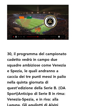
30, il programma del campionato 
cadetto vedrà in campo due 
squadre ambiziose come Venezia 
e Spezia, le quali andranno a 
caccia dei tre punti messi in palio 
nella quinta giornata di 
quest’edizione della Serie B. (OA 
Sport)Anticipo di Serie B in rima: 
Venezia-Spezia, e in riva: alla 
Laguna. Gli aquilotti di Alvini 