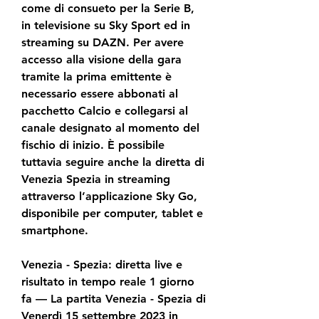
come di consueto per la Serie B, 
in televisione su Sky Sport ed in 
streaming su DAZN. Per avere 
accesso alla visione della gara 
tramite la prima emittente è 
necessario essere abbonati al 
pacchetto Calcio e collegarsi al 
canale designato al momento del 
fischio di inizio. È possibile 
tuttavia seguire anche la diretta di 
Venezia Spezia in streaming 
attraverso l’applicazione Sky Go, 
disponibile per computer, tablet e 
smartphone.
Venezia - Spezia: diretta live e 
risultato in tempo reale 1 giorno 
fa — La partita Venezia - Spezia di 
Venerdì 15 settembre 2023 in 