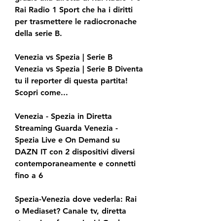
Rai Radio 1 Sport che ha i diritti 
per trasmettere le radiocronache 
della serie B.
Venezia vs Spezia | Serie B 
Venezia vs Spezia | Serie B Diventa 
tu il reporter di questa partita! 
Scopri come...
Venezia - Spezia in Diretta 
Streaming Guarda Venezia - 
Spezia Live e On Demand su 
DAZN IT con 2 dispositivi diversi 
contemporaneamente e connetti 
fino a 6
Spezia-Venezia dove vederla: Rai 
o Mediaset? Canale tv, diretta 