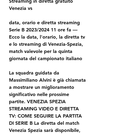
Streaming in diretta gratuito 
Venezia vs
data, orario e diretta streaming 
Serie B 2023/2024 11 ore fa — 
Ecco la data, l'orario, la diretta tv 
e lo streaming di Venezia-Spezia, 
match valevole per la quinta 
giornata del campionato italiano
La squadra guidata da 
Massimiliano Alvini è già chiamata 
a mostrare un miglioramento 
significativo nelle prossime 
partite. VENEZIA SPEZIA 
STREAMING VIDEO E DIRETTA 
TV: COME SEGUIRE LA PARTITA 
DI SERIE B La diretta del match 
Venezia Spezia sarà disponibile, 