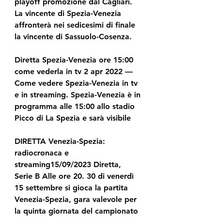
playoff promozione dal Cagliari. 
La vincente di Spezia-Venezia 
affronterà nei sedicesimi di finale 
la vincente di Sassuolo-Cosenza.
Diretta Spezia-Venezia ore 15:00 
come vederla in tv 2 apr 2022 — 
Come vedere Spezia-Venezia in tv 
e in streaming. Spezia-Venezia è in 
programma alle 15:00 allo stadio 
Picco di La Spezia e sarà visibile
DIRETTA Venezia-Spezia: 
radiocronaca e 
streaming15/09/2023 Diretta, 
Serie B Alle ore 20. 30 di venerdì 
15 settembre si gioca la partita 
Venezia-Spezia, gara valevole per 
la quinta giornata del campionato 