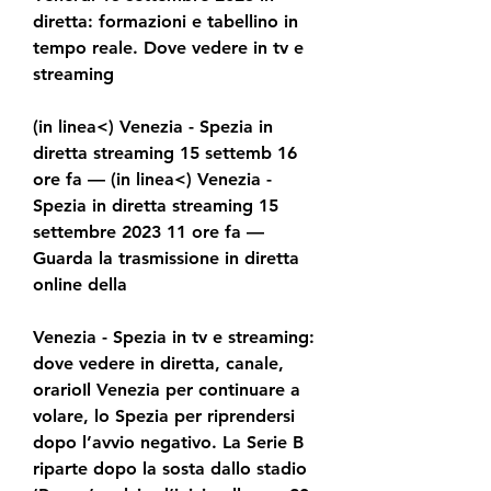
diretta: formazioni e tabellino in 
tempo reale. Dove vedere in tv e 
streaming
(in linea<) Venezia - Spezia in 
diretta streaming 15 settemb 16 
ore fa — (in linea<) Venezia - 
Spezia in diretta streaming 15 
settembre 2023 11 ore fa — 
Guarda la trasmissione in diretta 
online della
Venezia - Spezia in tv e streaming: 
dove vedere in diretta, canale, 
orarioIl Venezia per continuare a 
volare, lo Spezia per riprendersi 
dopo l’avvio negativo. La Serie B 
riparte dopo la sosta dallo stadio 