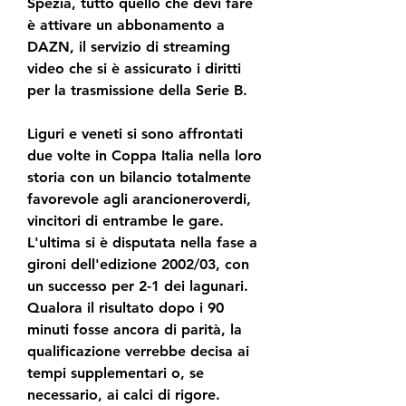
Spezia, tutto quello che devi fare 
è attivare un abbonamento a 
DAZN, il servizio di streaming 
video che si è assicurato i diritti 
per la trasmissione della Serie B.
Liguri e veneti si sono affrontati 
due volte in Coppa Italia nella loro 
storia con un bilancio totalmente 
favorevole agli arancioneroverdi, 
vincitori di entrambe le gare. 
L'ultima si è disputata nella fase a 
gironi dell'edizione 2002/03, con 
un successo per 2-1 dei lagunari. 
Qualora il risultato dopo i 90 
minuti fosse ancora di parità, la 
qualificazione verrebbe decisa ai 
tempi supplementari o, se 
necessario, ai calci di rigore. 