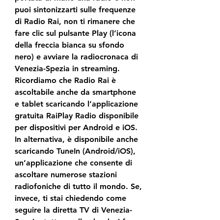
puoi sintonizzarti sulle frequenze 
di Radio Rai, non ti rimanere che 
fare clic sul pulsante Play (l’icona 
della freccia bianca su sfondo 
nero) e avviare la radiocronaca di 
Venezia-Spezia in streaming. 
Ricordiamo che Radio Rai è 
ascoltabile anche da smartphone 
e tablet scaricando l’applicazione 
gratuita RaiPlay Radio disponibile 
per dispositivi per Android e iOS. 
In alternativa, è disponibile anche 
scaricando TuneIn (Android/iOS), 
un’applicazione che consente di 
ascoltare numerose stazioni 
radiofoniche di tutto il mondo. Se, 
invece, ti stai chiedendo come 
seguire la diretta TV di Venezia-