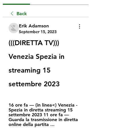
Back
Erik Adamson
September 15, 2023
(((DIRETTA TV))) 
Venezia Spezia in 
streaming 15 
settembre 2023
16 ore fa — (in linea<) Venezia - 
Spezia in diretta streaming 15 
settembre 2023 11 ore fa — 
Guarda la trasmissione in diretta 
online della partita ...