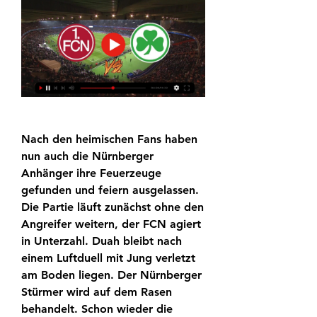
Nach den heimischen Fans haben 
nun auch die Nürnberger 
Anhänger ihre Feuerzeuge 
gefunden und feiern ausgelassen. 
Die Partie läuft zunächst ohne den 
Angreifer weitern, der FCN agiert 
in Unterzahl. Duah bleibt nach 
einem Luftduell mit Jung verletzt 
am Boden liegen. Der Nürnberger 
Stürmer wird auf dem Rasen 
behandelt. Schon wieder die 