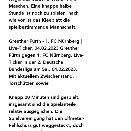
Maschen. Eine knappe halbe 
Stunde ist noch zu spielen, nach 
wie vor ist das Kleeblatt die 
spielbestimmende Mannschaft.
Greuther Fürth - 1. FC Nürnberg | 
Live-Ticker, 04.02.2023 Greuther 
Fürth gegen 1. FC Nürnberg. Live-
Ticker in der 2. Deutsche 
Bundesliga am Sa., 04.02.2023. 
Mit aktuellem Zwischenstand, 
Torschützen sowie
Knapp 20 Minuten sind gespielt, 
insgesamt sind die Spielanteile 
relativ ausgeglichen. Die 
Spielvereinigung hat den Elfmeter-
Fehlschuss gut weggesteckt, doch 