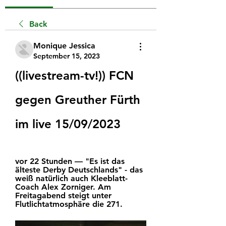
Back
Monique Jessica
September 15, 2023
((livestream-tv!)) FCN 
gegen Greuther Fürth 
im live 15/09/2023
vor 22 Stunden — "Es ist das 
älteste Derby Deutschlands" - das 
weiß natürlich auch Kleeblatt-
Coach Alex Zorniger. Am 
Freitagabend steigt unter 
Flutlichtatmosphäre die 271.