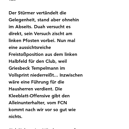
Der Stürmer vertändelt die 
Gelegenheit, stand aber ohnehin 
im Abseits. Duah versucht es 
direkt, sein Versuch zischt am 
linken Pfosten vorbei. Nun mal 
eine aussichtsreiche 
Freistoßposition aus dem linken 
Halbfeld für den Club, weil 
Griesbeck Tempelmann im 
Vollsprint niederreißt... Inzwischen 
wäre eine Führung für die 
Hausherren verdient. Die 
Kleeblatt-Offensive gibt den 
Alleinunterhalter, vom FCN 
kommt nach wir vor so gut wie 
nichts.