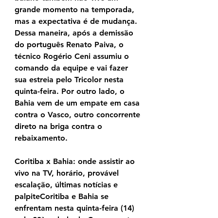
grande momento na temporada, 
mas a expectativa é de mudança. 
Dessa maneira, após a demissão 
do português Renato Paiva, o 
técnico Rogério Ceni assumiu o 
comando da equipe e vai fazer 
sua estreia pelo Tricolor nesta 
quinta-feira. Por outro lado, o 
Bahia vem de um empate em casa 
contra o Vasco, outro concorrente 
direto na briga contra o 
rebaixamento.
Coritiba x Bahia: onde assistir ao 
vivo na TV, horário, provável 
escalação, últimas notícias e 
palpiteCoritiba e Bahia se 
enfrentam nesta quinta-feira (14) 