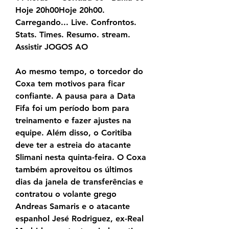
Hoje 20h00Hoje 20h00. 
Carregando... Live. Confrontos. 
Stats. Times. Resumo. stream. 
Assistir JOGOS AO
Ao mesmo tempo, o torcedor do 
Coxa tem motivos para ficar 
confiante. A pausa para a Data 
Fifa foi um período bom para 
treinamento e fazer ajustes na 
equipe. Além disso, o Coritiba 
deve ter a estreia do atacante 
Slimani nesta quinta-feira. O Coxa 
também aproveitou os últimos 
dias da janela de transferências e 
contratou o volante grego 
Andreas Samaris e o atacante 
espanhol Jesé Rodriguez, ex-Real 