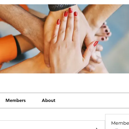
Members
About
Membe