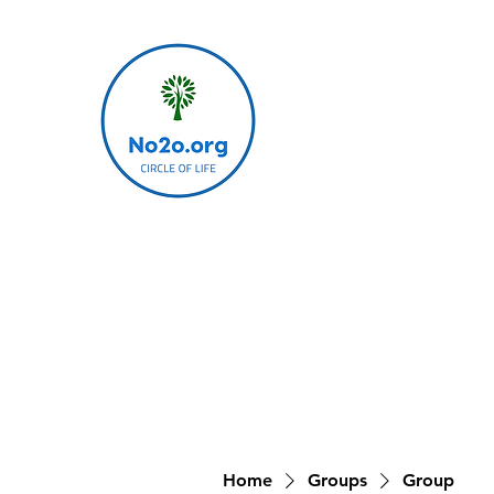
Home
Groups
Group