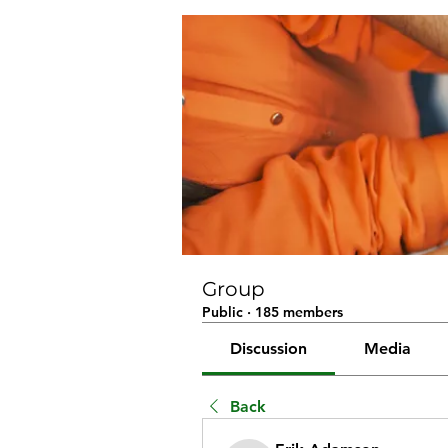
Group
Public
·
185 members
Discussion
Media
Back