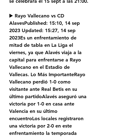
se celebrará el 15 sept a las 21:00.
▶️ Rayo Vallecano vs CD 
AlavesPublished: 15:10, 14 sep 
2023 Updated: 15:27, 14 sep 
2023Es un enfrentamiento de 
mitad de tabla en La Liga el 
viernes, ya que Alavés viaja a la 
capital para enfrentarse a Rayo 
Vallecano en el Estadio de 
Vallecas. Lo Más ImportanteRayo 
Vallecano perdió 1-0 como 
visitante ante Real Betis en su 
último partidoAlavés aseguró una 
victoria por 1-0 en casa ante 
Valencia en su último 
encuentroLos locales registraron 
una victoria por 2-0 en este 
enfrentamiento la temporada 