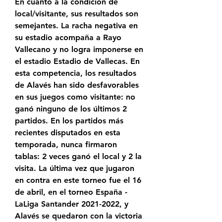
En cuanto a la condición de 
local/visitante, sus resultados son 
semejantes. La racha negativa en 
su estadio acompaña a Rayo 
Vallecano y no logra imponerse en 
el estadio Estadio de Vallecas. En 
esta competencia, los resultados 
de Alavés han sido desfavorables 
en sus juegos como visitante: no 
ganó ninguno de los últimos 2 
partidos. En los partidos más 
recientes disputados en esta 
temporada, nunca firmaron 
tablas: 2 veces ganó el local y 2 la 
visita. La última vez que jugaron 
en contra en este torneo fue el 16 
de abril, en el torneo España - 
LaLiga Santander 2021-2022, y 
Alavés se quedaron con la victoria 