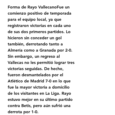
Forma de Rayo VallecanoFue un 
comienzo positivo de temporada 
para el equipo local, ya que 
registraron victorias en cada uno 
de sus dos primeros partidos. Lo 
hicieron sin conceder un gol 
también, derrotando tanto a 
Almería como a Granada por 2-0. 
Sin embargo, un regreso al 
Vallecas no les permitió lograr tres 
victorias seguidas. De hecho, 
fueron desmantelados por el 
Atlético de Madrid 7-0 en lo que 
fue la mayor victoria a domicilio 
de los visitantes en La Liga. Rayo 
estuvo mejor en su último partido 
contra Betis, pero aún sufrió una 
derrota por 1-0.