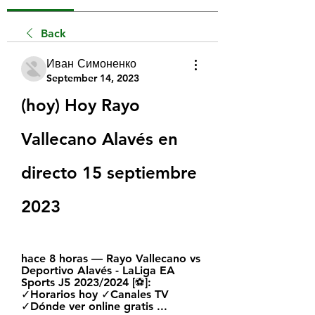
Back
Иван Симоненко
September 14, 2023
(hoy) Hoy Rayo 
Vallecano Alavés en 
directo 15 septiembre 
2023
hace 8 horas — Rayo Vallecano vs 
Deportivo Alavés - LaLiga EA 
Sports J5 2023/2024 [⚽]: 
✓Horarios hoy ✓Canales TV 
✓Dónde ver online gratis ...