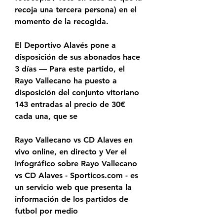
recoja una tercera persona) en el 
momento de la recogida.
El Deportivo Alavés pone a 
disposición de sus abonados hace 
3 días — Para este partido, el 
Rayo Vallecano ha puesto a 
disposición del conjunto vitoriano 
143 entradas al precio de 30€ 
cada una, que se
Rayo Vallecano vs CD Alaves en 
vivo online, en directo y Ver el 
infográfico sobre Rayo Vallecano 
vs CD Alaves - Sporticos.com - es 
un servicio web que presenta la 
información de los partidos de 
futbol por medio