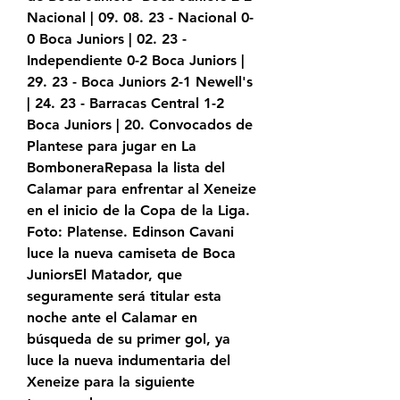
Nacional | 09. 08. 23 - Nacional 0-
0 Boca Juniors | 02. 23 - 
Independiente 0-2 Boca Juniors | 
29. 23 - Boca Juniors 2-1 Newell's 
| 24. 23 - Barracas Central 1-2 
Boca Juniors | 20. Convocados de 
Plantese para jugar en La 
BomboneraRepasa la lista del 
Calamar para enfrentar al Xeneize 
en el inicio de la Copa de la Liga. 
Foto: Platense. Edinson Cavani 
luce la nueva camiseta de Boca 
JuniorsEl Matador, que 
seguramente será titular esta 
noche ante el Calamar en 
búsqueda de su primer gol, ya 
luce la nueva indumentaria del 
Xeneize para la siguiente 