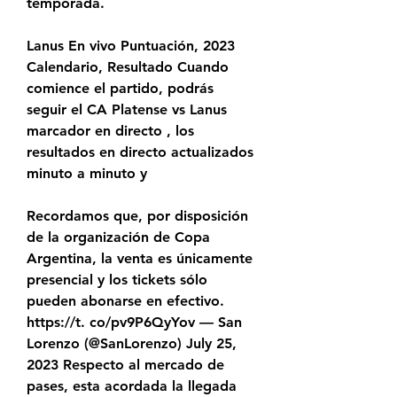
temporada.
Lanus En vivo Puntuación, 2023 
Calendario, Resultado Cuando 
comience el partido, podrás 
seguir el CA Platense vs Lanus 
marcador en directo , los 
resultados en directo actualizados 
minuto a minuto y
Recordamos que, por disposición 
de la organización de Copa 
Argentina, la venta es únicamente 
presencial y los tickets sólo 
pueden abonarse en efectivo. 
https://t. co/pv9P6QyYov — San 
Lorenzo (@SanLorenzo) July 25, 
2023 Respecto al mercado de 
pases, esta acordada la llegada 