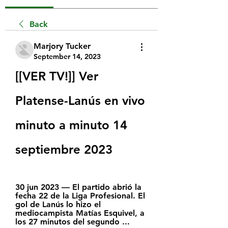
Back
Marjory Tucker
September 14, 2023
[[VER TV!]] Ver 
Platense-Lanús en vivo 
minuto a minuto 14 
septiembre 2023
30 jun 2023 — El partido abrió la 
fecha 22 de la Liga Profesional. El 
gol de Lanús lo hizo el 
mediocampista Matías Esquivel, a 
los 27 minutos del segundo ...