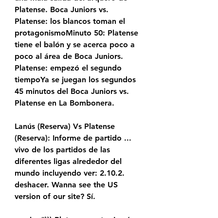
Platense. Boca Juniors vs. 
Platense: los blancos toman el 
protagonismoMinuto 50: Platense 
tiene el balón y se acerca poco a 
poco al área de Boca Juniors. 
Platense: empezó el segundo 
tiempoYa se juegan los segundos 
45 minutos del Boca Juniors vs. 
Platense en La Bombonera.
Lanús (Reserva) Vs Platense 
(Reserva): Informe de partido ... 
vivo de los partidos de las 
diferentes ligas alrededor del 
mundo incluyendo ver: 2.10.2. 
deshacer. Wanna see the US 
version of our site? Sí.