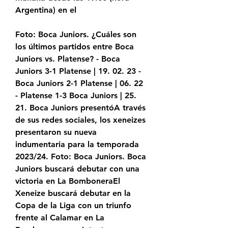
Argentina) en el
Foto: Boca Juniors. ¿Cuáles son 
los últimos partidos entre Boca 
Juniors vs. Platense? - Boca 
Juniors 3-1 Platense | 19. 02. 23 - 
Boca Juniors 2-1 Platense | 06. 22 
- Platense 1-3 Boca Juniors | 25. 
21. Boca Juniors presentóA través 
de sus redes sociales, los xeneizes 
presentaron su nueva 
indumentaria para la temporada 
2023/24. Foto: Boca Juniors. Boca 
Juniors buscará debutar con una 
victoria en La BomboneraEl 
Xeneize buscará debutar en la 
Copa de la Liga con un triunfo 
frente al Calamar en La 