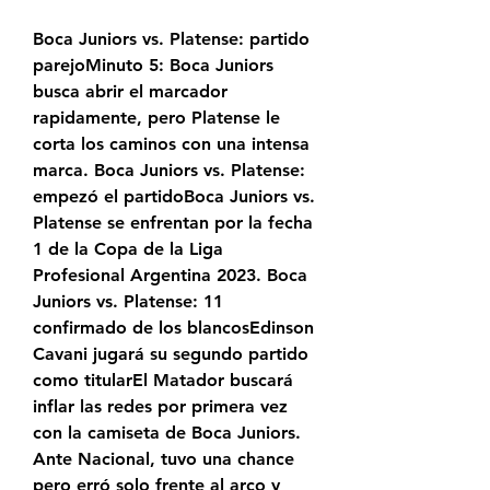
Boca Juniors vs. Platense: partido 
parejoMinuto 5: Boca Juniors 
busca abrir el marcador 
rapidamente, pero Platense le 
corta los caminos con una intensa 
marca. Boca Juniors vs. Platense: 
empezó el partidoBoca Juniors vs. 
Platense se enfrentan por la fecha 
1 de la Copa de la Liga 
Profesional Argentina 2023. Boca 
Juniors vs. Platense: 11 
confirmado de los blancosEdinson 
Cavani jugará su segundo partido 
como titularEl Matador buscará 
inflar las redes por primera vez 
con la camiseta de Boca Juniors. 
Ante Nacional, tuvo una chance 
pero erró solo frente al arco y 