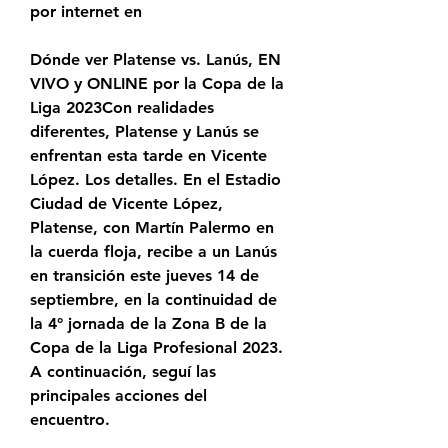
por internet en
Dónde ver Platense vs. Lanús, EN 
VIVO y ONLINE por la Copa de la 
Liga 2023Con realidades 
diferentes, Platense y Lanús se 
enfrentan esta tarde en Vicente 
López. Los detalles. En el Estadio 
Ciudad de Vicente López, 
Platense, con Martín Palermo en 
la cuerda floja, recibe a un Lanús 
en transición este jueves 14 de 
septiembre, en la continuidad de 
la 4° jornada de la Zona B de la 
Copa de la Liga Profesional 2023. 
A continuación, seguí las 
principales acciones del 
encuentro.