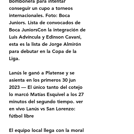
Bombonera para intentar 
conseguir un cupo a torneos 
internacionales. Foto: Boca 
Juniors. Lista de convocados de 
Boca JuniorsCon la integración de 
Luis Advíncula y Edinson Cavani, 
esta es la lista de Jorge Almirón 
para debutar en la Copa de la 
Liga.
Lanús le ganó a Platense y se 
asienta en los primeros 30 jun 
2023 — El único tanto del cotejo 
lo marcó Matías Esquivel a los 27 
minutos del segundo tiempo. ver 
en vivo Lanús vs San Lorenzo: 
fútbol libre
El equipo local llega con la moral 