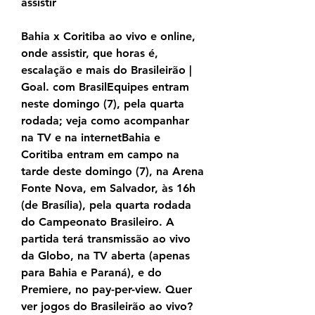
assistir
Bahia x Coritiba ao vivo e online, 
onde assistir, que horas é, 
escalação e mais do Brasileirão | 
Goal. com BrasilEquipes entram 
neste domingo (7), pela quarta 
rodada; veja como acompanhar 
na TV e na internetBahia e 
Coritiba entram em campo na 
tarde deste domingo (7), na Arena 
Fonte Nova, em Salvador, às 16h 
(de Brasília), pela quarta rodada 
do Campeonato Brasileiro. A 
partida terá transmissão ao vivo 
da Globo, na TV aberta (apenas 
para Bahia e Paraná), e do 
Premiere, no pay-per-view. Quer 
ver jogos do Brasileirão ao vivo? 