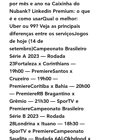
por mês e ano na Caixinha do 
Nubank? Linkedin Premium: o que 
é e como usarQual o melhor: 
Uber ou 99? Veja as principais 
diferenças entre os serviçosJogos 
de hoje (14 de 
setembro)Campeonato Brasileiro 
Série A 2023 — Rodada 
23Fortaleza x Corinthians — 
19h00 — PremiereSantos x 
Cruzeiro — 19h00 — 
PremiereCoritiba x Bahia — 20h00 
— PremiereRB Bragantino x 
Grêmio — 21h30 — SporTV e 
PremiereCampeonato Brasileiro 
Série B 2023 — Rodada 
28Londrina x Ituano — 18h30 — 
SporTV e PremiereCampeonato 
Saudita — Rodada 6Al-Okhdood x 