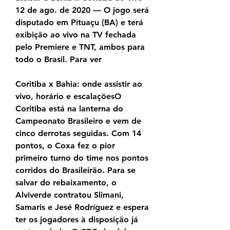
12 de ago. de 2020 — O jogo será 
disputado em Pituaçu (BA) e terá 
exibição ao vivo na TV fechada 
pelo Premiere e TNT, ambos para 
todo o Brasil. Para ver
Coritiba x Bahia: onde assistir ao 
vivo, horário e escalaçõesO 
Coritiba está na lanterna do 
Campeonato Brasileiro e vem de 
cinco derrotas seguidas. Com 14 
pontos, o Coxa fez o pior 
primeiro turno do time nos pontos 
corridos do Brasileirão. Para se 
salvar do rebaixamento, o 
Alviverde contratou Slimani, 
Samaris e Jesé Rodríguez e espera 
ter os jogadores à disposição já 