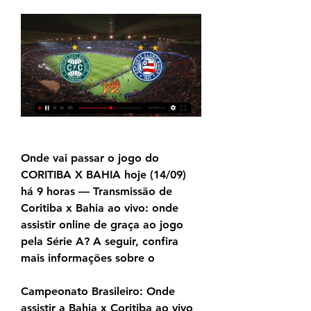
Onde vai passar o jogo do 
CORITIBA X BAHIA hoje (14/09) 
há 9 horas — Transmissão de 
Coritiba x Bahia ao vivo: onde 
assistir online de graça ao jogo 
pela Série A? A seguir, confira 
mais informações sobre o
Campeonato Brasileiro: Onde 
assistir a Bahia x Coritiba ao vivo 