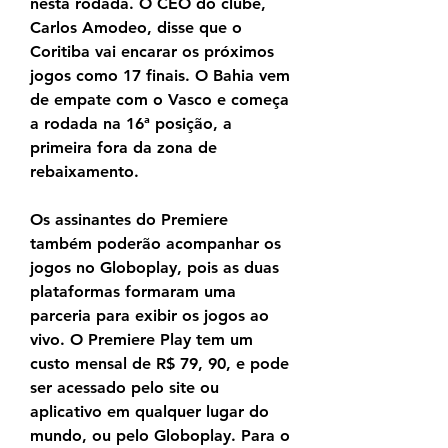
nesta rodada. O CEO do clube, 
Carlos Amodeo, disse que o 
Coritiba vai encarar os próximos 
jogos como 17 finais. O Bahia vem 
de empate com o Vasco e começa 
a rodada na 16ª posição, a 
primeira fora da zona de 
rebaixamento.
Os assinantes do Premiere 
também poderão acompanhar os 
jogos no Globoplay, pois as duas 
plataformas formaram uma 
parceria para exibir os jogos ao 
vivo. O Premiere Play tem um 
custo mensal de R$ 79, 90, e pode 
ser acessado pelo site ou 
aplicativo em qualquer lugar do 
mundo, ou pelo Globoplay. Para o 