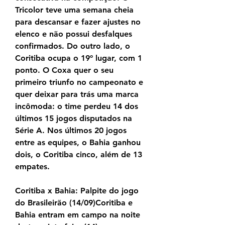
Tricolor teve uma semana cheia 
para descansar e fazer ajustes no 
elenco e não possui desfalques 
confirmados. Do outro lado, o 
Coritiba ocupa o 19º lugar, com 1 
ponto. O Coxa quer o seu 
primeiro triunfo no campeonato e 
quer deixar para trás uma marca 
incômoda: o time perdeu 14 dos 
últimos 15 jogos disputados na 
Série A. Nos últimos 20 jogos 
entre as equipes, o Bahia ganhou 
dois, o Coritiba cinco, além de 13 
empates.
Coritiba x Bahia: Palpite do jogo 
do Brasileirão (14/09)Coritiba e 
Bahia entram em campo na noite 