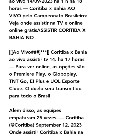
ao vivo 14/09/2023 há 1 h há 18 
horas — Coritiba x Bahia AO 
VIVO pelo Campeonato Brasileiro: 
Veja onde assistir na TV e online 
online grátisASSISTIR CORITIBA X 
BAHIA NO
[[[Ao Vivo###]***]] Coritiba x Bahia 
ao vivo assistir tv 14. há 17 horas 
— Para ver online, as opções são 
o Premiere Play, o Globoplay, 
TNT Go, EI Plus e UOL Esporte 
Clube. O duelo será transmitido 
para todo o Brasil
Além disso, as equipes 
empataram 25 vezes. — Coritiba 
(@Coritiba) September 12, 2023 
Onde assistir Coritiba x Bahia na 