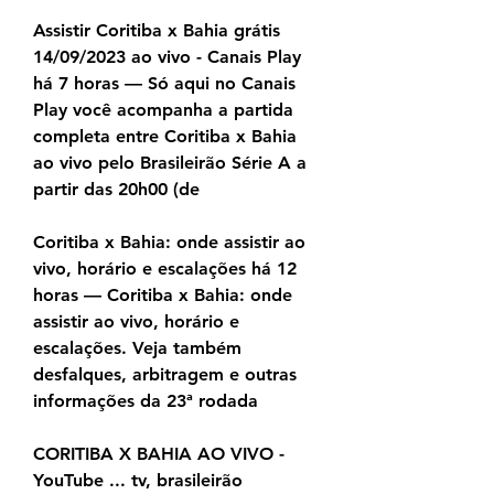
Assistir Coritiba x Bahia grátis 
14/09/2023 ao vivo - Canais Play 
há 7 horas — Só aqui no Canais 
Play você acompanha a partida 
completa entre Coritiba x Bahia 
ao vivo pelo Brasileirão Série A a 
partir das 20h00 (de
Coritiba x Bahia: onde assistir ao 
vivo, horário e escalações há 12 
horas — Coritiba x Bahia: onde 
assistir ao vivo, horário e 
escalações. Veja também 
desfalques, arbitragem e outras 
informações da 23ª rodada
CORITIBA X BAHIA AO VIVO - 
YouTube ... tv, brasileirão 