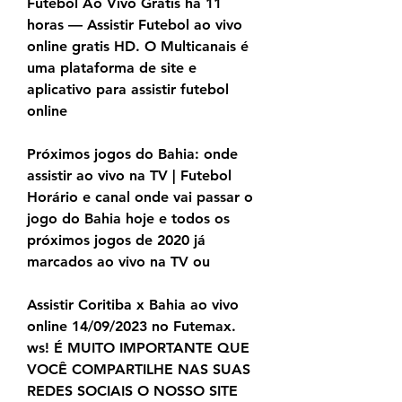
Futebol Ao Vivo Grátis há 11 
horas — Assistir Futebol ao vivo 
online gratis HD. O Multicanais é 
uma plataforma de site e 
aplicativo para assistir futebol 
online
Próximos jogos do Bahia: onde 
assistir ao vivo na TV | Futebol 
Horário e canal onde vai passar o 
jogo do Bahia hoje e todos os 
próximos jogos de 2020 já 
marcados ao vivo na TV ou
Assistir Coritiba x Bahia ao vivo 
online 14/09/2023 no Futemax. 
ws! É MUITO IMPORTANTE QUE 
VOCÊ COMPARTILHE NAS SUAS 
REDES SOCIAIS O NOSSO SITE 