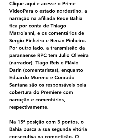
Clique aqui e acesse o Prime 
VideoPara o estado nordestino, a 
narração na afiliada Rede Bahia 
fica por conta de Thiago 
Matroianni, e os comentários de 
Sergio Pinheiro e Renan Pinheiro. 
Por outro lado, a transmissão da 
paranaense RPC tem Julio Oliveira 
(narrador), Tiago Reis e Flávio 
Darin (comentaristas), enquanto 
Eduardo Moreno e Conrado 
Santana são os responsáveis pela 
cobertura do Premiere com 
narração e comentários, 
respectivamente.
Na 15ª posição com 3 pontos, o 
Bahia busca a sua segunda vitória 
consecutiva na competição. O 