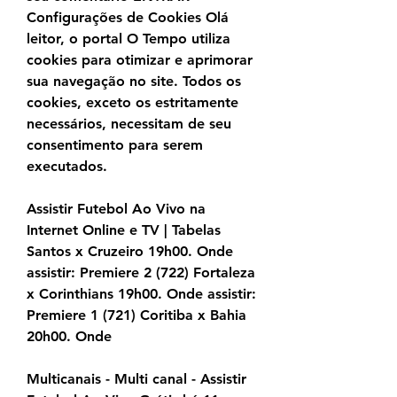
Configurações de Cookies Olá 
leitor, o portal O Tempo utiliza 
cookies para otimizar e aprimorar 
sua navegação no site. Todos os 
cookies, exceto os estritamente 
necessários, necessitam de seu 
consentimento para serem 
executados.
Assistir Futebol Ao Vivo na 
Internet Online e TV | Tabelas 
Santos x Cruzeiro 19h00. Onde 
assistir: Premiere 2 (722) Fortaleza 
x Corinthians 19h00. Onde assistir: 
Premiere 1 (721) Coritiba x Bahia 
20h00. Onde
Multicanais - Multi canal - Assistir 