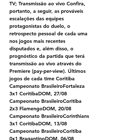
TV; Transmissão ao vivo Confira, 
portanto, a seguir, as prováveis 
escalações das equipes 
protagonistas do duelo, o 
retrospecto pessoal de cada uma 
nos jogos mais recentes 
disputados e, além disso, o 
prognóstico da partida que terá 
transmissão ao vivo através do 
Premiere (pay-per-view). Últimos 
jogos de cada time Coritiba 
Campeonato BrasileiroFortaleza 
3x1 CoritibaDOM, 27/08 
Campeonato BrasileiroCoritiba 
2x3 FlamengoDOM, 20/08 
Campeonato BrasileiroCorinthians 
3x1 CoritibaDOM, 13/08 
Campeonato BrasileiroCoritiba 
0x1 BragantinoDOM, 06/08 