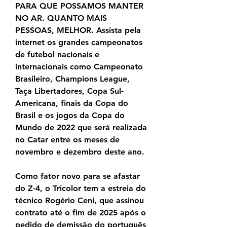
PARA QUE POSSAMOS MANTER 
NO AR. QUANTO MAIS 
PESSOAS, MELHOR. Assista pela 
internet os grandes campeonatos 
de futebol nacionais e 
internacionais como Campeonato 
Brasileiro, Champions League, 
Taça Libertadores, Copa Sul-
Americana, finais da Copa do 
Brasil e os jogos da Copa do 
Mundo de 2022 que será realizada 
no Catar entre os meses de 
novembro e dezembro deste ano.
Como fator novo para se afastar 
do Z-4, o Tricolor tem a estreia do 
técnico Rogério Ceni, que assinou 
contrato até o fim de 2025 após o 
pedido de demissão do português 