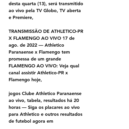
desta quarta (13), será transmitido 
ao vivo pela TV Globo, TV aberta 
e Premiere,
TRANSMISSÃO DE ATHLETICO-PR 
X FLAMENGO AO VIVO 17 de 
ago. de 2022 — Athletico 
Paranaense x Flamengo tem 
promessa de um grande 
FLAMENGO AO VIVO: Veja qual 
canal assistir Athletico-PR x 
Flamengo hoje,
jogos Clube Athletico Paranaense 
ao vivo, tabela, resultados há 20 
horas — Siga os placares ao vivo 
para Athletico e outros resultados 
de futebol agora em