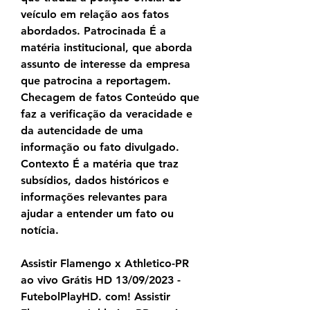
veículo em relação aos fatos 
abordados. Patrocinada É a 
matéria institucional, que aborda 
assunto de interesse da empresa 
que patrocina a reportagem. 
Checagem de fatos Conteúdo que 
faz a verificação da veracidade e 
da autencidade de uma 
informação ou fato divulgado. 
Contexto É a matéria que traz 
subsídios, dados históricos e 
informações relevantes para 
ajudar a entender um fato ou 
notícia.
Assistir Flamengo x Athletico-PR 
ao vivo Grátis HD 13/09/2023 - 
FutebolPlayHD. com! Assistir 