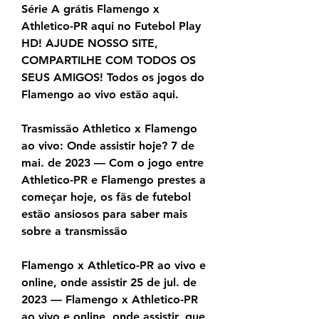
Série A grátis Flamengo x 
Athletico-PR aqui no Futebol Play 
HD! AJUDE NOSSO SITE, 
COMPARTILHE COM TODOS OS 
SEUS AMIGOS! Todos os jogos do 
Flamengo ao vivo estão aqui.
Trasmissão Athletico x Flamengo 
ao vivo: Onde assistir hoje? 7 de 
mai. de 2023 — Com o jogo entre 
Athletico-PR e Flamengo prestes a 
começar hoje, os fãs de futebol 
estão ansiosos para saber mais 
sobre a transmissão
Flamengo x Athletico-PR ao vivo e 
online, onde assistir 25 de jul. de 
2023 — Flamengo x Athletico-PR 
ao vivo e online, onde assistir, que 