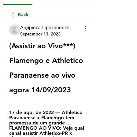
Back
Андрюха Прокопенко
September 13, 2023
(Assistir ao Vivo***) 
Flamengo e Athletico 
Paranaense ao vivo 
agora 14/09/2023
17 de ago. de 2022 — Athletico 
Paranaense x Flamengo tem 
promessa de um grande ... 
FLAMENGO AO VIVO: Veja qual 
canal assistir Athletico-PR x 