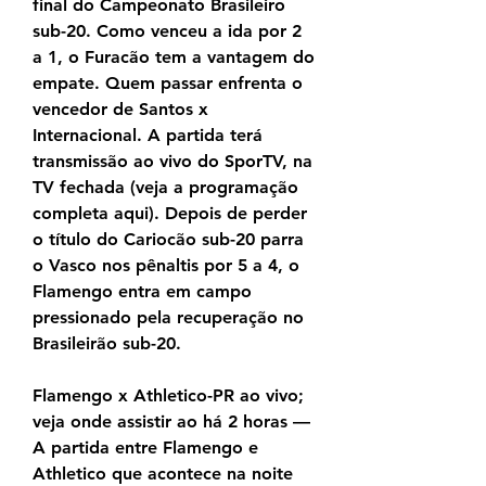
final do Campeonato Brasileiro 
sub-20. Como venceu a ida por 2 
a 1, o Furacão tem a vantagem do 
empate. Quem passar enfrenta o 
vencedor de Santos x 
Internacional. A partida terá 
transmissão ao vivo do SporTV, na 
TV fechada (veja a programação 
completa aqui). Depois de perder 
o título do Cariocão sub-20 parra 
o Vasco nos pênaltis por 5 a 4, o 
Flamengo entra em campo 
pressionado pela recuperação no 
Brasileirão sub-20.
Flamengo x Athletico-PR ao vivo; 
veja onde assistir ao há 2 horas — 
A partida entre Flamengo e 
Athletico que acontece na noite 