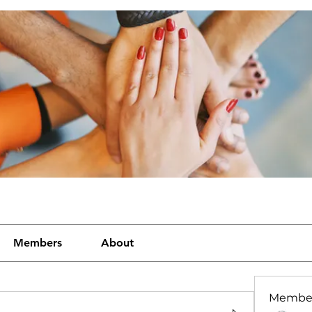
Members
About
Membe