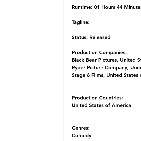
 Runtime: 01 Hours 44 Minute
 Tagline: 
 Status: Released
 Production Companies:
 Black Bear Pictures, United 
 Ryder Picture Company, Unit
 Stage 6 Films, United States
 Production Countries:
 United States of America
 Genres:
 Comedy