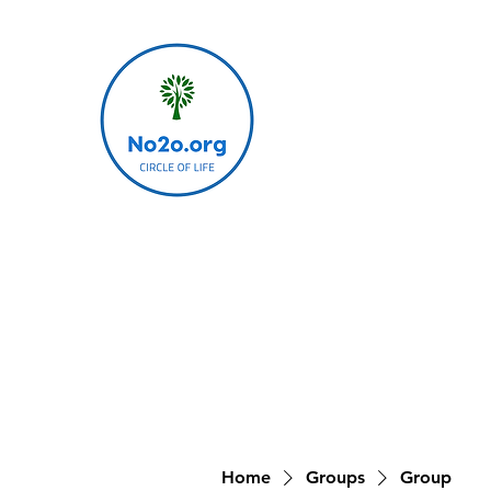
Home
Groups
Group