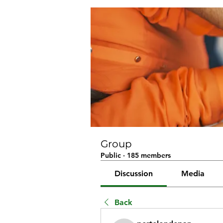
Group
Public
·
185 members
Discussion
Media
Back