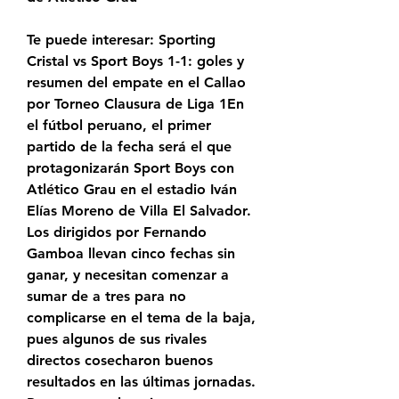
Te puede interesar: Sporting 
Cristal vs Sport Boys 1-1: goles y 
resumen del empate en el Callao 
por Torneo Clausura de Liga 1En 
el fútbol peruano, el primer 
partido de la fecha será el que 
protagonizarán Sport Boys con 
Atlético Grau en el estadio Iván 
Elías Moreno de Villa El Salvador. 
Los dirigidos por Fernando 
Gamboa llevan cinco fechas sin 
ganar, y necesitan comenzar a 
sumar de a tres para no 
complicarse en el tema de la baja, 
pues algunos de sus rivales 
directos cosecharon buenos 
resultados en las últimas jornadas. 