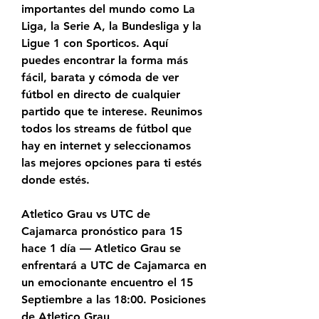
importantes del mundo como La 
Liga, la Serie A, la Bundesliga y la 
Ligue 1 con Sporticos. Aquí 
puedes encontrar la forma más 
fácil, barata y cómoda de ver 
fútbol en directo de cualquier 
partido que te interese. Reunimos 
todos los streams de fútbol que 
hay en internet y seleccionamos 
las mejores opciones para ti estés 
donde estés.
Atletico Grau vs UTC de 
Cajamarca pronóstico para 15 
hace 1 día — Atletico Grau se 
enfrentará a UTC de Cajamarca en 
un emocionante encuentro el 15 
Septiembre a las 18:00. Posiciones 
de Atletico Grau