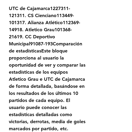
UTC de Cajamarca1227311-
121311. CS Cienciano113449-
101317. Alianza Atlético112369-
14918. Atletico Grau101368-
21619. CC Deportivo 
Municipal91087-193Comparación 
de estadísticasEste bloque 
proporciona al usuario la 
oportunidad de ver y comparar las 
estadísticas de los equipos 
Atletico Grau e UTC de Cajamarca 
de forma detallada, basándose en 
los resultados de los últimos 10 
partidos de cada equipo. El 
usuario puede conocer las 
estadísticas detalladas como 
victorias, derrotas, media de goles 
marcados por partido, etc.