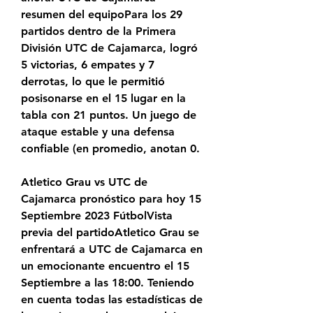
resumen del equipoPara los 29 
partidos dentro de la Primera 
División UTC de Cajamarca, logró 
5 victorias, 6 empates y 7 
derrotas, lo que le permitió 
posisonarse en el 15 lugar en la 
tabla con 21 puntos. Un juego de 
ataque estable y una defensa 
confiable (en promedio, anotan 0.
Atletico Grau vs UTC de 
Cajamarca pronóstico para hoy 15 
Septiembre 2023 FútbolVista 
previa del partidoAtletico Grau se 
enfrentará a UTC de Cajamarca en 
un emocionante encuentro el 15 
Septiembre a las 18:00. Teniendo 
en cuenta todas las estadísticas de 