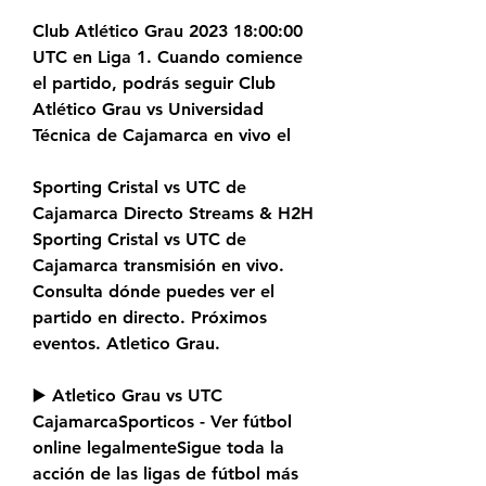
Club Atlético Grau 2023 18:00:00 
UTC en Liga 1. Cuando comience 
el partido, podrás seguir Club 
Atlético Grau vs Universidad 
Técnica de Cajamarca en vivo el
Sporting Cristal vs UTC de 
Cajamarca Directo Streams & H2H 
Sporting Cristal vs UTC de 
Cajamarca transmisión en vivo. 
Consulta dónde puedes ver el 
partido en directo. Próximos 
eventos. Atletico Grau.
▶️ Atletico Grau vs UTC 
CajamarcaSporticos - Ver fútbol 
online legalmenteSigue toda la 
acción de las ligas de fútbol más 