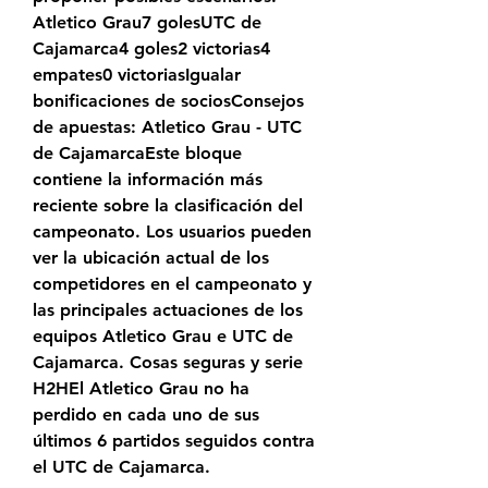
Atletico Grau7 golesUTC de 
Cajamarca4 goles2 victorias4 
empates0 victoriasIgualar 
bonificaciones de sociosConsejos 
de apuestas: Atletico Grau - UTC 
de CajamarcaEste bloque 
contiene la información más 
reciente sobre la clasificación del 
campeonato. Los usuarios pueden 
ver la ubicación actual de los 
competidores en el campeonato y 
las principales actuaciones de los 
equipos Atletico Grau e UTC de 
Cajamarca. Cosas seguras y serie 
H2HEl Atletico Grau no ha 
perdido en cada uno de sus 
últimos 6 partidos seguidos contra 
el UTC de Cajamarca.