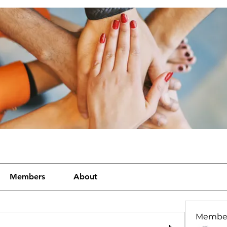
Members
About
Membe