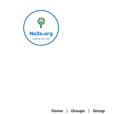
Home
Groups
Group