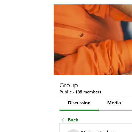
Group
Public
·
185 members
Discussion
Media
Back