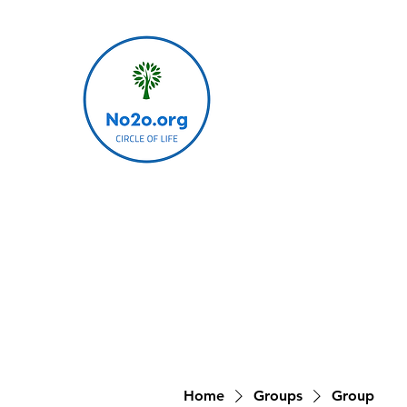
Home
Groups
Group