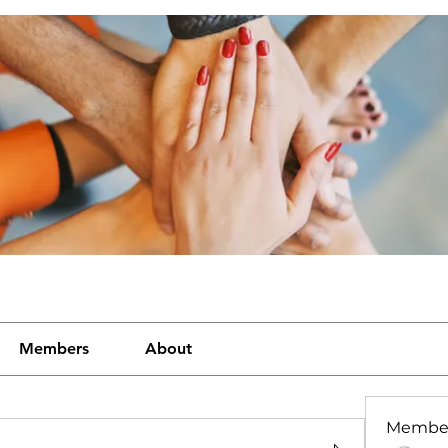
Members
About
Membe