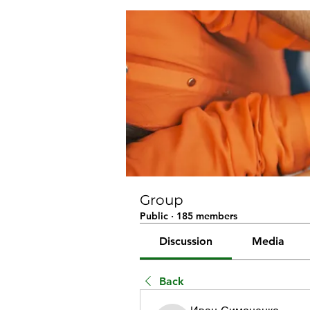
Group
Public
·
185 members
Discussion
Media
Back