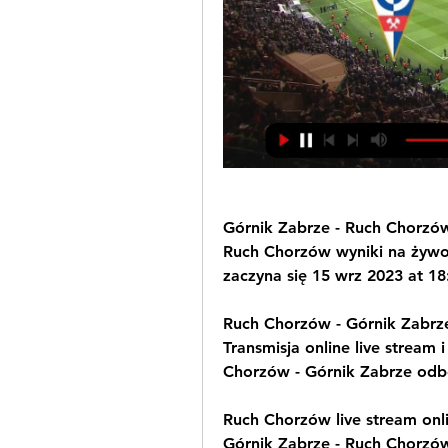
Górnik Zabrze - Ruch Chorzów
Ruch Chorzów wyniki na żywo 
zaczyna się 15 wrz 2023 at 18
Ruch Chorzów - Górnik Zabrze:
Transmisja online live stream i
Chorzów - Górnik Zabrze odb
Ruch Chorzów live stream onli
﻿Górnik Zabrze - Ruch Chorzów