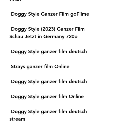
 Doggy Style Ganzer Film goFilme
 Doggy Style (2023) Ganzer Film 
Schau Jetzt in Germany 720p
 Doggy Style ganzer film deutsch
 Strays ganzer film Online
 Doggy Style ganzer film deutsch
 Doggy Style ganzer film Online
 Doggy Style ganzer film deutsch 
stream
 Doggy Style ganzer film deutsch 