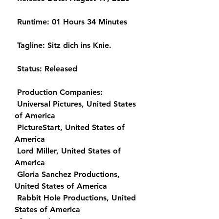
 Runtime: 01 Hours 34 Minutes
 Tagline: Sitz dich ins Knie.
 Status: Released
 Production Companies:
 Universal Pictures, United States 
of America
 PictureStart, United States of 
America
 Lord Miller, United States of 
America
 Gloria Sanchez Productions, 
United States of America
 Rabbit Hole Productions, United 
States of America