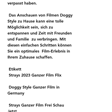
verpasst haben.
 Das Anschauen von Filmen Doggy 
Style zu Hause kann eine tolle  
Möglichkeit sein, sich zu 
entspannen und Zeit mit Freunden 
und Familie  zu verbringen. Mit 
diesen einfachen Schritten können 
Sie ein optimales  Film-Erlebnis in 
Ihrem Zuhause schaffen.
 Etikett 
 Strays 2023 Ganzer Film Flix
 Doggy Style Ganzer Film in 
Germany
 Strays Ganzer Film Frei Schau 
Jetzt