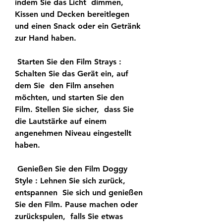
indem Sie das Licht  dimmen, 
Kissen und Decken bereitlegen 
und einen Snack oder ein Getränk  
zur Hand haben.
 Starten Sie den Film Strays : 
Schalten Sie das Gerät ein, auf 
dem Sie  den Film ansehen 
möchten, und starten Sie den 
Film. Stellen Sie sicher,  dass Sie 
die Lautstärke auf einem 
angenehmen Niveau eingestellt 
haben.
 Genießen Sie den Film Doggy 
Style : Lehnen Sie sich zurück, 
entspannen  Sie sich und genießen 
Sie den Film. Pause machen oder 
zurückspulen,  falls Sie etwas 