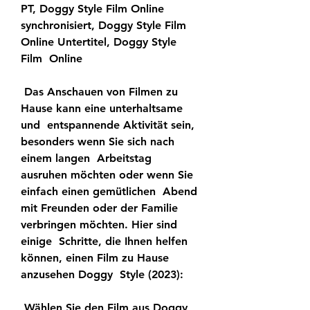
PT, Doggy Style Film Online  
synchronisiert, Doggy Style Film 
Online Untertitel, Doggy Style 
Film  Online
 Das Anschauen von Filmen zu 
Hause kann eine unterhaltsame 
und  entspannende Aktivität sein, 
besonders wenn Sie sich nach 
einem langen  Arbeitstag 
ausruhen möchten oder wenn Sie 
einfach einen gemütlichen  Abend 
mit Freunden oder der Familie 
verbringen möchten. Hier sind 
einige  Schritte, die Ihnen helfen 
können, einen Film zu Hause 
anzusehen Doggy  Style (2023):
 Wählen Sie den Film aus Doggy 