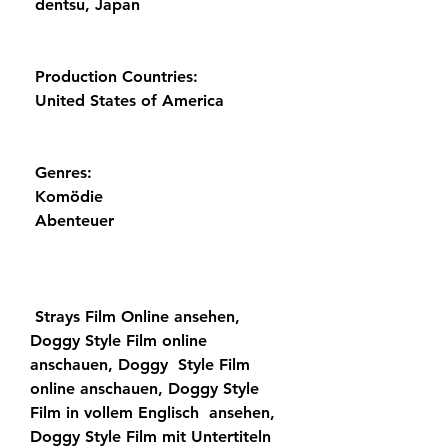
 dentsu, Japan
 Production Countries:
 United States of America
 Genres:
 Komödie
 Abenteuer
 Strays Film Online ansehen, 
Doggy Style Film online 
anschauen, Doggy  Style Film 
online anschauen, Doggy Style 
Film in vollem Englisch  ansehen, 
Doggy Style Film mit Untertiteln 