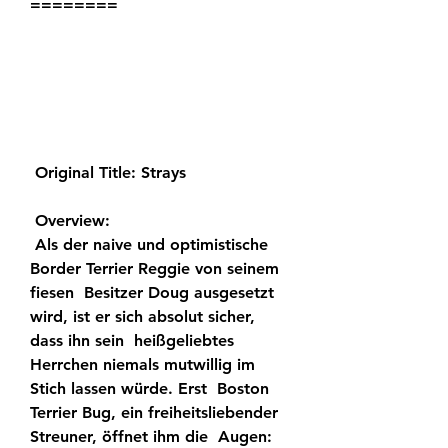
========
 Original Title: Strays
 Overview:
 Als der naive und optimistische 
Border Terrier Reggie von seinem 
fiesen  Besitzer Doug ausgesetzt 
wird, ist er sich absolut sicher, 
dass ihn sein  heißgeliebtes 
Herrchen niemals mutwillig im 
Stich lassen würde. Erst  Boston 
Terrier Bug, ein freiheitsliebender 
Streuner, öffnet ihm die  Augen: 