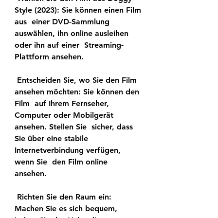
Style (2023): Sie können einen Film 
aus  einer DVD-Sammlung 
auswählen, ihn online ausleihen 
oder ihn auf einer  Streaming-
Plattform ansehen.
 Entscheiden Sie, wo Sie den Film 
ansehen möchten: Sie können den 
Film  auf Ihrem Fernseher, 
Computer oder Mobilgerät 
ansehen. Stellen Sie  sicher, dass 
Sie über eine stabile 
Internetverbindung verfügen, 
wenn Sie  den Film online 
ansehen.
 Richten Sie den Raum ein: 
Machen Sie es sich bequem, 