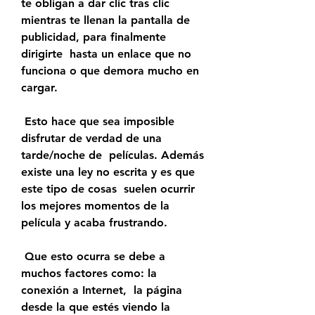
te obligan a dar clic tras clic  
mientras te llenan la pantalla de 
publicidad, para finalmente 
dirigirte  hasta un enlace que no 
funciona o que demora mucho en 
cargar.
 Esto hace que sea imposible 
disfrutar de verdad de una 
tarde/noche de  películas. Además 
existe una ley no escrita y es que 
este tipo de cosas  suelen ocurrir 
los mejores momentos de la 
película y acaba frustrando.
 Que esto ocurra se debe a 
muchos factores como: la 
conexión a Internet,  la página 
desde la que estés viendo la 