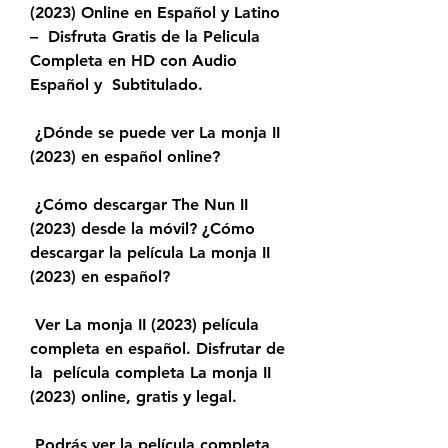
(2023) Online en Español y Latino 
–  Disfruta Gratis de la Pelicula 
Completa en HD con Audio 
Español y  Subtitulado.
 ¿Dónde se puede ver La monja II 
(2023) en español online?
 ¿Cómo descargar The Nun II 
(2023) desde la móvil? ¿Cómo 
descargar la película La monja II 
(2023) en español?
 Ver La monja II (2023) película 
completa en español. Disfrutar de 
la  película completa La monja II 
(2023) online, gratis y legal.
 Podrás ver la película completa 