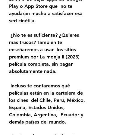
Play o App Store que  no te 
ayudarán mucho a satisfacer esa 
sed cinéfila.
 ¿No te es suficiente? ¿Quieres 
más trucos? También te 
enseñaremos a usar  los sitios 
premium por La monja II (2023) 
película completa, sin pagar  
absolutamente nada.
 Incluso te contaremos qué 
películas están en la cartelera de 
los cines  del Chile, Perú, México, 
España, Estados Unidos, 
Colombia, Argentina,  Ecuador y 
demás países del mundo.