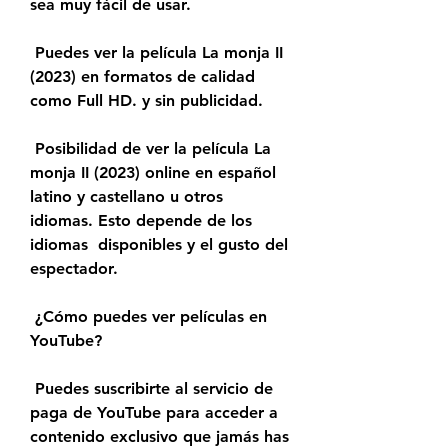
sea muy fácil de usar.
 Puedes ver la película La monja II 
(2023) en formatos de calidad 
como Full HD. y sin publicidad.
 Posibilidad de ver la película La 
monja II (2023) online en español  
latino y castellano u otros 
idiomas. Esto depende de los 
idiomas  disponibles y el gusto del 
espectador.
 ¿Cómo puedes ver películas en 
YouTube?
 Puedes suscribirte al servicio de 
paga de YouTube para acceder a  
contenido exclusivo que jamás has 