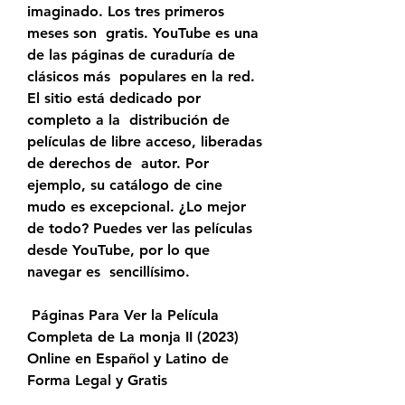
imaginado. Los tres primeros 
meses son  gratis. YouTube es una 
de las páginas de curaduría de 
clásicos más  populares en la red. 
El sitio está dedicado por 
completo a la  distribución de 
películas de libre acceso, liberadas 
de derechos de  autor. Por 
ejemplo, su catálogo de cine 
mudo es excepcional. ¿Lo mejor  
de todo? Puedes ver las películas 
desde YouTube, por lo que 
navegar es  sencillísimo.
 Páginas Para Ver la Película 
Completa de La monja II (2023) 
Online en Español y Latino de 
Forma Legal y Gratis