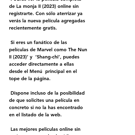
de La monja II (2023) online sin  
registrarte. Con sólo aterrizar ya 
verás la nueva película agregadas  
recientemente gratis.
 Si eres un fanático de las 
películas de Marvel como The Nun 
II (2023)’ y  ‘Shang-chi’, puedes 
acceder directamente a ellas 
desde el Menú  principal en el 
tope de la página.
 Dispone incluso de la posibilidad 
de que solicites una película en 
concreto si no la has encontrado 
en el listado de la web.
 Las mejores peliculas online sin 