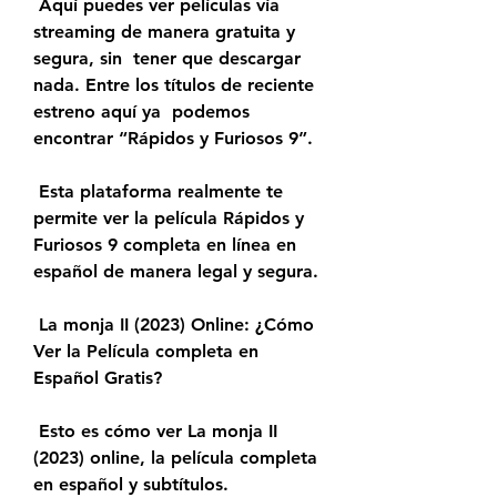
 Aquí puedes ver películas vía 
streaming de manera gratuita y 
segura, sin  tener que descargar 
nada. Entre los títulos de reciente 
estreno aquí ya  podemos 
encontrar “Rápidos y Furiosos 9”.
 Esta plataforma realmente te 
permite ver la película Rápidos y 
Furiosos 9 completa en línea en 
español de manera legal y segura.
 La monja II (2023) Online: ¿Cómo 
Ver la Película completa en 
Español Gratis?
 Esto es cómo ver La monja II 
(2023) online, la película completa 
en español y subtítulos.