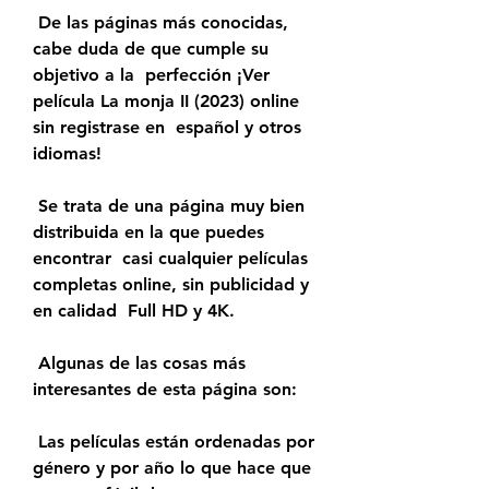
 De las páginas más conocidas, 
cabe duda de que cumple su 
objetivo a la  perfección ¡Ver 
película La monja II (2023) online 
sin registrase en  español y otros 
idiomas!
 Se trata de una página muy bien 
distribuida en la que puedes 
encontrar  casi cualquier películas 
completas online, sin publicidad y 
en calidad  Full HD y 4K.
 Algunas de las cosas más 
interesantes de esta página son:
 Las películas están ordenadas por 
género y por año lo que hace que 