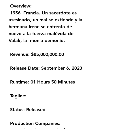
 Overview:
 1956, Francia. Un sacerdote es 
asesinado, un mal se extiende y la  
hermana Irene se enfrenta de 
nuevo a la fuerza malévola de 
Valak, la  monja demonio.
 Revenue: $85,000,000.00
 Release Date: September 6, 2023
 Runtime: 01 Hours 50 Minutes
 Tagline: 
 Status: Released
 Production Companies: