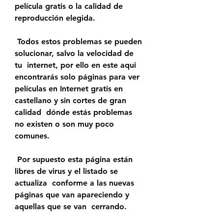
película gratis o la calidad de  
reproducción elegida.
 Todos estos problemas se pueden 
solucionar, salvo la velocidad de 
tu  internet, por ello en este aqui 
encontrarás solo páginas para ver  
películas en Internet gratis en 
castellano y sin cortes de gran 
calidad  dónde estás problemas 
no existen o son muy poco 
comunes.
 Por supuesto esta página están 
libres de virus y el listado se 
actualiza  conforme a las nuevas 
páginas que van apareciendo y 
aquellas que se van  cerrando.