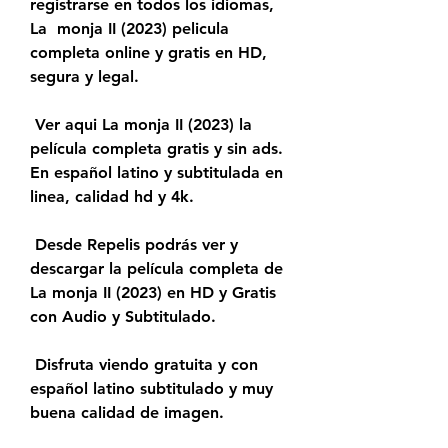
registrarse en todos los idiomas, 
La  monja II (2023) pelicula 
completa online y gratis en HD, 
segura y legal.
 Ver aqui La monja II (2023) la 
película completa gratis y sin ads. 
En español latino y subtitulada en 
linea, calidad hd y 4k.
 Desde Repelis podrás ver y 
descargar la película completa de 
La monja II (2023) en HD y Gratis 
con Audio y Subtitulado.
 Disfruta viendo gratuita y con 
español latino subtitulado y muy 
buena calidad de imagen.