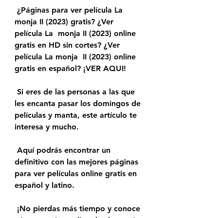
 ¿Páginas para ver película La 
monja II (2023) gratis? ¿Ver 
película La  monja II (2023) online 
gratis en HD sin cortes? ¿Ver 
película La monja  II (2023) online 
gratis en español? ¡VER AQUI!
 Si eres de las personas a las que 
les encanta pasar los domingos de 
películas y manta, este artículo te 
interesa y mucho.
 Aquí podrás encontrar un 
definitivo con las mejores páginas 
para ver películas online gratis en 
español y latino.
 ¡No pierdas más tiempo y conoce 