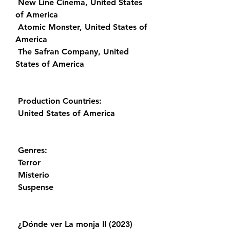
 New Line Cinema, United States 
of America
 Atomic Monster, United States of 
America
 The Safran Company, United 
States of America
 Production Countries:
 United States of America
 Genres:
 Terror
 Misterio
 Suspense
 ¿Dónde ver La monja II (2023) 