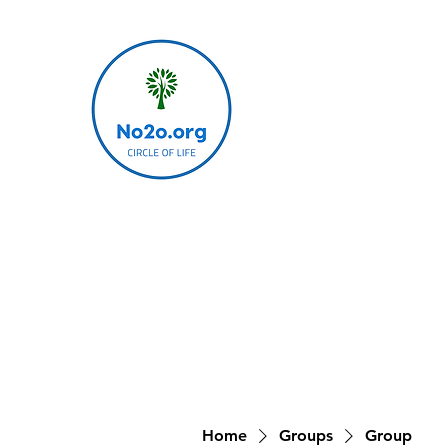
Home
Groups
Group