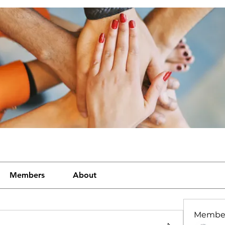
Members
About
Membe