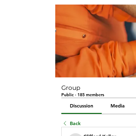
Group
Public
·
185 members
Discussion
Media
Back