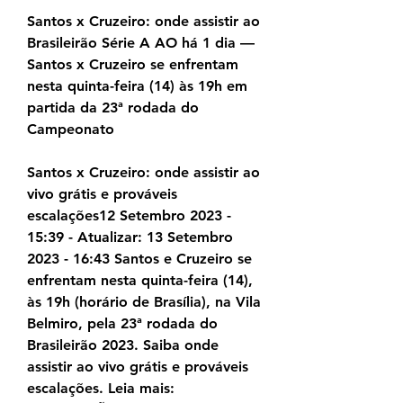
Santos x Cruzeiro: onde assistir ao 
Brasileirão Série A AO há 1 dia — 
Santos x Cruzeiro se enfrentam 
nesta quinta-feira (14) às 19h em 
partida da 23ª rodada do 
Campeonato
Santos x Cruzeiro: onde assistir ao 
vivo grátis e prováveis 
escalações12 Setembro 2023 - 
15:39 - Atualizar: 13 Setembro 
2023 - 16:43 Santos e Cruzeiro se 
enfrentam nesta quinta-feira (14), 
às 19h (horário de Brasília), na Vila 
Belmiro, pela 23ª rodada do 
Brasileirão 2023. Saiba onde 
assistir ao vivo grátis e prováveis 
escalações. Leia mais: 