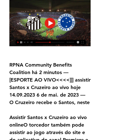
RPNA Community Benefits 
Coalition há 2 minutos — 
[ESPORTE AO VIVO<<<<]]] assistir 
Santos x Cruzeiro ao vivo hoje 
14.09.2023 6 de mai. de 2023 — 
O Cruzeiro recebe o Santos, neste
Assistir Santos x Cruzeiro ao vivo 
onlineO torcedor também pode 
assistir ao jogo através do site e 
do aplicativo do canal Premiere e 