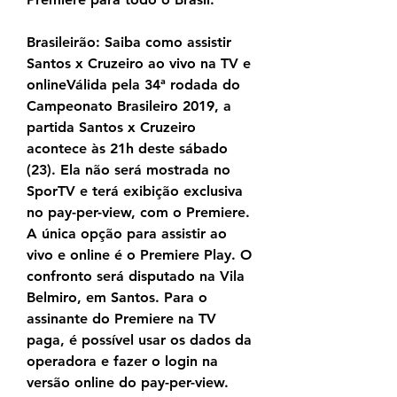
Brasileirão: Saiba como assistir 
Santos x Cruzeiro ao vivo na TV e 
onlineVálida pela 34ª rodada do 
Campeonato Brasileiro 2019, a 
partida Santos x Cruzeiro 
acontece às 21h deste sábado 
(23). Ela não será mostrada no 
SporTV e terá exibição exclusiva 
no pay-per-view, com o Premiere. 
A única opção para assistir ao 
vivo e online é o Premiere Play. O 
confronto será disputado na Vila 
Belmiro, em Santos. Para o 
assinante do Premiere na TV 
paga, é possível usar os dados da 
operadora e fazer o login na 
versão online do pay-per-view.