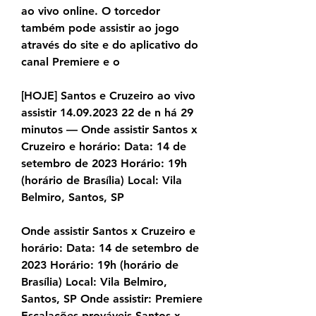
ao vivo online. O torcedor 
também pode assistir ao jogo 
através do site e do aplicativo do 
canal Premiere e o
[HOJE] Santos e Cruzeiro ao vivo 
assistir 14.09.2023 22 de n há 29 
minutos — Onde assistir Santos x 
Cruzeiro e horário: Data: 14 de 
setembro de 2023 Horário: 19h 
(horário de Brasília) Local: Vila 
Belmiro, Santos, SP
Onde assistir Santos x Cruzeiro e 
horário: Data: 14 de setembro de 
2023 Horário: 19h (horário de 
Brasília) Local: Vila Belmiro, 
Santos, SP Onde assistir: Premiere 
Escalações prováveis Santos x 