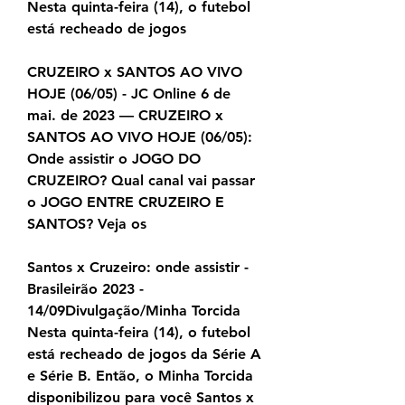
Nesta quinta-feira (14), o futebol 
está recheado de jogos
CRUZEIRO x SANTOS AO VIVO 
HOJE (06/05) - JC Online 6 de 
mai. de 2023 — CRUZEIRO x 
SANTOS AO VIVO HOJE (06/05): 
Onde assistir o JOGO DO 
CRUZEIRO? Qual canal vai passar 
o JOGO ENTRE CRUZEIRO E 
SANTOS? Veja os
Santos x Cruzeiro: onde assistir - 
Brasileirão 2023 - 
14/09Divulgação/Minha Torcida 
Nesta quinta-feira (14), o futebol 
está recheado de jogos da Série A 
e Série B. Então, o Minha Torcida 
disponibilizou para você Santos x 