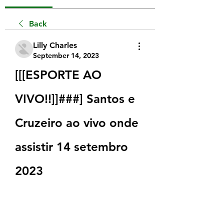
Back
Lilly Charles
September 14, 2023
[[[ESPORTE AO 
VIVO!!]]###] Santos e 
Cruzeiro ao vivo onde 
assistir 14 setembro 
2023