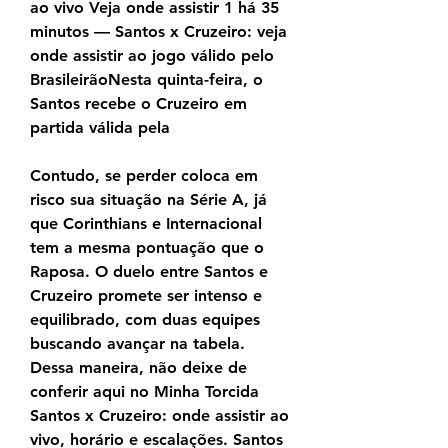
ao vivo Veja onde assistir 1 há 35 
minutos — Santos x Cruzeiro: veja 
onde assistir ao jogo válido pelo 
BrasileirãoNesta quinta-feira, o 
Santos recebe o Cruzeiro em 
partida válida pela
Contudo, se perder coloca em 
risco sua situação na Série A, já 
que Corinthians e Internacional 
tem a mesma pontuação que o 
Raposa. O duelo entre Santos e 
Cruzeiro promete ser intenso e 
equilibrado, com duas equipes 
buscando avançar na tabela. 
Dessa maneira, não deixe de 
conferir aqui no Minha Torcida 
Santos x Cruzeiro: onde assistir ao 
vivo, horário e escalações. Santos 