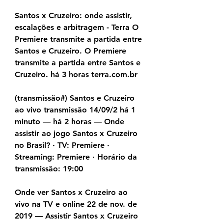
Santos x Cruzeiro: onde assistir, 
escalações e arbitragem - Terra O 
Premiere transmite a partida entre 
Santos e Cruzeiro. O Premiere 
transmite a partida entre Santos e 
Cruzeiro. há 3 horas terra.com.br
(transmissão#) Santos e Cruzeiro 
ao vivo transmissão 14/09/2 há 1 
minuto — há 2 horas — Onde 
assistir ao jogo Santos x Cruzeiro 
no Brasil? · TV: Premiere · 
Streaming: Premiere · Horário da 
transmissão: 19:00
Onde ver Santos x Cruzeiro ao 
vivo na TV e online 22 de nov. de 
2019 — Assistir Santos x Cruzeiro 