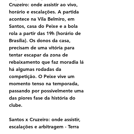
Cruzeiro: onde assistir ao vivo, 
horário e escalações. A partida 
acontece na Vila Belmiro, em 
Santos, casa do Peixe e a bola 
rola a partir das 19h (horário de 
Brasília). Os donos da casa, 
precisam de uma vitória para 
tentar escapar da zona de 
rebaixamento que faz moradia lá 
há algumas rodadas da 
competição. O Peixe vive um 
momento tenso na temporada, 
passando por possivelmente uma 
das piores fase da história do 
clube.
Santos x Cruzeiro: onde assistir, 
escalações e arbitragem - Terra